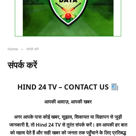
Home
संपर्क करें
»
संपर्क करें
HIND 24 TV – CONTACT US
आपकी आवाज़, आपकी खबर
अगर आपके पास कोई खबर, सुझाव, शिकायत या विज्ञापन से जुड़ी
जानकारी है, तो Hind 24 TV से तुरंत संपर्क करें। हम आपकी हर बात
को महत्व देते हैं और सही खबर को जनता तक पहुँचाने के लिए प्रतिबद्ध