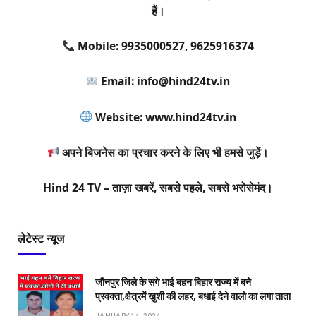
हैं।
Mobile: 9935000527, 9625916374
Email: info@hind24tv.in
Website: www.hind24tv.in
अपने बिजनेस का प्रचार करने के लिए भी हमसे जुड़ें।
Hind 24 TV – ताज़ा खबरें, सबसे पहले, सबसे भरोसेमंद।
लेटेस्ट न्यूज
जौनपुर जिले के सगे भाई बहन बिहार राज्य में बने
प्रवक्ता,क्षेत्रमें खुशी की लहर, बधाई देने वालो का लगा ताता