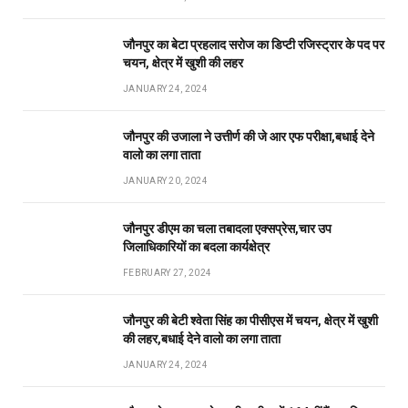
जौनपुर का बेटा प्रहलाद सरोज का डिप्टी रजिस्ट्रार के पद पर
चयन, क्षेत्र में खुशी की लहर
JANUARY 24, 2024
जौनपुर की उजाला ने उत्तीर्ण की जे आर एफ परीक्षा,बधाई देने
वालो का लगा ताता
JANUARY 20, 2024
जौनपुर डीएम का चला तबादला एक्सप्रेस,चार उप
जिलाधिकारियों का बदला कार्यक्षेत्र
FEBRUARY 27, 2024
जौनपुर की बेटी श्वेता सिंह का पीसीएस में चयन, क्षेत्र में खुशी
की लहर,बधाई देने वालो का लगा ताता
JANUARY 24, 2024