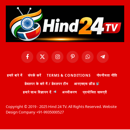
Facebook
X
Instagram
Pinterest
WhatsApp
Telegram
(Twitter)
हमारे बारे में
संपर्क करें
TERMS & CONDITIONS
गोपनीयता नीति
डेवलपर के बारे में / डेवलपर टीम
आरएसएस फ़ीड
हमारे साथ विज्ञापन दें
अस्वीकरण
प्रायोजित सामग्री
Copyright ©️ 2019 - 2025 Hind 24 TV. All Rights Reserved. Website
Design Company +91-9935000527