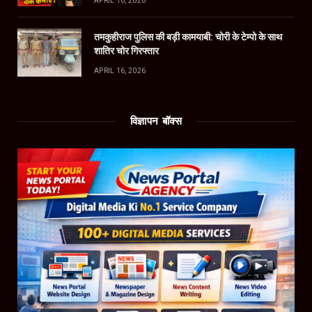
APRIL 16, 2026
तमकुहीराज पुलिस की बड़ी कामयाबी: चोरी के टेम्पो के साथ
शातिर चोर गिरफ्तार
APRIL 16, 2026
विज्ञापन बॉक्स