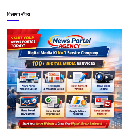
विज्ञापन बॉक्स