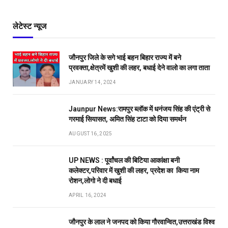
लेटेस्ट न्यूज
जौनपुर जिले के सगे भाई बहन बिहार राज्य में बने
प्रवक्ता,क्षेत्रमें खुशी की लहर, बधाई देने वालो का लगा ताता
JANUARY 14, 2024
Jaunpur News:रामपुर ब्लॉक में धनंजय सिंह की एंट्री से
गरमाई सियासत, अमित सिंह टाटा को दिया समर्थन
AUGUST 16, 2025
UP NEWS : पूर्वांचल की बिटिया आकांक्षा बनी
कलेक्टर,परिवार में खुशी की लहर, प्रदेश का किया नाम
रोशन,लोगो ने दी बधाई
APRIL 16, 2024
जौनपुर के लाल ने जनपद को किया गौरवान्वित,उत्तराखंड विश्व