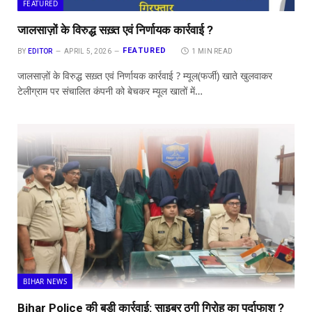
FEATURED
जालसाज़ों के विरुद्ध सख़्त एवं निर्णायक कार्रवाई ?
FEATURED
BY
EDITOR
APRIL 5, 2026
1 MIN READ
जालसाज़ों के विरुद्ध सख़्त एवं निर्णायक कार्रवाई ? म्यूल(फर्जी) खाते खुलवाकर
टेलीग्राम पर संचालित कंपनी को बेचकर म्यूल खातों में…
BIHAR NEWS
Bihar Police की बड़ी कार्रवाई: साइबर ठगी गिरोह का पर्दाफाश ?