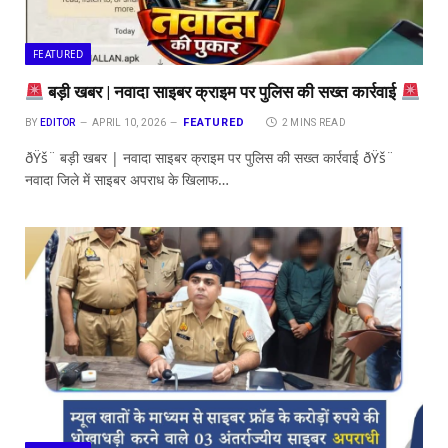
FEATURED
बड़ी खबर | नवादा साइबर क्राइम पर पुलिस की सख्त कार्रवाई
FEATURED
BY
EDITOR
APRIL 10, 2026
2 MINS READ
ðŸš¨ बड़ी खबर | नवादा साइबर क्राइम पर पुलिस की सख्त कार्रवाई ðŸš¨
नवादा जिले में साइबर अपराध के खिलाफ…