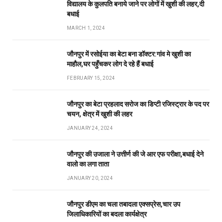
विद्यालय के कुलपति बनाये जाने पर लोगों में खुशी की लहर,दी
बधाई
MARCH 1, 2024
जौनपुर में रसोईया का बेटा बना डॉक्टर:गांव मे खुशी का
माहौल,घर पहुँचकर लोग दे रहे हैं बधाई
FEBRUARY 15, 2024
जौनपुर का बेटा प्रहलाद सरोज का डिप्टी रजिस्ट्रार के पद पर
चयन, क्षेत्र में खुशी की लहर
JANUARY 24, 2024
जौनपुर की उजाला ने उत्तीर्ण की जे आर एफ परीक्षा,बधाई देने
वालो का लगा ताता
JANUARY 20, 2024
जौनपुर डीएम का चला तबादला एक्सप्रेस,चार उप
जिलाधिकारियों का बदला कार्यक्षेत्र