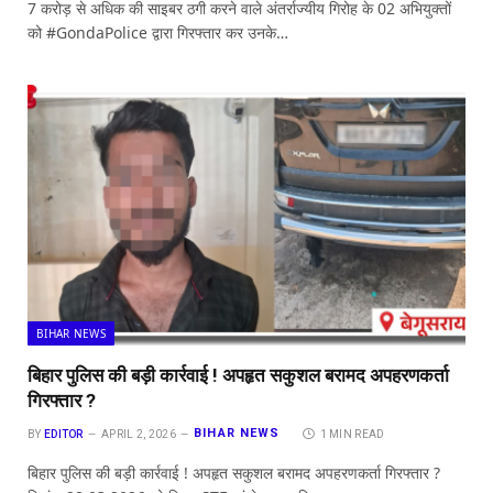
7 करोड़ से अधिक की साइबर ठगी करने वाले अंतर्राज्यीय गिरोह के 02 अभियुक्तों
को #GondaPolice द्वारा गिरफ्तार कर उनके…
BIHAR NEWS
बिहार पुलिस की बड़ी कार्रवाई ! अपहृत सकुशल बरामद अपहरणकर्ता
गिरफ्तार ?
BIHAR NEWS
BY
EDITOR
APRIL 2, 2026
1 MIN READ
बिहार पुलिस की बड़ी कार्रवाई ! अपहृत सकुशल बरामद अपहरणकर्ता गिरफ्तार ?