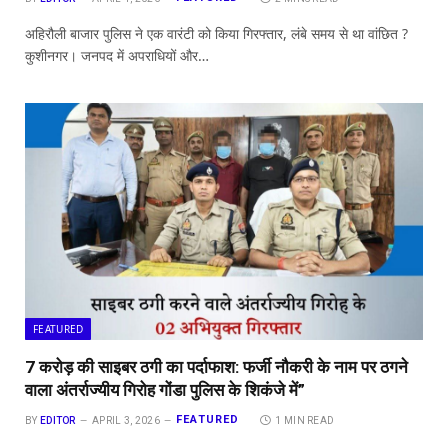
अहिरौली बाजार पुलिस ने एक वारंटी को किया गिरफ्तार, लंबे समय से था वांछित ?
कुशीनगर। जनपद में अपराधियों और…
FEATURED
7 करोड़ की साइबर ठगी का पर्दाफाश: फर्जी नौकरी के नाम पर ठगने
वाला अंतर्राज्यीय गिरोह गोंडा पुलिस के शिकंजे में”
FEATURED
BY
EDITOR
APRIL 3, 2026
1 MIN READ