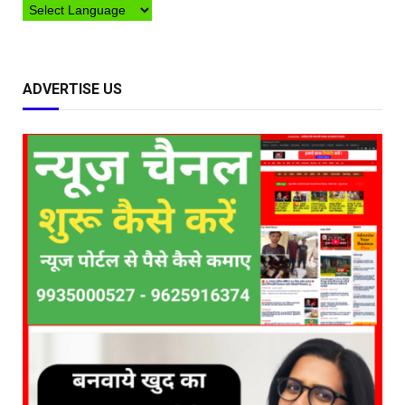
ADVERTISE US