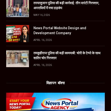
तरयासुजान पुलिस की बड़ी कार्रवाई: तीन वारंटी गिरफ्तार,
अपराधियों में मचा हड़कंप
MAY 16, 2026
News Portal Website Design and
Development Company
APRIL 16, 2026
तमकुहीराज पुलिस की बड़ी कामयाबी: चोरी के टेम्पो के साथ
शातिर चोर गिरफ्तार
APRIL 16, 2026
विज्ञापन बॉक्स