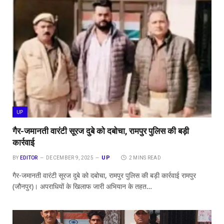
UP
गैर-जमानती वारंटी सूरज दुबे को दबोचा, रामपुर पुलिस की बड़ी
कार्रवाई
UP
BY
EDITOR
DECEMBER 9, 2025
2 MINS READ
गैर-जमानती वारंटी सूरज दुबे को दबोचा, रामपुर पुलिस की बड़ी कार्रवाई रामपुर
(जौनपुर)। अपराधियों के खिलाफ जारी अभियान के तहत…