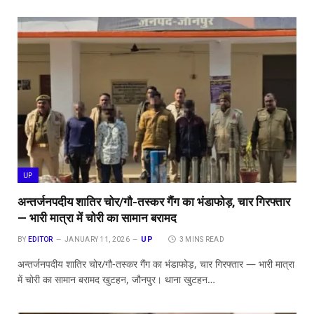
UP
अन्तर्जनपदीय शातिर चोर/गौ-तस्कर गैंग का भंडाफोड़, चार गिरफ्तार
— भारी मात्रा में चोरी का सामान बरामद
UP
BY
EDITOR
JANUARY 11, 2026
3 MINS READ
अन्तर्जनपदीय शातिर चोर/गौ-तस्कर गैंग का भंडाफोड़, चार गिरफ्तार — भारी मात्रा
में चोरी का सामान बरामद खुटहन, जौनपुर। थाना खुटहन…