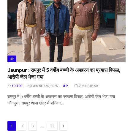
UP
Jaunpur : रामपुर में 5 वर्षीय बच्ची के अपहरण का प्रयास विफल,
आरोपी जेल भेजा गया
UP
BY
EDITOR
NOVEMBER 30, 2025
2 MINS READ
रामपुर में 5 वर्षीय बच्ची के अपहरण का प्रयास विफल, आरोपी जेल भेजा गया
जौनपुर। रामपुर थाना क्षेत्र में शनिवार…
Next
…
1
2
3
33