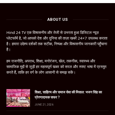
ABOUT US
Hind 24 TV एक विश्वसनीय और तेजी से उभरता हुआ डिजिटल न्यूज़
प्लेटफॉर्म है, जो आपको देश और दुनिया की ताज़ा खबरें 24×7 उपलब्ध कराता
है। हमारा उद्देश्य दर्शकों तक सटीक, निष्पक्ष और विश्वसनीय जानकारी पहुँचाना
है।
हम राजनीति, अपराध, शिक्षा, मनोरंजन, खेल, तकनीक, स्वास्थ्य और
सामाजिक मुद्दों से जुड़ी हर महत्वपूर्ण खबर को सरल और स्पष्ट भाषा में प्रस्तुत
करते हैं, ताकि हर वर्ग के लोग आसानी से समझ सकें।
शिक्षा, साहित्य और समाज सेवा की मिसाल: भजन सिंह का
प्रेरणादायक सफर ?
JUNE 21, 2026