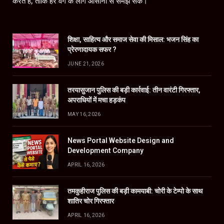
करते हैं, ताकि हर वर्ग के लोग आसानी से समझ सकें।
शिक्षा, साहित्य और समाज सेवा की मिसाल: भजन सिंह का
प्रेरणादायक सफर ?
JUNE 21, 2026
तरयासुजान पुलिस की बड़ी कार्रवाई: तीन वारंटी गिरफ्तार,
अपराधियों में मचा हड़कंप
MAY 16, 2026
News Portal Website Design and
Development Company
APRIL 16, 2026
तमकुहीराज पुलिस की बड़ी कामयाबी: चोरी के टेम्पो के साथ
शातिर चोर गिरफ्तार
APRIL 16, 2026