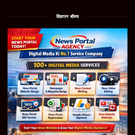
विज्ञापन बॉक्स