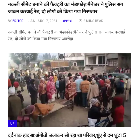
नकली सीमेंट बनाने की फैक्ट्री का भंडाफोड़:मैनेजर ने पुलिस संग
जाकर करवाई रेड, दो लोगों को किया गया गिरफ्तार
अपराध
BY
EDITOR
JANUARY 17, 2024
2 MINS READ
नकली सीमेंट बनाने की फैक्ट्री का भंडाफोड़:मैनेजर ने पुलिस संग जाकर करवाई
रेड, दो लोगों को किया गया गिरफ्तार अमरोहा…
UP
दर्दनाक हादसा:अंगीठी जलाकर सो रहा था परिवार,धुंए से दम घुटा 5