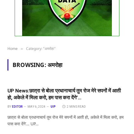
Home
Category: "अमरोहा"
»
BROWSING:
अमरोहा
UP News:छात्रा से बोला प्रधानाचार्य तुम रोज मेरे सपनों में आती
हो, अकेले में मिला करो, हम पास करा देंगे’…
UP
BY
EDITOR
MAY 6, 2024
2 MINS READ
छात्रा से बोला प्रधानाचार्य तुम रोज मेरे सपनों में आती हो, अकेले में मिला करो, हम
पास करा देंगे’… UP…