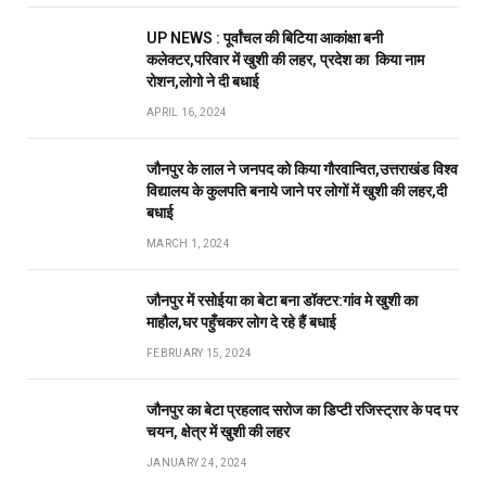
UP NEWS : पूर्वांचल की बिटिया आकांक्षा बनी
कलेक्टर,परिवार में खुशी की लहर, प्रदेश का किया नाम
रोशन,लोगो ने दी बधाई
APRIL 16, 2024
जौनपुर के लाल ने जनपद को किया गौरवान्वित,उत्तराखंड विश्व
विद्यालय के कुलपति बनाये जाने पर लोगों में खुशी की लहर,दी
बधाई
MARCH 1, 2024
जौनपुर में रसोईया का बेटा बना डॉक्टर:गांव मे खुशी का
माहौल,घर पहुँचकर लोग दे रहे हैं बधाई
FEBRUARY 15, 2024
जौनपुर का बेटा प्रहलाद सरोज का डिप्टी रजिस्ट्रार के पद पर
चयन, क्षेत्र में खुशी की लहर
JANUARY 24, 2024