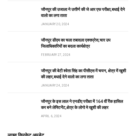
जौनपुर की उजाला ने उत्तीर्ण की जे आर एफ परीक्षा,बधाई देने
वालो का लगा ताता
JANUARY 20, 2024
जौनपुर डीएम का चला तबादला एक्सप्रेस,चार उप
जिलाधिकारियों का बदला कार्यक्षेत्र
FEBRUARY 27, 2024
जौनपुर की बेटी श्वेता सिंह का पीसीएस में चयन, क्षेत्र में खुशी
की लहर,बधाई देने वालो का लगा ताता
JANUARY 24, 2024
जौनपुर के इस लाल ने एनडीए परीक्षा में 164 वीं रैंक हासिल
कर बने लेफ्टिनेंट,क्षेत्र के लोगो मे खुशी की लहर
APRIL 6, 2024
लाइव क्रिकेट अपडेट