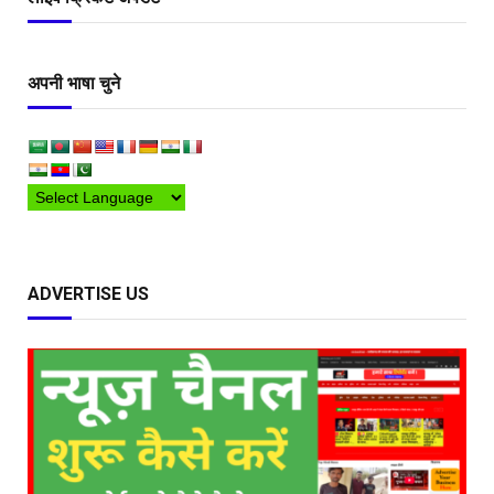
अपनी भाषा चुने
ADVERTISE US