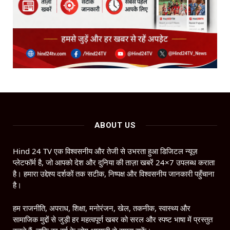
ABOUT US
Hind 24 TV एक विश्वसनीय और तेजी से उभरता हुआ डिजिटल न्यूज़
प्लेटफॉर्म है, जो आपको देश और दुनिया की ताज़ा खबरें 24×7 उपलब्ध कराता
है। हमारा उद्देश्य दर्शकों तक सटीक, निष्पक्ष और विश्वसनीय जानकारी पहुँचाना
है।
हम राजनीति, अपराध, शिक्षा, मनोरंजन, खेल, तकनीक, स्वास्थ्य और
सामाजिक मुद्दों से जुड़ी हर महत्वपूर्ण खबर को सरल और स्पष्ट भाषा में प्रस्तुत