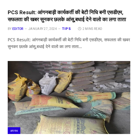
PCS Result: आंगनबाड़ी कार्यकर्ती की बेटी निधि बनी एसडीएम,
सफलता की खबर सुनकर छलके आंसू,बधाई देने वालो का लगा ताता
TIPS
BY
EDITOR
JANUARY 27, 2024
2 MINS READ
PCS Result: आंगनबाड़ी कार्यकर्ती की बेटी निधि बनी एसडीएम, सफलता की खबर
सुनकर छलके आंसू,बधाई देने वालो का लगा ताता…
अपराध