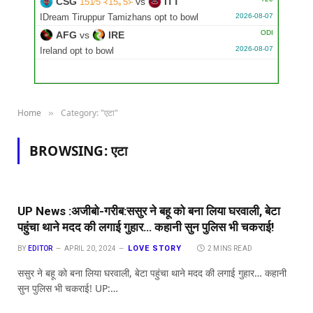
CSG
vs
ITT
151∕5 ᚜15｡5᚛
2026-08-07
IDream Tiruppur Tamizhans opt to bowl
ODI
AFG
vs
IRE
2026-08-07
Ireland opt to bowl
Home
Category: "एटा"
»
BROWSING:
एटा
UP News :अजीबो-गरीब:ससुर ने बहू को बना लिया घरवाली, बेटा
पहुंचा थाने मदद की लगाई गुहार… कहानी सुन पुलिस भी चकराई!
LOVE STORY
BY
EDITOR
APRIL 20, 2024
2 MINS READ
ससुर ने बहू को बना लिया घरवाली, बेटा पहुंचा थाने मदद की लगाई गुहार… कहानी
सुन पुलिस भी चकराई! UP:…