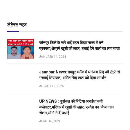
लेटेस्ट न्यूज
जौनपुर जिले के सगे भाई बहन बिहार राज्य में बने
प्रवक्ता,क्षेत्रमें खुशी की लहर, बधाई देने वालो का लगा ताता
JANUARY 14, 2024
Jaunpur News:रामपुर ब्लॉक में धनंजय सिंह की एंट्री से
गरमाई सियासत, अमित सिंह टाटा को दिया समर्थन
AUGUST 16, 2025
UP NEWS : पूर्वांचल की बिटिया आकांक्षा बनी
कलेक्टर,परिवार में खुशी की लहर, प्रदेश का किया नाम
रोशन,लोगो ने दी बधाई
APRIL 16, 2024