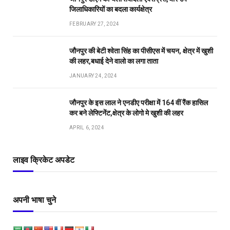
जिलाधिकारियों का बदला कार्यक्षेत्र
FEBRUARY 27, 2024
जौनपुर की बेटी श्वेता सिंह का पीसीएस में चयन, क्षेत्र में खुशी
की लहर,बधाई देने वालो का लगा ताता
JANUARY 24, 2024
जौनपुर के इस लाल ने एनडीए परीक्षा में 164 वीं रैंक हासिल
कर बने लेफ्टिनेंट,क्षेत्र के लोगो मे खुशी की लहर
APRIL 6, 2024
लाइव क्रिकेट अपडेट
अपनी भाषा चुने