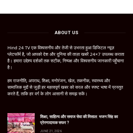
ABOUT US
Hind 24 TV एक विश्वसनीय और तेजी से उभरता हुआ डिजिटल न्यूज़
प्लेटफॉर्म है, जो आपको देश और दुनिया की ताज़ा खबरें 24×7 उपलब्ध कराता
है। हमारा उद्देश्य दर्शकों तक सटीक, निष्पक्ष और विश्वसनीय जानकारी पहुँचाना
है।
हम राजनीति, अपराध, शिक्षा, मनोरंजन, खेल, तकनीक, स्वास्थ्य और
सामाजिक मुद्दों से जुड़ी हर महत्वपूर्ण खबर को सरल और स्पष्ट भाषा में प्रस्तुत
करते हैं, ताकि हर वर्ग के लोग आसानी से समझ सकें।
शिक्षा, साहित्य और समाज सेवा की मिसाल: भजन सिंह का
प्रेरणादायक सफर ?
JUNE 21, 2026