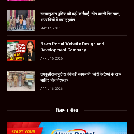
तरयासुजान पुलिस की बड़ी कार्रवाई: तीन वारंटी गिरफ्तार,
अपराधियों में मचा हड़कंप
MAY 16, 2026
News Portal Website Design and
Development Company
APRIL 16, 2026
तमकुहीराज पुलिस की बड़ी कामयाबी: चोरी के टेम्पो के साथ
शातिर चोर गिरफ्तार
APRIL 16, 2026
विज्ञापन बॉक्स