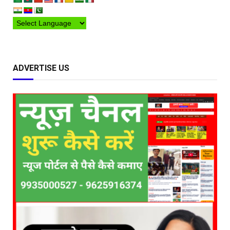
ADVERTISE US