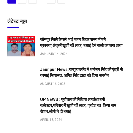
लेटेस्ट न्यूज
जौनपुर जिले के सगे भाई बहन बिहार राज्य में बने
प्रवक्ता,क्षेत्रमें खुशी की लहर, बधाई देने वालो का लगा ताता
JANUARY 14, 2024
Jaunpur News:रामपुर ब्लॉक में धनंजय सिंह की एंट्री से
गरमाई सियासत, अमित सिंह टाटा को दिया समर्थन
AUGUST 16, 2025
UP NEWS : पूर्वांचल की बिटिया आकांक्षा बनी
कलेक्टर,परिवार में खुशी की लहर, प्रदेश का किया नाम
रोशन,लोगो ने दी बधाई
APRIL 16, 2024