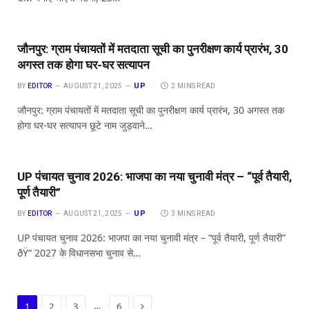
जौनपुर: ग्राम पंचायतों में मतदाता सूची का पुनरीक्षण कार्य प्रारंभ, 30
अगस्त तक होगा घर-घर सत्यापन
UP
BY
EDITOR
AUGUST 21, 2025
2 MINS READ
जौनपुर: ग्राम पंचायतों में मतदाता सूची का पुनरीक्षण कार्य प्रारंभ, 30 अगस्त तक
होगा घर-घर सत्यापन छूटे नाम जुड़वाने…
UP पंचायत चुनाव 2026: भाजपा का नया चुनावी मंत्र – “पूर्व तैयारी,
पूर्ण तैयारी”
UP
BY
EDITOR
AUGUST 21, 2025
3 MINS READ
UP पंचायत चुनाव 2026: भाजपा का नया चुनावी मंत्र – “पूर्व तैयारी, पूर्ण तैयारी”
ðŸ“ 2027 के विधानसभा चुनाव से…
Next
…
1
2
3
6