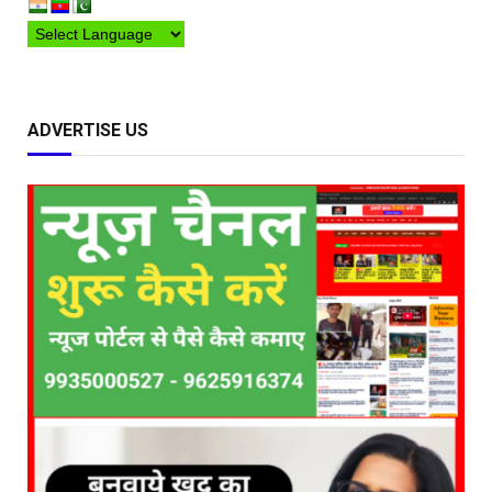
ADVERTISE US