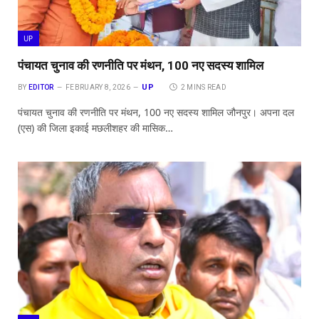
UP
पंचायत चुनाव की रणनीति पर मंथन, 100 नए सदस्य शामिल
UP
BY
EDITOR
FEBRUARY 8, 2026
2 MINS READ
पंचायत चुनाव की रणनीति पर मंथन, 100 नए सदस्य शामिल जौनपुर। अपना दल
(एस) की जिला इकाई मछलीशहर की मासिक…