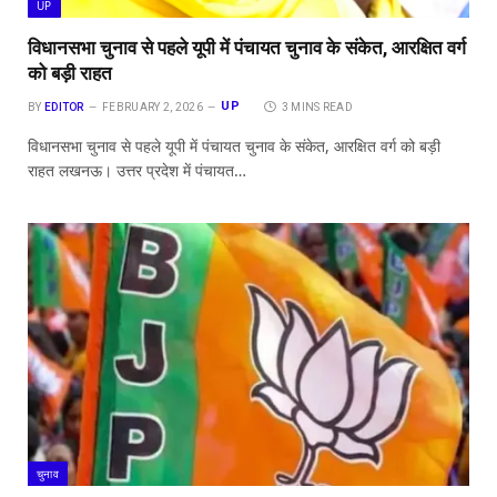
UP
विधानसभा चुनाव से पहले यूपी में पंचायत चुनाव के संकेत, आरक्षित वर्ग
को बड़ी राहत
UP
BY
EDITOR
FEBRUARY 2, 2026
3 MINS READ
विधानसभा चुनाव से पहले यूपी में पंचायत चुनाव के संकेत, आरक्षित वर्ग को बड़ी
राहत लखनऊ। उत्तर प्रदेश में पंचायत…
चुनाव