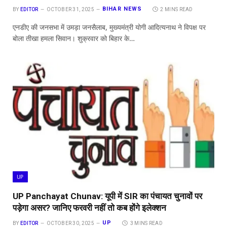
BIHAR NEWS
BY
EDITOR
OCTOBER 31, 2025
2 MINS READ
एनडीए की जनसभा में उमड़ा जनसैलाब, मुख्यमंत्री योगी आदित्यनाथ ने विपक्ष पर
बोला तीखा हमला सिवान। शुक्रवार को बिहार के…
UP
UP Panchayat Chunav: यूपी में SIR का पंचायत चुनावों पर
पड़ेगा असर? जानिए फरवरी नहीं तो कब होंगे इलेक्शन
UP
BY
EDITOR
OCTOBER 30, 2025
3 MINS READ