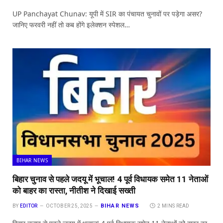
UP Panchayat Chunav: यूपी में SIR का पंचायत चुनावों पर पड़ेगा असर?
जानिए फरवरी नहीं तो कब होंगे इलेक्शन स्पेशल…
BIHAR NEWS
बिहार चुनाव से पहले जदयू में भूचाल! 4 पूर्व विधायक समेत 11 नेताओं
को बाहर का रास्ता, नीतीश ने दिखाई सख्ती
BIHAR NEWS
BY
EDITOR
OCTOBER 25, 2025
2 MINS READ