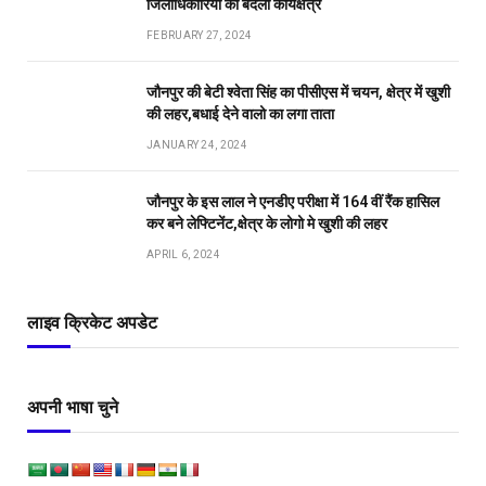
जिलाधिकारियों का बदला कार्यक्षेत्र
FEBRUARY 27, 2024
जौनपुर की बेटी श्वेता सिंह का पीसीएस में चयन, क्षेत्र में खुशी
की लहर,बधाई देने वालो का लगा ताता
JANUARY 24, 2024
जौनपुर के इस लाल ने एनडीए परीक्षा में 164 वीं रैंक हासिल
कर बने लेफ्टिनेंट,क्षेत्र के लोगो मे खुशी की लहर
APRIL 6, 2024
लाइव क्रिकेट अपडेट
अपनी भाषा चुने