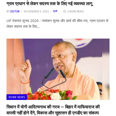
ग्राम प्रधान से लेकर सदस्य तक के लिए नई व्यवस्था लागू
UP
BY
EDITOR
NOVEMBER 4, 2025
2 MINS READ
UP पंचायत चुनाव 2026 : नामांकन शुल्क और खर्च की सीमा तय, ग्राम प्रधान से
लेकर सदस्य तक के लिए…
BIHAR NEWS
सिवान में योगी आदित्यनाथ की गरज — बिहार में माफियाराज की
वापसी नहीं होने देंगे, विकास और सुशासन ही एनडीए का संकल्प