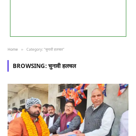
Home
Category: "चुनावी हलचल"
»
BROWSING:
चुनावी हलचल