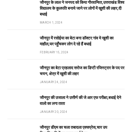
जौनपुर के लाल ने जनपद को किया गौरवान्वित,उत्तराखंड विश्व
विद्यालय के कुलपति बनाये जाने पर लोगों में खुशी की लहर,दी
बधाई
MARCH 1, 2024
जौनपुर में रसोईया का बेटा बना डॉक्टर:गांव मे खुशी का
माहौल,घर पहुँचकर लोग दे रहे हैं बधाई
FEBRUARY 15, 2024
जौनपुर का बेटा प्रहलाद सरोज का डिप्टी रजिस्ट्रार के पद पर
चयन, क्षेत्र में खुशी की लहर
JANUARY 24, 2024
जौनपुर की उजाला ने उत्तीर्ण की जे आर एफ परीक्षा,बधाई देने
वालो का लगा ताता
JANUARY 20, 2024
जौनपुर डीएम का चला तबादला एक्सप्रेस,चार उप