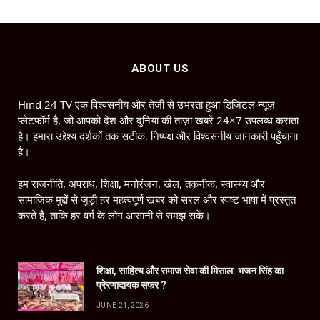
ABOUT US
Hind 24 TV एक विश्वसनीय और तेजी से उभरता हुआ डिजिटल न्यूज़
प्लेटफॉर्म है, जो आपको देश और दुनिया की ताज़ा खबरें 24×7 उपलब्ध कराता
है। हमारा उद्देश्य दर्शकों तक सटीक, निष्पक्ष और विश्वसनीय जानकारी पहुँचाना
है।
हम राजनीति, अपराध, शिक्षा, मनोरंजन, खेल, तकनीक, स्वास्थ्य और
सामाजिक मुद्दों से जुड़ी हर महत्वपूर्ण खबर को सरल और स्पष्ट भाषा में प्रस्तुत
करते हैं, ताकि हर वर्ग के लोग आसानी से समझ सकें।
शिक्षा, साहित्य और समाज सेवा की मिसाल: भजन सिंह का
प्रेरणादायक सफर ?
JUNE 21, 2026