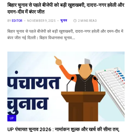
बिहार चुनाव से पहले बीजेपी को बड़ी खुशखबरी, दादरा-नगर हवेली और
दमन-दीव में बंपर जीत
चुनाव
BY
EDITOR
NOVEMBER 9, 2025
2 MINS READ
बिहार चुनाव से पहले बीजेपी को बड़ी खुशखबरी, दादरा-नगर हवेली और दमन-दीव में
बंपर जीत नई दिल्ली। बिहार विधानसभा चुनाव…
UP
UP पंचायत चुनाव 2026 : नामांकन शुल्क और खर्च की सीमा तय,