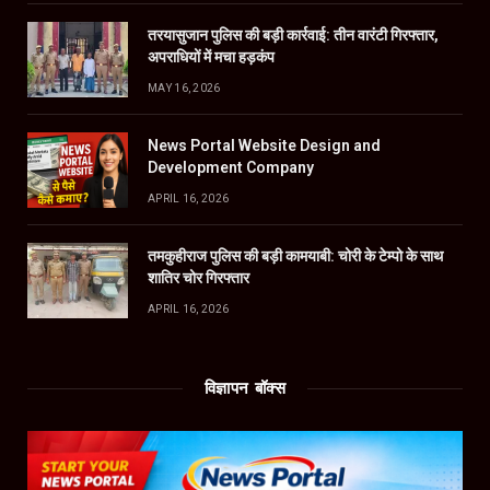
तरयासुजान पुलिस की बड़ी कार्रवाई: तीन वारंटी गिरफ्तार,
अपराधियों में मचा हड़कंप
MAY 16, 2026
News Portal Website Design and
Development Company
APRIL 16, 2026
तमकुहीराज पुलिस की बड़ी कामयाबी: चोरी के टेम्पो के साथ
शातिर चोर गिरफ्तार
APRIL 16, 2026
विज्ञापन बॉक्स