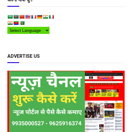
ADVERTISE US