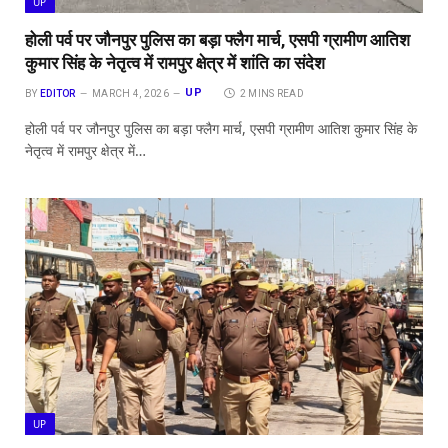
UP
होली पर्व पर जौनपुर पुलिस का बड़ा फ्लैग मार्च, एसपी ग्रामीण आतिश
कुमार सिंह के नेतृत्व में रामपुर क्षेत्र में शांति का संदेश
UP
BY
EDITOR
MARCH 4, 2026
2 MINS READ
होली पर्व पर जौनपुर पुलिस का बड़ा फ्लैग मार्च, एसपी ग्रामीण आतिश कुमार सिंह के
नेतृत्व में रामपुर क्षेत्र में…
UP