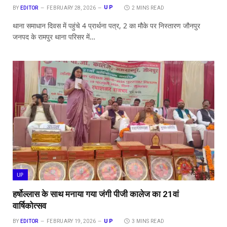
UP
BY
EDITOR
FEBRUARY 28, 2026
2 MINS READ
थाना समाधान दिवस में पहुंचे 4 प्रार्थना पत्र, 2 का मौके पर निस्तारण जौनपुर
जनपद के रामपुर थाना परिसर में…
UP
हर्षोल्लास के साथ मनाया गया जंगी पीजी कालेज का 21वां
वार्षिकोत्सव
UP
BY
EDITOR
FEBRUARY 19, 2026
3 MINS READ