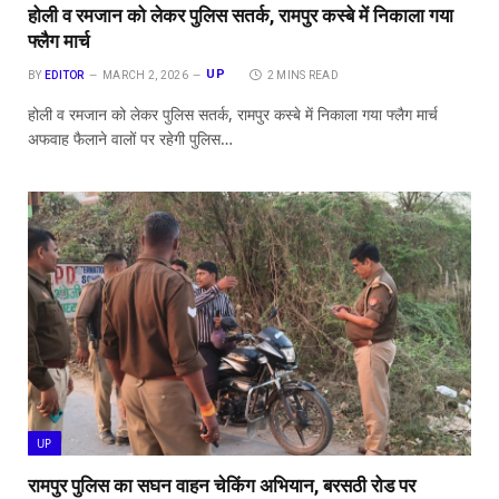
होली व रमजान को लेकर पुलिस सतर्क, रामपुर कस्बे में निकाला गया
फ्लैग मार्च
UP
BY
EDITOR
MARCH 2, 2026
2 MINS READ
होली व रमजान को लेकर पुलिस सतर्क, रामपुर कस्बे में निकाला गया फ्लैग मार्च
अफवाह फैलाने वालों पर रहेगी पुलिस…
UP
रामपुर पुलिस का सघन वाहन चेकिंग अभियान, बरसठी रोड पर