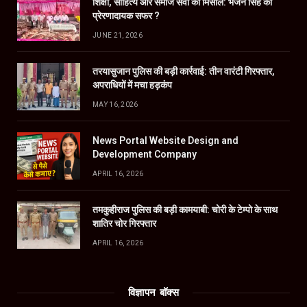
शिक्षा, साहित्य और समाज सेवा की मिसाल: भजन सिंह का
प्रेरणादायक सफर ?
JUNE 21, 2026
तरयासुजान पुलिस की बड़ी कार्रवाई: तीन वारंटी गिरफ्तार,
अपराधियों में मचा हड़कंप
MAY 16, 2026
News Portal Website Design and
Development Company
APRIL 16, 2026
तमकुहीराज पुलिस की बड़ी कामयाबी: चोरी के टेम्पो के साथ
शातिर चोर गिरफ्तार
APRIL 16, 2026
विज्ञापन बॉक्स