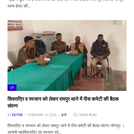
थाना क्षेत्र की…
UP
शिवरात्रि व रमजान को लेकर रामपुर थाने में पीस कमेटी की बैठक
संपन्न
UP
BY
EDITOR
FEBRUARY 13, 2026
2 MINS READ
शिवरात्रि व रमजान को लेकर रामपुर थाने में पीस कमेटी की बैठक संपन्न जौनपुर ।
आगामी महाशिवरात्रि एवं रमजान पर्व…