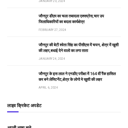
JANUARY 20, 2024
जौनपुर डीएम का चला तबादला एक्सप्रेस,चार उप
जिलाधिकारियों का बदला कार्यक्षेत्र
FEBRUARY 27, 2024
जौनपुर की बेटी श्वेता सिंह का पीसीएस में चयन, क्षेत्र में खुशी
की लहर,बधाई देने वालो का लगा ताता
JANUARY 24, 2024
जौनपुर के इस लाल ने एनडीए परीक्षा में 164 वीं रैंक हासिल
कर बने लेफ्टिनेंट,क्षेत्र के लोगो मे खुशी की लहर
APRIL 6, 2024
लाइव क्रिकेट अपडेट
अपनी भाषा चुने