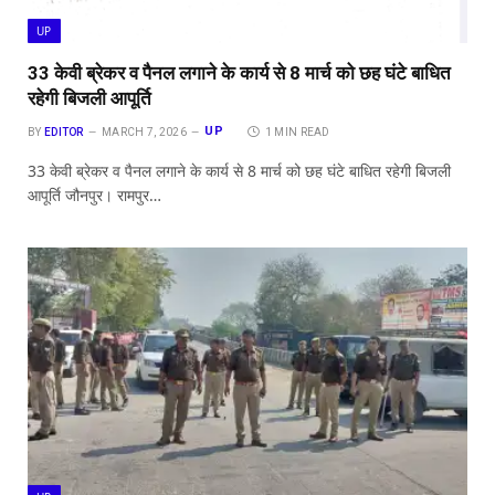
UP
33 केवी ब्रेकर व पैनल लगाने के कार्य से 8 मार्च को छह घंटे बाधित
रहेगी बिजली आपूर्ति
UP
BY
EDITOR
MARCH 7, 2026
1 MIN READ
33 केवी ब्रेकर व पैनल लगाने के कार्य से 8 मार्च को छह घंटे बाधित रहेगी बिजली
आपूर्ति जौनपुर। रामपुर…