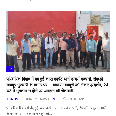
UP
परिवारिक विवाद में बंद हुई कास कार्पेट यार्न डायर्स कम्पनी, सैकड़ों
मजदूर भुखमरी के कगार पर — बकाया मजदूरी को लेकर प्रदर्शन, 24
घंटे में भुगतान न होने पर अनशन की चेतावनी
UP
BY
EDITOR
FEBRUARY 13, 2026
3 MINS READ
परिवारिक विवाद में बंद हुई कास कार्पेट यार्न डायर्स कम्पनी, सैकड़ों मजदूर भुखमरी
के कगार पर — बकाया मजदूरी को…