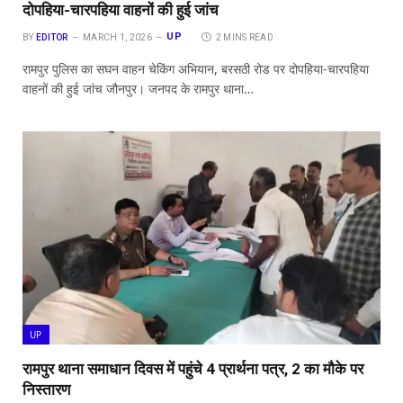
दोपहिया-चारपहिया वाहनों की हुई जांच
UP
BY
EDITOR
MARCH 1, 2026
2 MINS READ
रामपुर पुलिस का सघन वाहन चेकिंग अभियान, बरसठी रोड पर दोपहिया-चारपहिया
वाहनों की हुई जांच जौनपुर। जनपद के रामपुर थाना…
UP
रामपुर थाना समाधान दिवस में पहुंचे 4 प्रार्थना पत्र, 2 का मौके पर
निस्तारण