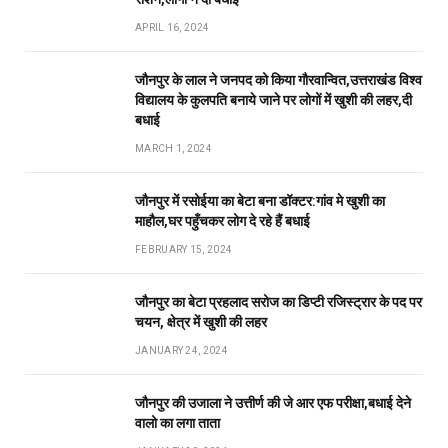
APRIL 16, 2024
जौनपुर के लाल ने जनपद को किया गौरवान्वित,उत्तराखंड विश्व
विद्यालय के कुलपति बनाये जाने पर लोगों में खुशी की लहर,दी
बधाई
MARCH 1, 2024
जौनपुर में रसोईया का बेटा बना डॉक्टर:गांव मे खुशी का
माहौल,घर पहुँचकर लोग दे रहे हैं बधाई
FEBRUARY 15, 2024
जौनपुर का बेटा प्रहलाद सरोज का डिप्टी रजिस्ट्रार के पद पर
चयन, क्षेत्र में खुशी की लहर
JANUARY 24, 2024
जौनपुर की उजाला ने उत्तीर्ण की जे आर एफ परीक्षा,बधाई देने
वालो का लगा ताता