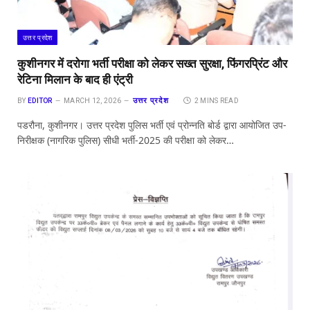
उत्तर प्रदेश
कुशीनगर में दरोगा भर्ती परीक्षा को लेकर सख्त सुरक्षा, फिंगरप्रिंट और
रेटिना मिलान के बाद ही एंट्री
उत्तर प्रदेश
BY
EDITOR
MARCH 12, 2026
2 MINS READ
पडरौना, कुशीनगर। उत्तर प्रदेश पुलिस भर्ती एवं प्रोन्नति बोर्ड द्वारा आयोजित उप-
निरीक्षक (नागरिक पुलिस) सीधी भर्ती-2025 की परीक्षा को लेकर…