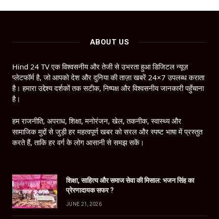
ABOUT US
Hind 24 TV एक विश्वसनीय और तेजी से उभरता हुआ डिजिटल न्यूज़
प्लेटफॉर्म है, जो आपको देश और दुनिया की ताज़ा खबरें 24×7 उपलब्ध कराता
है। हमारा उद्देश्य दर्शकों तक सटीक, निष्पक्ष और विश्वसनीय जानकारी पहुँचाना
है।
हम राजनीति, अपराध, शिक्षा, मनोरंजन, खेल, तकनीक, स्वास्थ्य और
सामाजिक मुद्दों से जुड़ी हर महत्वपूर्ण खबर को सरल और स्पष्ट भाषा में प्रस्तुत
करते हैं, ताकि हर वर्ग के लोग आसानी से समझ सकें।
शिक्षा, साहित्य और समाज सेवा की मिसाल: भजन सिंह का
प्रेरणादायक सफर ?
JUNE 21, 2026