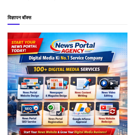
विज्ञापन बॉक्स