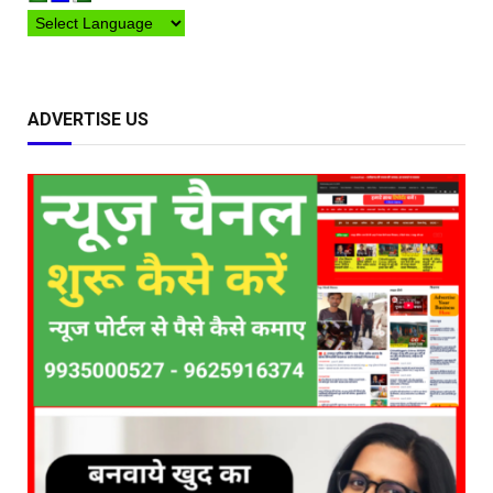
ADVERTISE US