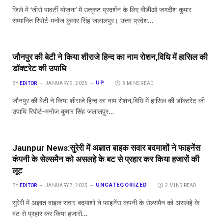
जिले में ‘जीरो पावर्टी योजना’ में उत्कृष्ट प्रदर्शन के लिए बीडीओ जगदीश कुमार
सम्मानित रिपोर्ट-मनोज कुमार सिंह जलालपुर। उत्तर प्रदेश…
जौनपुर की बेटी ने किया शीराजे हिन्द का नाम रोशन,विधि में हासिल की
डॉक्टरेट की उपाधि
UP
BY
EDITOR
JANUARY 9, 2025
3 MINS READ
जौनपुर की बेटी ने किया शीराजे हिन्द का नाम रोशन,विधि में हासिल की डॉक्टरेट की
उपाधि रिपोर्ट–मनोज कुमार सिंह जलालपुर…
Jaunpur News:सुरेरी में अज्ञात बाइक सवार बदमाशों ने फाइनेंस
कंपनी के सेल्समैन को असलहे के बट से प्रहार कर किया हजारों की
लूट
UNCATEGORIZED
BY
EDITOR
JANUARY 7, 2025
2 MINS READ
सुरेरी में अज्ञात बाइक सवार बदमाशों ने फाइनेंस कंपनी के सेल्समैन को असलहे के
बट से प्रहार कर किया हजारों…