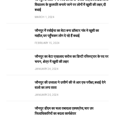
विद्यालय के कुलपति बनाये जाने पर लोगों में खुशी की लहर,दी
बधाई
MARCH 1, 2024
जौनपुर में रसोईया का बेटा बना डॉक्टर:गांव मे खुशी का
माहौल,घर पहुँचकर लोग दे रहे हैं बधाई
FEBRUARY 15, 2024
जौनपुर का बेटा प्रहलाद सरोज का डिप्टी रजिस्ट्रार के पद पर
चयन, क्षेत्र में खुशी की लहर
JANUARY 24, 2024
जौनपुर की उजाला ने उत्तीर्ण की जे आर एफ परीक्षा,बधाई देने
वालो का लगा ताता
JANUARY 20, 2024
जौनपुर डीएम का चला तबादला एक्सप्रेस,चार उप
जिलाधिकारियों का बदला कार्यक्षेत्र