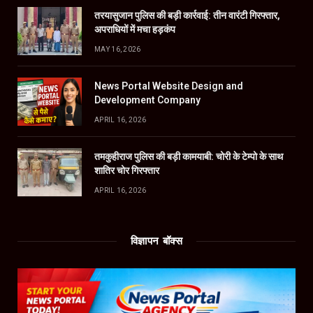
तरयासुजान पुलिस की बड़ी कार्रवाई: तीन वारंटी गिरफ्तार,
अपराधियों में मचा हड़कंप
MAY 16, 2026
News Portal Website Design and
Development Company
APRIL 16, 2026
तमकुहीराज पुलिस की बड़ी कामयाबी: चोरी के टेम्पो के साथ
शातिर चोर गिरफ्तार
APRIL 16, 2026
विज्ञापन बॉक्स