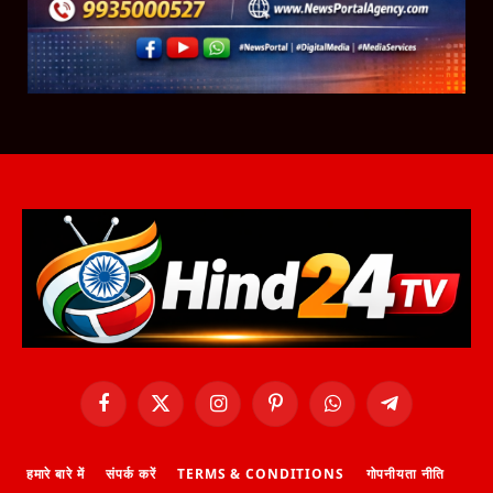
Facebook
X
Instagram
Pinterest
WhatsApp
Telegram
(Twitter)
हमारे बारे में
संपर्क करें
TERMS & CONDITIONS
गोपनीयता नीति