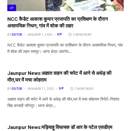
UP
NCC कैडेट आकाश कुमार प्रजापति का प्रशिक्षण के दौरान
असामयिक निधन, गांव में शोक की लहर
UP
BY
EDITOR
JANUARY 1, 2026
3 MINS READ
NCC कैडेट आकाश कुमार प्रजापति का प्रशिक्षण के दौरान असामयिक निधन, गांव
में शोक की लहर रामपुर। थाना क्षेत्र अंतर्गत…
Jaunpur News:अज्ञात वाहन की चपेट में आने से अधेड़ की
मौत,घर में मचा कोहराम
UP
BY
EDITOR
JANUARY 11, 2025
2 MINS READ
अज्ञात वाहन की चपेट में आने से अधेड़ की मौत,घर में मचा कोहराम रिपोर्ट–निशांत
सिंह बरसठी जौनपुर : थाना क्षेत्र…
Jaunpur News:मड़ियाहू विधायक डॉ आर के पटेल एसडीएम