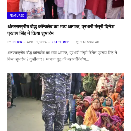
FEATURED
अंतरराष्ट्रीय बौद्ध कॉन्क्लेव का भव्य आगाज, प्रभारी मंत्री दिनेश
प्रताप सिंह ने किया शुभारंभ
FEATURED
BY
EDITOR
APRIL 1, 2026
2 MINS READ
अंतरराष्ट्रीय बौद्ध कॉन्क्लेव का भव्य आगाज, प्रभारी मंत्री दिनेश प्रताप सिंह ने
किया शुभारंभ ? कुशीनगर। भगवान बुद्ध की महापरिनिर्वाण…