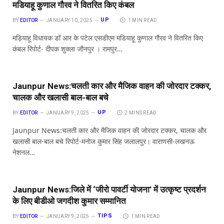
मडियाहू कुणाल गौरव ने वितरित किए कंबल
UP
BY
EDITOR
JANUARY 10, 2025
1 MIN READ
मड़ियाहू विधायक डॉ आर के पटेल एसडीएम मडियाहू कुणाल गौरव ने वितरित किए
कंबल रिपोर्ट- दीपक शुक्ला जौनपुर । रामपुर…
Jaunpur News:चलती कार और मैजिक वाहन की जोरदार टक्कर,
चालक और खलासी बाल-बाल बचे
UP
BY
EDITOR
JANUARY 9, 2025
2 MINS READ
Jaunpur News:चलती कार और मैजिक वाहन की जोरदार टक्कर, चालक और
खलासी बाल-बाल बचे रिपोर्ट-मनोज कुमार सिंह जलालपुर। वाराणसी-लखनऊ
नेशनल…
Jaunpur News:जिले में ‘जीरो पावर्टी योजना’ में उत्कृष्ट प्रदर्शन
के लिए बीडीओ जगदीश कुमार सम्मानित
TIPS
BY
EDITOR
JANUARY 9, 2025
1 MIN READ