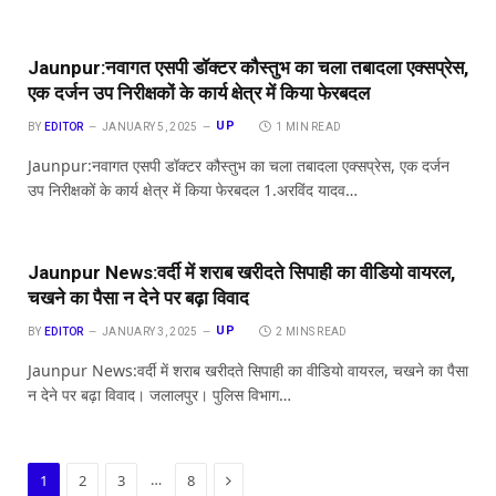
Jaunpur:नवागत एसपी डॉक्टर कौस्तुभ का चला तबादला एक्सप्रेस,
एक दर्जन उप निरीक्षकों के कार्य क्षेत्र में किया फेरबदल
UP
BY
EDITOR
JANUARY 5, 2025
1 MIN READ
Jaunpur:नवागत एसपी डॉक्टर कौस्तुभ का चला तबादला एक्सप्रेस, एक दर्जन
उप निरीक्षकों के कार्य क्षेत्र में किया फेरबदल 1.अरविंद यादव…
Jaunpur News:वर्दी में शराब खरीदते सिपाही का वीडियो वायरल,
चखने का पैसा न देने पर बढ़ा विवाद
UP
BY
EDITOR
JANUARY 3, 2025
2 MINS READ
Jaunpur News:वर्दी में शराब खरीदते सिपाही का वीडियो वायरल, चखने का पैसा
न देने पर बढ़ा विवाद। जलालपुर। पुलिस विभाग…
Next
…
1
2
3
8