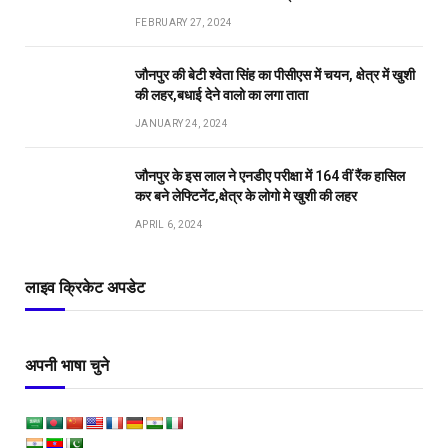
FEBRUARY 27, 2024
जौनपुर की बेटी श्वेता सिंह का पीसीएस में चयन, क्षेत्र में खुशी
की लहर,बधाई देने वालो का लगा ताता
JANUARY 24, 2024
जौनपुर के इस लाल ने एनडीए परीक्षा में 164 वीं रैंक हासिल
कर बने लेफ्टिनेंट,क्षेत्र के लोगो मे खुशी की लहर
APRIL 6, 2024
लाइव क्रिकेट अपडेट
अपनी भाषा चुने