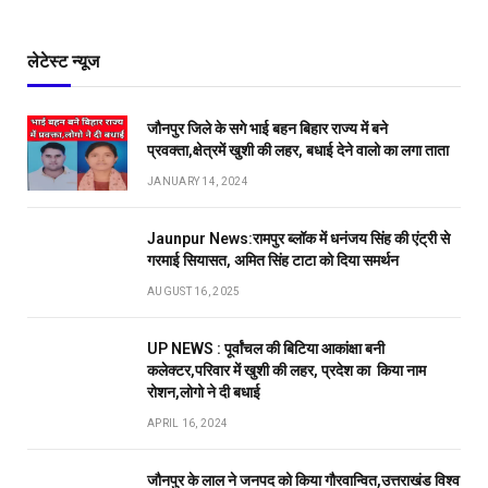
लेटेस्ट न्यूज
जौनपुर जिले के सगे भाई बहन बिहार राज्य में बने
प्रवक्ता,क्षेत्रमें खुशी की लहर, बधाई देने वालो का लगा ताता
JANUARY 14, 2024
Jaunpur News:रामपुर ब्लॉक में धनंजय सिंह की एंट्री से
गरमाई सियासत, अमित सिंह टाटा को दिया समर्थन
AUGUST 16, 2025
UP NEWS : पूर्वांचल की बिटिया आकांक्षा बनी
कलेक्टर,परिवार में खुशी की लहर, प्रदेश का किया नाम
रोशन,लोगो ने दी बधाई
APRIL 16, 2024
जौनपुर के लाल ने जनपद को किया गौरवान्वित,उत्तराखंड विश्व