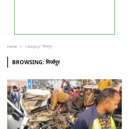
Home
Category: "मिर्जापुर"
»
BROWSING:
मिर्जापुर