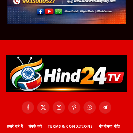
Facebook
X
Instagram
Pinterest
WhatsApp
Telegram
(Twitter)
हमारे बारे में
संपर्क करें
TERMS & CONDITIONS
गोपनीयता नीति