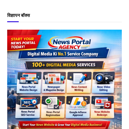
विज्ञापन बॉक्स