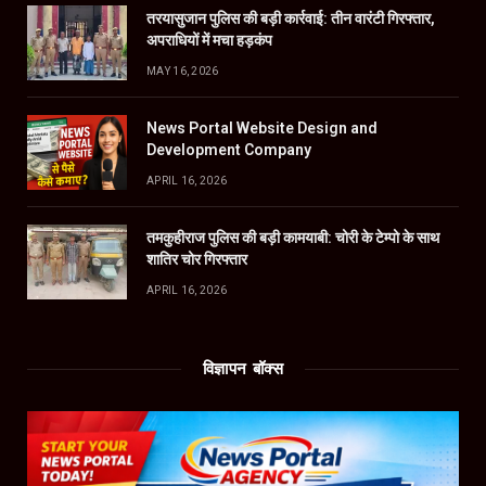
तरयासुजान पुलिस की बड़ी कार्रवाई: तीन वारंटी गिरफ्तार,
अपराधियों में मचा हड़कंप
MAY 16, 2026
News Portal Website Design and
Development Company
APRIL 16, 2026
तमकुहीराज पुलिस की बड़ी कामयाबी: चोरी के टेम्पो के साथ
शातिर चोर गिरफ्तार
APRIL 16, 2026
विज्ञापन बॉक्स