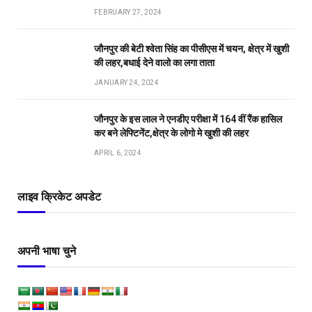
FEBRUARY 27, 2024
जौनपुर की बेटी श्वेता सिंह का पीसीएस में चयन, क्षेत्र में खुशी
की लहर,बधाई देने वालो का लगा ताता
JANUARY 24, 2024
जौनपुर के इस लाल ने एनडीए परीक्षा में 164 वीं रैंक हासिल
कर बने लेफ्टिनेंट,क्षेत्र के लोगो मे खुशी की लहर
APRIL 6, 2024
लाइव क्रिकेट अपडेट
अपनी भाषा चुने