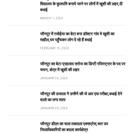
विद्यालय के कुलपति बनाये जाने पर लोगों में खुशी की लहर,दी
बधाई
MARCH 1, 2024
जौनपुर में रसोईया का बेटा बना डॉक्टर:गांव मे खुशी का
माहौल,घर पहुँचकर लोग दे रहे हैं बधाई
FEBRUARY 15, 2024
जौनपुर का बेटा प्रहलाद सरोज का डिप्टी रजिस्ट्रार के पद पर
चयन, क्षेत्र में खुशी की लहर
JANUARY 24, 2024
जौनपुर की उजाला ने उत्तीर्ण की जे आर एफ परीक्षा,बधाई देने
वालो का लगा ताता
JANUARY 20, 2024
जौनपुर डीएम का चला तबादला एक्सप्रेस,चार उप
जिलाधिकारियों का बदला कार्यक्षेत्र