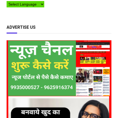
ADVERTISE US