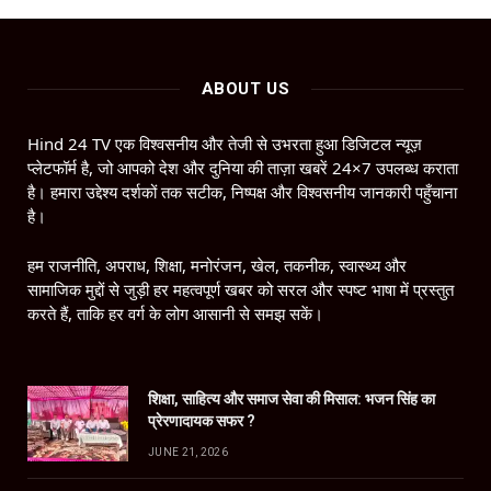
ABOUT US
Hind 24 TV एक विश्वसनीय और तेजी से उभरता हुआ डिजिटल न्यूज़
प्लेटफॉर्म है, जो आपको देश और दुनिया की ताज़ा खबरें 24×7 उपलब्ध कराता
है। हमारा उद्देश्य दर्शकों तक सटीक, निष्पक्ष और विश्वसनीय जानकारी पहुँचाना
है।
हम राजनीति, अपराध, शिक्षा, मनोरंजन, खेल, तकनीक, स्वास्थ्य और
सामाजिक मुद्दों से जुड़ी हर महत्वपूर्ण खबर को सरल और स्पष्ट भाषा में प्रस्तुत
करते हैं, ताकि हर वर्ग के लोग आसानी से समझ सकें।
शिक्षा, साहित्य और समाज सेवा की मिसाल: भजन सिंह का
प्रेरणादायक सफर ?
JUNE 21, 2026