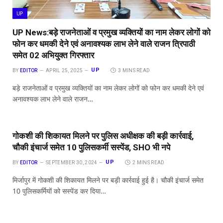
UP
UP News:बड़े राजनेताओं व प्रमुख व्यक्तियों का नाम लेकर लोगों को
फोन कर धमकी देने एवं अनावश्यक लाभ लेने वाले राजन त्रिपाठी
समेत 02 अभियुक्त गिरफ्तार
UP
BY
EDITOR
APRIL 25, 2025
3 MINS READ
बड़े राजनेताओं व प्रमुख व्यक्तियों का नाम लेकर लोगों को फोन कर धमकी देने एवं
अनावश्यक लाभ लेने वाले राजन…
गोकशी की शिकायत मिलने पर पुलिस अधीक्षक की बड़ी कार्रवाई,
चौकी इंचार्ज समेत 10 पुलिसकर्मी सस्पेंड, SHO भी नपे
UP
BY
EDITOR
SEPTEMBER 30, 2024
2 MINS READ
मिर्जापुर में गोकशी की शिकायत मिलने पर बड़ी कार्रवाई हुई है। चौकी इंचार्ज समेत
10 पुलिसकर्मियों को सस्पेंड कर दिया…