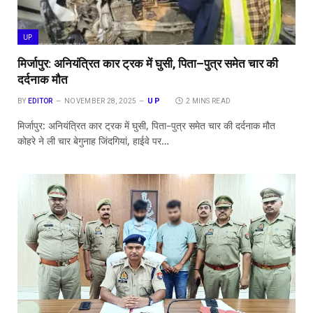
UP
मिर्जापुर: अनियंत्रित कार ट्रक में घुसी, पिता–पुत्र समेत चार की
दर्दनाक मौत
UP
BY
EDITOR
NOVEMBER 28, 2025
2 MINS READ
मिर्जापुर: अनियंत्रित कार ट्रक में घुसी, पिता–पुत्र समेत चार की दर्दनाक मौत
कोहरे ने ली चार बेगुनाह जिंदगियां, हाईवे पर…