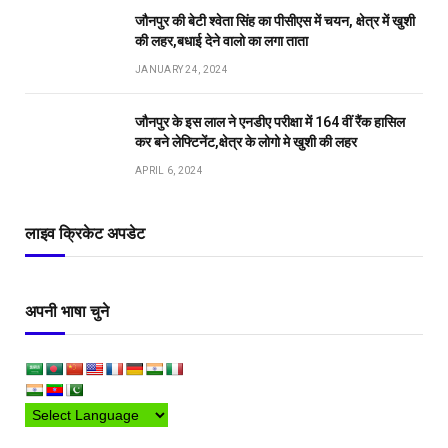
जौनपुर की बेटी श्वेता सिंह का पीसीएस में चयन, क्षेत्र में खुशी
की लहर,बधाई देने वालो का लगा ताता
JANUARY 24, 2024
जौनपुर के इस लाल ने एनडीए परीक्षा में 164 वीं रैंक हासिल
कर बने लेफ्टिनेंट,क्षेत्र के लोगो मे खुशी की लहर
APRIL 6, 2024
लाइव क्रिकेट अपडेट
अपनी भाषा चुने