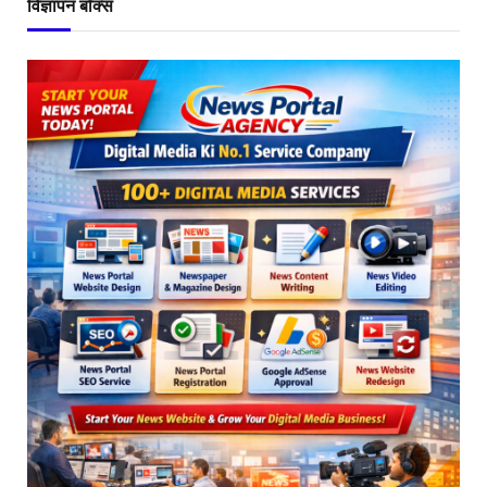
विज्ञापन बॉक्स