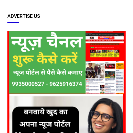
ADVERTISE US