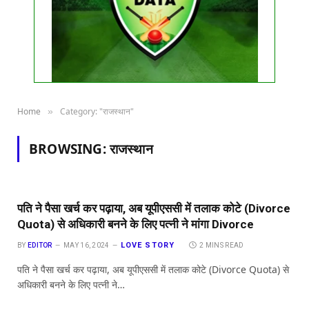
Home
Category: "राजस्थान"
»
BROWSING:
राजस्थान
पति ने पैसा खर्च कर पढ़ाया, अब यूपीएससी में तलाक कोटे (Divorce
Quota) से अधिकारी बनने के लिए पत्नी ने मांगा Divorce
LOVE STORY
BY
EDITOR
MAY 16, 2024
2 MINS READ
पति ने पैसा खर्च कर पढ़ाया, अब यूपीएससी में तलाक कोटे (Divorce Quota) से
अधिकारी बनने के लिए पत्नी ने…