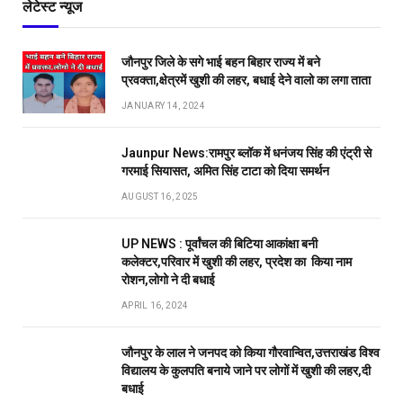
लेटेस्ट न्यूज
जौनपुर जिले के सगे भाई बहन बिहार राज्य में बने
प्रवक्ता,क्षेत्रमें खुशी की लहर, बधाई देने वालो का लगा ताता
JANUARY 14, 2024
Jaunpur News:रामपुर ब्लॉक में धनंजय सिंह की एंट्री से
गरमाई सियासत, अमित सिंह टाटा को दिया समर्थन
AUGUST 16, 2025
UP NEWS : पूर्वांचल की बिटिया आकांक्षा बनी
कलेक्टर,परिवार में खुशी की लहर, प्रदेश का किया नाम
रोशन,लोगो ने दी बधाई
APRIL 16, 2024
जौनपुर के लाल ने जनपद को किया गौरवान्वित,उत्तराखंड विश्व
विद्यालय के कुलपति बनाये जाने पर लोगों में खुशी की लहर,दी
बधाई