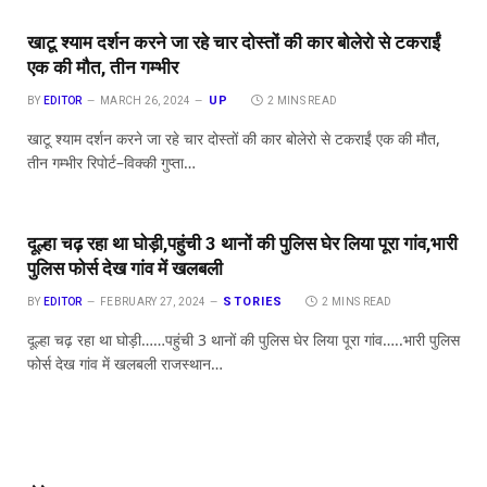
खाटू श्याम दर्शन करने जा रहे चार दोस्तों की कार बोलेरो से टकराईं
एक की मौत, तीन गम्भीर
UP
BY
EDITOR
MARCH 26, 2024
2 MINS READ
खाटू श्याम दर्शन करने जा रहे चार दोस्तों की कार बोलेरो से टकराईं एक की मौत,
तीन गम्भीर रिपोर्ट–विक्की गुप्ता…
दूल्हा चढ़ रहा था घोड़ी,पहुंची 3 थानों की पुलिस घेर लिया पूरा गांव,भारी
पुलिस फोर्स देख गांव में खलबली
STORIES
BY
EDITOR
FEBRUARY 27, 2024
2 MINS READ
दूल्हा चढ़ रहा था घोड़ी……पहुंची 3 थानों की पुलिस घेर लिया पूरा गांव…..भारी पुलिस
फोर्स देख गांव में खलबली राजस्थान…