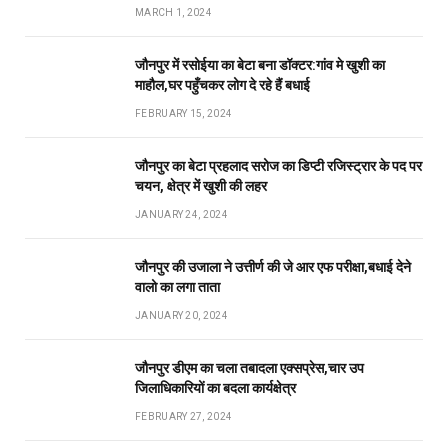
MARCH 1, 2024
जौनपुर में रसोईया का बेटा बना डॉक्टर:गांव मे खुशी का
माहौल,घर पहुँचकर लोग दे रहे हैं बधाई
FEBRUARY 15, 2024
जौनपुर का बेटा प्रहलाद सरोज का डिप्टी रजिस्ट्रार के पद पर
चयन, क्षेत्र में खुशी की लहर
JANUARY 24, 2024
जौनपुर की उजाला ने उत्तीर्ण की जे आर एफ परीक्षा,बधाई देने
वालो का लगा ताता
JANUARY 20, 2024
जौनपुर डीएम का चला तबादला एक्सप्रेस,चार उप
जिलाधिकारियों का बदला कार्यक्षेत्र
FEBRUARY 27, 2024