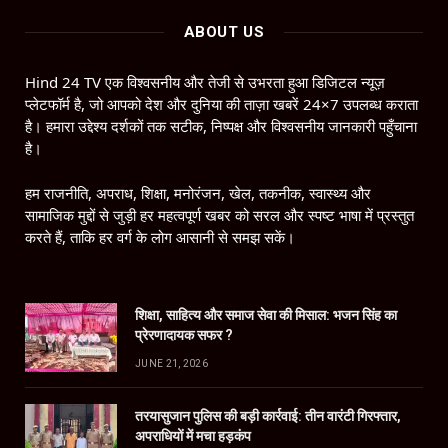
ABOUT US
Hind 24 TV एक विश्वसनीय और तेजी से उभरता हुआ डिजिटल न्यूज़
प्लेटफॉर्म है, जो आपको देश और दुनिया की ताज़ा खबरें 24×7 उपलब्ध कराता
है। हमारा उद्देश्य दर्शकों तक सटीक, निष्पक्ष और विश्वसनीय जानकारी पहुँचाना
है।
हम राजनीति, अपराध, शिक्षा, मनोरंजन, खेल, तकनीक, स्वास्थ्य और
सामाजिक मुद्दों से जुड़ी हर महत्वपूर्ण खबर को सरल और स्पष्ट भाषा में प्रस्तुत
करते हैं, ताकि हर वर्ग के लोग आसानी से समझ सकें।
शिक्षा, साहित्य और समाज सेवा की मिसाल: भजन सिंह का
प्रेरणादायक सफर ?
JUNE 21, 2026
तरयासुजान पुलिस की बड़ी कार्रवाई: तीन वारंटी गिरफ्तार,
अपराधियों में मचा हड़कंप