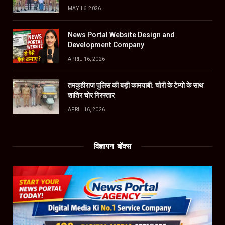
MAY 16, 2026
News Portal Website Design and
Development Company
APRIL 16, 2026
तमकुहीराज पुलिस की बड़ी कामयाबी: चोरी के टेम्पो के साथ
शातिर चोर गिरफ्तार
APRIL 16, 2026
विज्ञापन बॉक्स