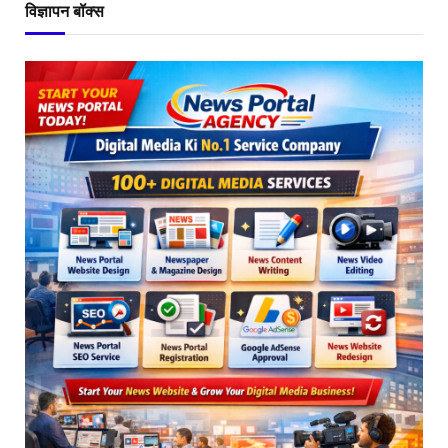
विज्ञापन बॉक्स