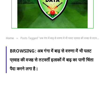
Home
Posts Tagged "अब गंगा में बाढ़ से वरुणा में भी पलट प्रवाह की वजह से तटवर्ती इलाकों में बाढ़ का पानी चिंता पैदा करने लगा है।"
»
BROWSING:
अब गंगा में बाढ़ से वरुणा में भी पलट
प्रवाह की वजह से तटवर्ती इलाकों में बाढ़ का पानी चिंता
पैदा करने लगा है।