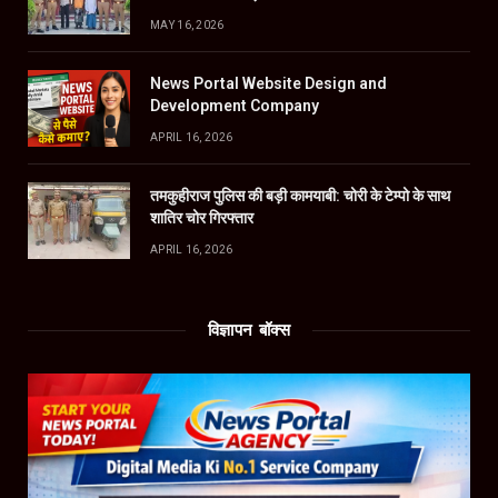
MAY 16, 2026
News Portal Website Design and
Development Company
APRIL 16, 2026
तमकुहीराज पुलिस की बड़ी कामयाबी: चोरी के टेम्पो के साथ
शातिर चोर गिरफ्तार
APRIL 16, 2026
विज्ञापन बॉक्स