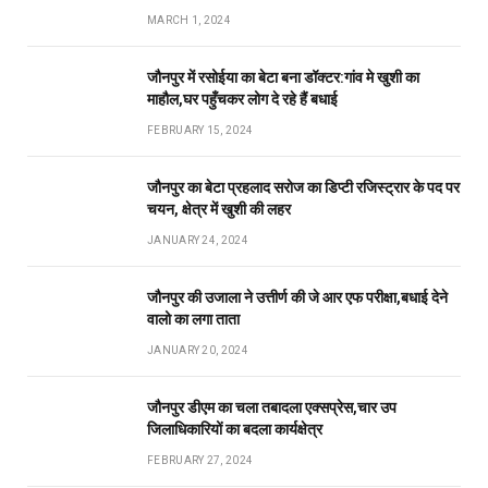
MARCH 1, 2024
जौनपुर में रसोईया का बेटा बना डॉक्टर:गांव मे खुशी का
माहौल,घर पहुँचकर लोग दे रहे हैं बधाई
FEBRUARY 15, 2024
जौनपुर का बेटा प्रहलाद सरोज का डिप्टी रजिस्ट्रार के पद पर
चयन, क्षेत्र में खुशी की लहर
JANUARY 24, 2024
जौनपुर की उजाला ने उत्तीर्ण की जे आर एफ परीक्षा,बधाई देने
वालो का लगा ताता
JANUARY 20, 2024
जौनपुर डीएम का चला तबादला एक्सप्रेस,चार उप
जिलाधिकारियों का बदला कार्यक्षेत्र
FEBRUARY 27, 2024