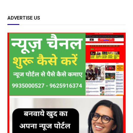
ADVERTISE US