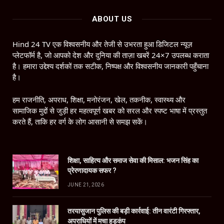
ABOUT US
Hind 24 TV एक विश्वसनीय और तेजी से उभरता हुआ डिजिटल न्यूज़
प्लेटफॉर्म है, जो आपको देश और दुनिया की ताज़ा खबरें 24×7 उपलब्ध कराता
है। हमारा उद्देश्य दर्शकों तक सटीक, निष्पक्ष और विश्वसनीय जानकारी पहुँचाना
है।
हम राजनीति, अपराध, शिक्षा, मनोरंजन, खेल, तकनीक, स्वास्थ्य और
सामाजिक मुद्दों से जुड़ी हर महत्वपूर्ण खबर को सरल और स्पष्ट भाषा में प्रस्तुत
करते हैं, ताकि हर वर्ग के लोग आसानी से समझ सकें।
शिक्षा, साहित्य और समाज सेवा की मिसाल: भजन सिंह का
प्रेरणादायक सफर ?
JUNE 21, 2026
तरयासुजान पुलिस की बड़ी कार्रवाई: तीन वारंटी गिरफ्तार,
अपराधियों में मचा हड़कंप