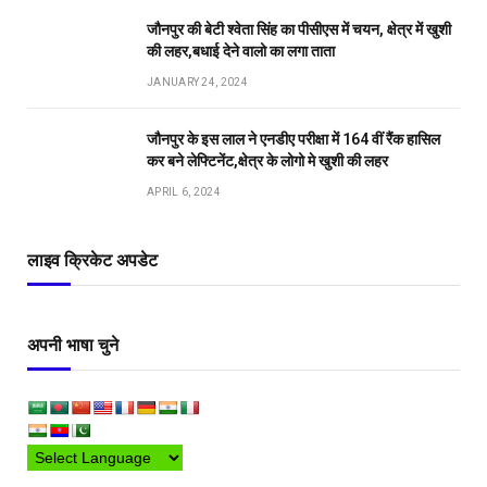
जौनपुर की बेटी श्वेता सिंह का पीसीएस में चयन, क्षेत्र में खुशी
की लहर,बधाई देने वालो का लगा ताता
JANUARY 24, 2024
जौनपुर के इस लाल ने एनडीए परीक्षा में 164 वीं रैंक हासिल
कर बने लेफ्टिनेंट,क्षेत्र के लोगो मे खुशी की लहर
APRIL 6, 2024
लाइव क्रिकेट अपडेट
अपनी भाषा चुने