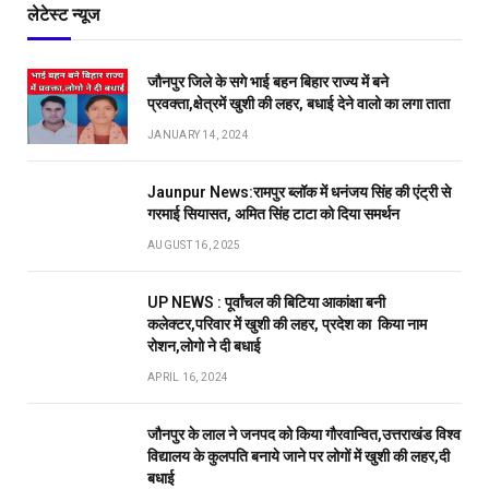
लेटेस्ट न्यूज
जौनपुर जिले के सगे भाई बहन बिहार राज्य में बने
प्रवक्ता,क्षेत्रमें खुशी की लहर, बधाई देने वालो का लगा ताता
JANUARY 14, 2024
Jaunpur News:रामपुर ब्लॉक में धनंजय सिंह की एंट्री से
गरमाई सियासत, अमित सिंह टाटा को दिया समर्थन
AUGUST 16, 2025
UP NEWS : पूर्वांचल की बिटिया आकांक्षा बनी
कलेक्टर,परिवार में खुशी की लहर, प्रदेश का किया नाम
रोशन,लोगो ने दी बधाई
APRIL 16, 2024
जौनपुर के लाल ने जनपद को किया गौरवान्वित,उत्तराखंड विश्व
विद्यालय के कुलपति बनाये जाने पर लोगों में खुशी की लहर,दी
बधाई