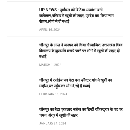
UP NEWS : पूर्वांचल की बिटिया आकांक्षा बनी
कलेक्टर,परिवार में खुशी की लहर, प्रदेश का किया नाम
रोशन,लोगो ने दी बधाई
APRIL 16, 2024
जौनपुर के लाल ने जनपद को किया गौरवान्वित,उत्तराखंड विश्व
विद्यालय के कुलपति बनाये जाने पर लोगों में खुशी की लहर,दी
बधाई
MARCH 1, 2024
जौनपुर में रसोईया का बेटा बना डॉक्टर:गांव मे खुशी का
माहौल,घर पहुँचकर लोग दे रहे हैं बधाई
FEBRUARY 15, 2024
जौनपुर का बेटा प्रहलाद सरोज का डिप्टी रजिस्ट्रार के पद पर
चयन, क्षेत्र में खुशी की लहर
JANUARY 24, 2024