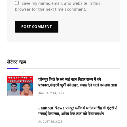
Save my name, email, and website in this
browser for the next time I comment.
लेटेस्ट न्यूज
जौनपुर जिले के सगे भाई बहन बिहार राज्य में बने
प्रवक्ता,क्षेत्रमें खुशी की लहर, बधाई देने वालो का लगा ताता
JANUARY 14, 2024
Jaunpur News:रामपुर ब्लॉक में धनंजय सिंह की एंट्री से
गरमाई सियासत, अमित सिंह टाटा को दिया समर्थन
AUGUST 16, 2025