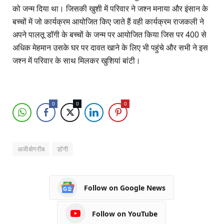
को जन्म दिया था। जिसकी खुशी में परिवार ने जश्न मनाया और इंसान के
बच्चों में जो कार्यक्रम आयोजित किए जाते हैं वही कार्यक्रम राजकली ने
अपने पालतू डॉगी के बच्चों के जन्म पर आयोजित किया जिस पर 400 से
अधिक मेहमान उसके घर पर दावत खाने के लिए भी पहुंचे और सभी ने इस
जश्न में परिवार के साथ मिलकर खुशियां बांटी।
0
0
0
अजीबोगरीब
डॉगी
Follow on Google News
Follow on YouTube