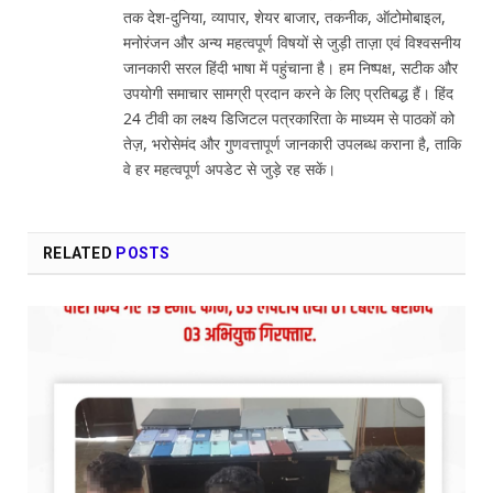
तक देश-दुनिया, व्यापार, शेयर बाजार, तकनीक, ऑटोमोबाइल,
मनोरंजन और अन्य महत्वपूर्ण विषयों से जुड़ी ताज़ा एवं विश्वसनीय
जानकारी सरल हिंदी भाषा में पहुंचाना है। हम निष्पक्ष, सटीक और
उपयोगी समाचार सामग्री प्रदान करने के लिए प्रतिबद्ध हैं। हिंद
24 टीवी का लक्ष्य डिजिटल पत्रकारिता के माध्यम से पाठकों को
तेज़, भरोसेमंद और गुणवत्तापूर्ण जानकारी उपलब्ध कराना है, ताकि
वे हर महत्वपूर्ण अपडेट से जुड़े रह सकें।
RELATED
POSTS