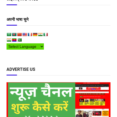
अपनी भाषा चुने
ADVERTISE US