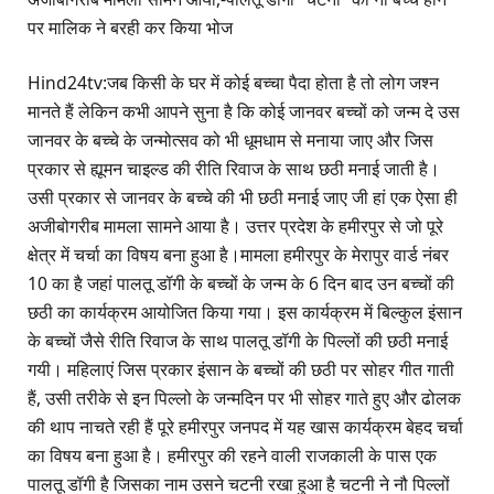
पर मालिक ने बरही कर किया भोज
Hind24tv:जब किसी के घर में कोई बच्चा पैदा होता है तो लोग जश्न
मानते हैं लेकिन कभी आपने सुना है कि कोई जानवर बच्चों को जन्म दे उस
जानवर के बच्चे के जन्मोत्सव को भी धूमधाम से मनाया जाए और जिस
प्रकार से ह्यूमन चाइल्ड की रीति रिवाज के साथ छठी मनाई जाती है।
उसी प्रकार से जानवर के बच्चे की भी छठी मनाई जाए जी हां एक ऐसा ही
अजीबोगरीब मामला सामने आया है। उत्तर प्रदेश के हमीरपुर से जो पूरे
क्षेत्र में चर्चा का विषय बना हुआ है।मामला हमीरपुर के मेरापुर वार्ड नंबर
10 का है जहां पालतू डॉगी के बच्चों के जन्म के 6 दिन बाद उन बच्चों की
छठी का कार्यक्रम आयोजित किया गया। इस कार्यक्रम में बिल्कुल इंसान
के बच्चों जैसे रीति रिवाज के साथ पालतू डॉगी के पिल्लों की छठी मनाई
गयी। महिलाएं जिस प्रकार इंसान के बच्चों की छठी पर सोहर गीत गाती
हैं, उसी तरीके से इन पिल्लो के जन्मदिन पर भी सोहर गाते हुए और ढोलक
की थाप नाचते रही हैं पूरे हमीरपुर जनपद में यह खास कार्यक्रम बेहद चर्चा
का विषय बना हुआ है। हमीरपुर की रहने वाली राजकाली के पास एक
पालतू डॉगी है जिसका नाम उसने चटनी रखा हुआ है चटनी ने नौ पिल्लों