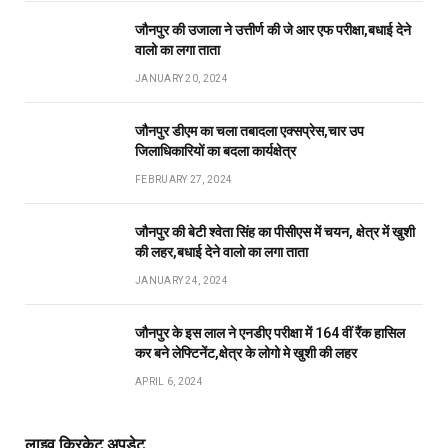
जौनपुर की उजाला ने उत्तीर्ण की जे आर एफ परीक्षा,बधाई देने
वालो का लगा ताता
JANUARY 20, 2024
जौनपुर डीएम का चला तबादला एक्सप्रेस,चार उप
जिलाधिकारियों का बदला कार्यक्षेत्र
FEBRUARY 27, 2024
जौनपुर की बेटी श्वेता सिंह का पीसीएस में चयन, क्षेत्र में खुशी
की लहर,बधाई देने वालो का लगा ताता
JANUARY 24, 2024
जौनपुर के इस लाल ने एनडीए परीक्षा में 164 वीं रैंक हासिल
कर बने लेफ्टिनेंट,क्षेत्र के लोगो मे खुशी की लहर
APRIL 6, 2024
लाइव क्रिकेट अपडेट