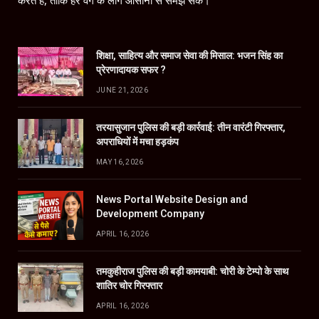
शिक्षा, साहित्य और समाज सेवा की मिसाल: भजन सिंह का
प्रेरणादायक सफर ?
JUNE 21, 2026
तरयासुजान पुलिस की बड़ी कार्रवाई: तीन वारंटी गिरफ्तार,
अपराधियों में मचा हड़कंप
MAY 16, 2026
News Portal Website Design and
Development Company
APRIL 16, 2026
तमकुहीराज पुलिस की बड़ी कामयाबी: चोरी के टेम्पो के साथ
शातिर चोर गिरफ्तार
APRIL 16, 2026