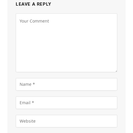
LEAVE A REPLY