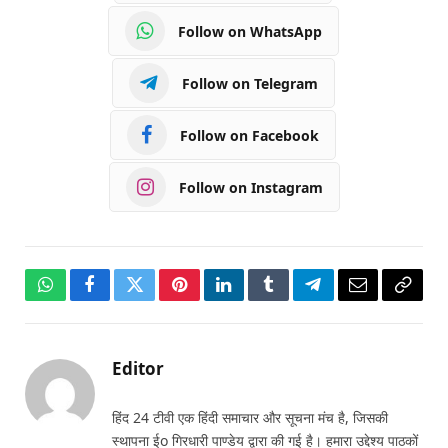
Follow on WhatsApp
Follow on Telegram
Follow on Facebook
Follow on Instagram
WhatsApp
Facebook
Twitter
Pinterest
LinkedIn
Tumblr
Telegram
Email
Copy
Link
Editor
हिंद 24 टीवी एक हिंदी समाचार और सूचना मंच है, जिसकी
स्थापना ईo गिरधारी पाण्डेय द्वारा की गई है। हमारा उद्देश्य पाठकों