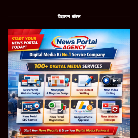
विज्ञापन बॉक्स