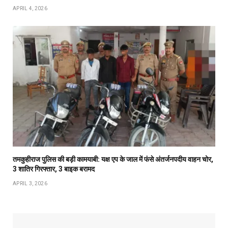
APRIL 4, 2026
तमकुहीराज पुलिस की बड़ी कामयाबी: यक्ष एप के जाल में फंसे अंतर्जनपदीय वाहन चोर,
3 शातिर गिरफ्तार, 3 बाइक बरामद
APRIL 3, 2026