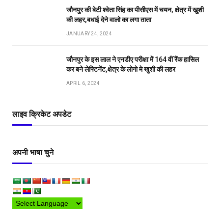
जौनपुर की बेटी श्वेता सिंह का पीसीएस में चयन, क्षेत्र में खुशी
की लहर,बधाई देने वालो का लगा ताता
JANUARY 24, 2024
जौनपुर के इस लाल ने एनडीए परीक्षा में 164 वीं रैंक हासिल
कर बने लेफ्टिनेंट,क्षेत्र के लोगो मे खुशी की लहर
APRIL 6, 2024
लाइव क्रिकेट अपडेट
अपनी भाषा चुने