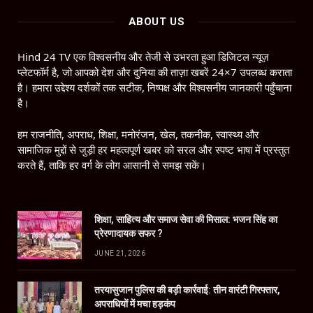
ABOUT US
Hind 24 TV एक विश्वसनीय और तेजी से उभरता हुआ डिजिटल न्यूज़
प्लेटफॉर्म है, जो आपको देश और दुनिया की ताज़ा खबरें 24×7 उपलब्ध कराता
है। हमारा उद्देश्य दर्शकों तक सटीक, निष्पक्ष और विश्वसनीय जानकारी पहुँचाना
है।
हम राजनीति, अपराध, शिक्षा, मनोरंजन, खेल, तकनीक, स्वास्थ्य और
सामाजिक मुद्दों से जुड़ी हर महत्वपूर्ण खबर को सरल और स्पष्ट भाषा में प्रस्तुत
करते हैं, ताकि हर वर्ग के लोग आसानी से समझ सकें।
शिक्षा, साहित्य और समाज सेवा की मिसाल: भजन सिंह का
प्रेरणादायक सफर ?
JUNE 21, 2026
तरयासुजान पुलिस की बड़ी कार्रवाई: तीन वारंटी गिरफ्तार,
अपराधियों में मचा हड़कंप