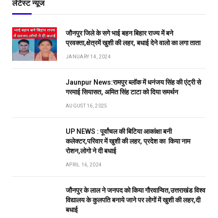
लेटेस्ट न्यूज
जौनपुर जिले के सगे भाई बहन बिहार राज्य में बने
प्रवक्ता,क्षेत्रमें खुशी की लहर, बधाई देने वालो का लगा ताता
JANUARY 14, 2024
Jaunpur News:रामपुर ब्लॉक में धनंजय सिंह की एंट्री से
गरमाई सियासत, अमित सिंह टाटा को दिया समर्थन
AUGUST 16, 2025
UP NEWS : पूर्वांचल की बिटिया आकांक्षा बनी
कलेक्टर,परिवार में खुशी की लहर, प्रदेश का किया नाम
रोशन,लोगो ने दी बधाई
APRIL 16, 2024
जौनपुर के लाल ने जनपद को किया गौरवान्वित,उत्तराखंड विश्व
विद्यालय के कुलपति बनाये जाने पर लोगों में खुशी की लहर,दी
बधाई