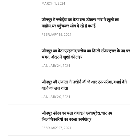
MARCH 1, 2024
जौनपुर में रसोईया का बेटा बना डॉक्टर:गांव मे खुशी का
माहौल,घर पहुँचकर लोग दे रहे हैं बधाई
FEBRUARY 15, 2024
जौनपुर का बेटा प्रहलाद सरोज का डिप्टी रजिस्ट्रार के पद पर
चयन, क्षेत्र में खुशी की लहर
JANUARY 24, 2024
जौनपुर की उजाला ने उत्तीर्ण की जे आर एफ परीक्षा,बधाई देने
वालो का लगा ताता
JANUARY 20, 2024
जौनपुर डीएम का चला तबादला एक्सप्रेस,चार उप
जिलाधिकारियों का बदला कार्यक्षेत्र
FEBRUARY 27, 2024