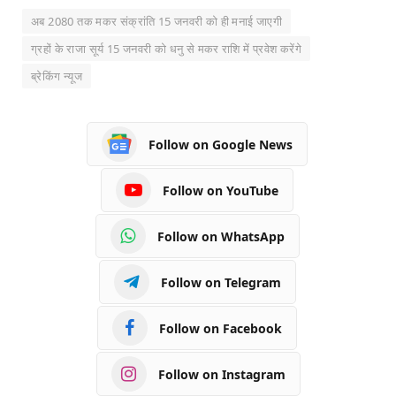
अब 2080 तक मकर संक्रांति 15 जनवरी को ही मनाई जाएगी
ग्रहों के राजा सूर्य 15 जनवरी को धनु से मकर राशि में प्रवेश करेंगे
ब्रेकिंग न्यूज
Follow on Google News
Follow on YouTube
Follow on WhatsApp
Follow on Telegram
Follow on Facebook
Follow on Instagram