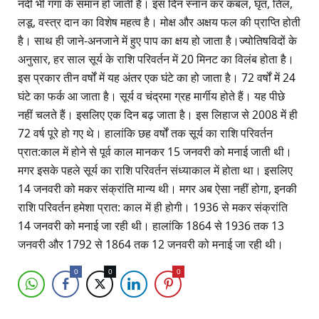
नदी भी गंगा के समान हो जाती है। इस दिन स्नान कर कंबल, घृत, तिल,
लडू, वस्त्र दान का विशेष महत्व है। मोक्ष और अक्षय फल की प्राप्ति होती
है। साथ ही जाने-अनजाने में हुए पाप का क्षय हो जाता है।ज्योतिषविदों के
अनुसार, हर साल सूर्य के राशि परिवर्तन में 20 मिनट का विलंब होता है।
इस प्रकार तीन वर्षों में यह अंतर एक घंटे का हो जाता है। 72 वर्षों में 24
घंटे का फर्क आ जाता है। सूर्य व चंद्रमा ग्रह मार्गीय होते हैं। यह पीछे
नहीं चलते हैं। इसलिए एक दिन बढ़ जाता है। इस लिहाज से 2008 में ही
72 वर्ष पूरे हो गए थे। हालांकि छह वर्षों तक सूर्य का राशि परिवर्तन
प्रात:काल में होने से पूर्व काल मानकर 15 जनवरी को मनाई जाती थी।
मगर इसके पहले सूर्य का राशि परिवर्तन संध्याकाल में होता था। इसलिए
14 जनवरी को मकर संक्रांति मान्य थी। मगर अब ऐसा नहीं होगा, इनकी
राशि परिवर्तन हमेशा प्रात: काल में ही होगी। 1936 से मकर संक्रांति
14 जनवरी को मनाई जा रही थी। हालांकि 1864 से 1936 तक 13
जनवरी और 1792 से 1864 तक 12 जनवरी को मनाई जा रही थी।
0
0
0