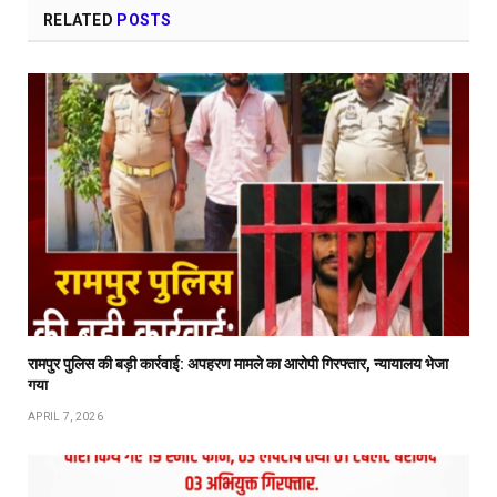
RELATED
POSTS
रामपुर पुलिस की बड़ी कार्रवाई: अपहरण मामले का आरोपी गिरफ्तार, न्यायालय भेजा
गया
APRIL 7, 2026