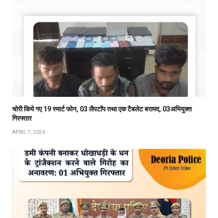
चोरी किये गए 19 स्मार्ट फोन, 03 लैपटॉप तथा एक टैबलेट बरामद, 03अभियुक्त
गिरफ्तार
APRIL 7, 2026