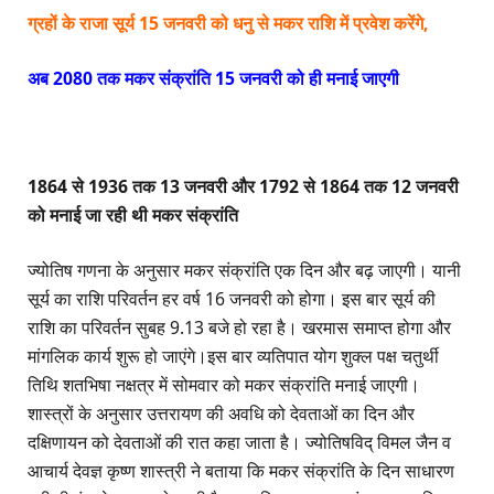
ग्रहों के राजा सूर्य 15 जनवरी को धनु से मकर राशि में प्रवेश करेंगे,
अब 2080 तक मकर संक्रांति 15 जनवरी को ही मनाई जाएगी
1864 से 1936 तक 13 जनवरी और 1792 से 1864 तक 12 जनवरी
को मनाई जा रही थी मकर संक्रांति
ज्योतिष गणना के अनुसार मकर संक्रांति एक दिन और बढ़ जाएगी। यानी
सूर्य का राशि परिवर्तन हर वर्ष 16 जनवरी को होगा। इस बार सूर्य की
राशि का परिवर्तन सुबह 9.13 बजे हो रहा है। खरमास समाप्त होगा और
मांगलिक कार्य शुरू हो जाएंगे।इस बार व्यतिपात योग शुक्ल पक्ष चतुर्थी
तिथि शतभिषा नक्षत्र में सोमवार को मकर संक्रांति मनाई जाएगी।
शास्त्रों के अनुसार उत्तरायण की अवधि को देवताओं का दिन और
दक्षिणायन को देवताओं की रात कहा जाता है। ज्योतिषविद् विमल जैन व
आचार्य देवज्ञ कृष्ण शास्त्री ने बताया कि मकर संक्रांति के दिन साधारण