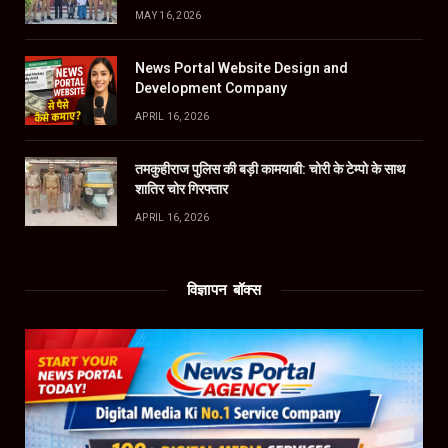
MAY 16, 2026
News Portal Website Design and
Development Company
APRIL 16, 2026
तमकुहीराज पुलिस की बड़ी कामयाबी: चोरी के टेम्पो के साथ
शातिर चोर गिरफ्तार
APRIL 16, 2026
विज्ञापन बॉक्स