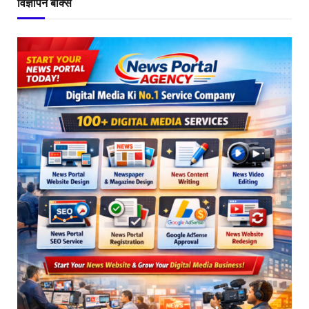
विज्ञापन बॉक्स