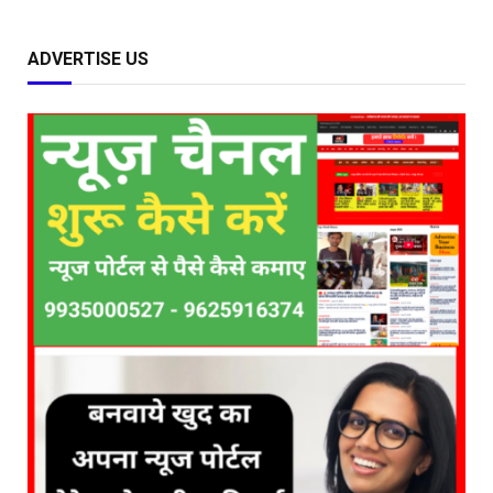
ADVERTISE US