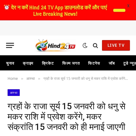
X
देर न करें
Hind 24 TV App डाउनलोड करें और पाएं
Live Breaking News!
LIVE TV
चुनाव
क्राइम
क्रिकेट
फिल्म जगत
फिटनेस
जॉब
टुडे न्यू
Home
आस्था
ग्रहों के राजा सूर्य 15 जनवरी को धनु से मकर राशि में प्रवेश करेंगे, मकर संक्रांति 15 जनवरी को ही मनाई जाएगी
»
»
आस्था
ग्रहों के राजा सूर्य 15 जनवरी को धनु से
मकर राशि में प्रवेश करेंगे, मकर
संक्रांति 15 जनवरी को ही मनाई जाएगी