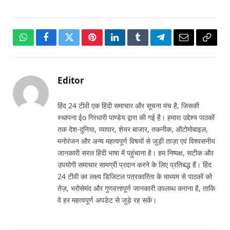
WhatsApp
Facebook
Twitter
Pinterest
LinkedIn
Tumblr
Telegram
Email
Copy
Link
Editor
हिंद 24 टीवी एक हिंदी समाचार और सूचना मंच है, जिसकी
स्थापना ईo गिरधारी पाण्डेय द्वारा की गई है। हमारा उद्देश्य पाठकों
तक देश-दुनिया, व्यापार, शेयर बाजार, तकनीक, ऑटोमोबाइल,
मनोरंजन और अन्य महत्वपूर्ण विषयों से जुड़ी ताज़ा एवं विश्वसनीय
जानकारी सरल हिंदी भाषा में पहुंचाना है। हम निष्पक्ष, सटीक और
उपयोगी समाचार सामग्री प्रदान करने के लिए प्रतिबद्ध हैं। हिंद
24 टीवी का लक्ष्य डिजिटल पत्रकारिता के माध्यम से पाठकों को
तेज़, भरोसेमंद और गुणवत्तापूर्ण जानकारी उपलब्ध कराना है, ताकि
वे हर महत्वपूर्ण अपडेट से जुड़े रह सकें।