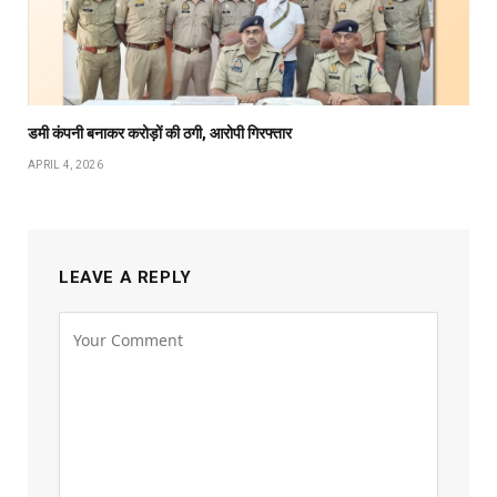
डमी कंपनी बनाकर करोड़ों की ठगी, आरोपी गिरफ्तार
APRIL 4, 2026
LEAVE A REPLY