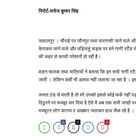
रिपोर्ट-मनोज कुमार सिंह
जलालपुर । चौराहे पर जौनपुर तथा वाराणसी जाने वाले और 
केराकत जाने वाले और मड़ियाहूं सड़क पर बने गाणी स्टैंड से 
की कहर से काफी परेशानी हो रही है।
वाहन चालक तथा यात्रियों ने बताया कि इन सभी गाणी स्टै
जाती । लेकिन कहीं भी अलाव नहीं जलाया जा रहा है । इस
जनता ठंड से मरती है तो मरे उनको इससे कोई फर्क नहीं प
ठिठुरने पर मजबूर कर दिया है ऐसे में अब तक सभी जगहों प
मजबुरन लोग कागज व अखबार जलाकर हाथ सेंक रहे है ।
0
0
0