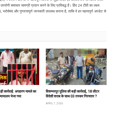
र उपयोगी समाचार सामग्री प्रदान करने के लिए प्रतिबद्ध हैं। हिंद 24 टीवी का लक्ष्य
, भरोसेमंद और गुणवत्तापूर्ण जानकारी उपलब्ध कराना है, ताकि वे हर महत्वपूर्ण अपडेट से
बड़ी कार्रवाई: अपहरण मामले का
विशम्भरपुर पुलिस की बड़ी कार्रवाई, 18 लीटर
न्यायालय भेजा गया
विदेशी शराब के साथ 03 तस्कर गिरफ्तार ?
APRIL 7, 2026