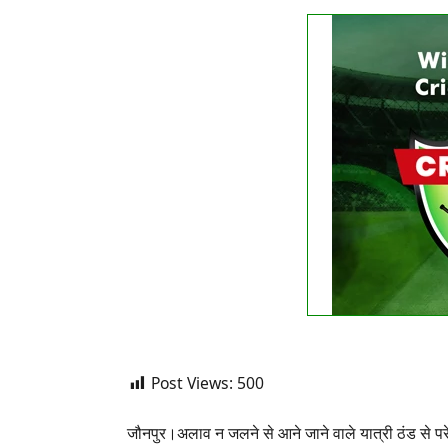
FIXTURE
No liv
See
Post Views:
500
जौनपुर।अलाव न जलने से आने जाने वाले यात्री ठंड से 