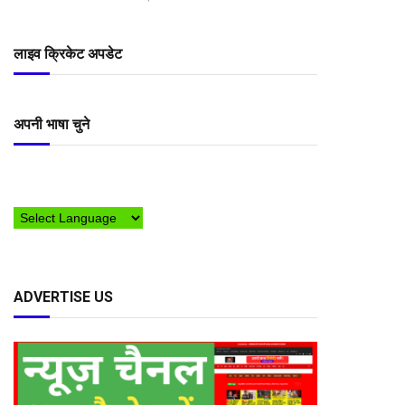
लाइव क्रिकेट अपडेट
अपनी भाषा चुने
ADVERTISE US