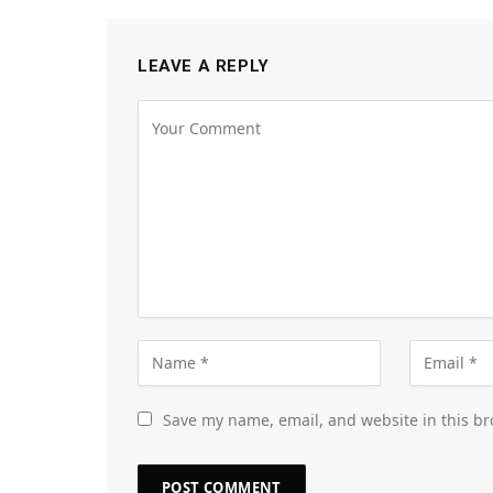
LEAVE A REPLY
Save my name, email, and website in this br