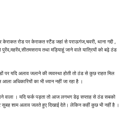
केराकत रोड पर केराकत स्टैंड जहां से पराऊगंज,चवरी, थाना गद्दी ,
पुरेंव,महरेंव,सीतमसराय तथा मड़ियाहूं जाने वाले यात्रियों को बढ़े ठंड
डों पर यदि अलाव जलाने की व्यवस्था होती तो ठंड से कुछ राहत मिल
 आला अधिकारियों का भी ध्यान नहीं जा रहा है ।
ड़ने वाला । यदि फर्क पड़ता तो आज लगभग डेढ़ सप्ताह से ठंड सबको
र सुबह शाम अलाव जलते हुए दिखाई देते। लेकिन कहीं कुछ भी नहीं है ।