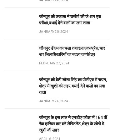
JANUARY 24, 2024
जौनपुर की उजाला ने उत्तीर्ण की जे आर एफ
परीक्षा,बधाई देने वालो का लगा ताता
JANUARY 20, 2024
जौनपुर डीएम का चला तबादला एक्सप्रेस,चार
उप जिलाधिकारियों का बदला कार्यक्षेत्र
FEBRUARY 27, 2024
जौनपुर की बेटी श्वेता सिंह का पीसीएस में चयन,
क्षेत्र में खुशी की लहर,बधाई देने वालो का लगा
ताता
JANUARY 24, 2024
जौनपुर के इस लाल ने एनडीए परीक्षा में 164 वीं
रैंक हासिल कर बने लेफ्टिनेंट,क्षेत्र के लोगो मे
खुशी की लहर
APRIL 6, 2024