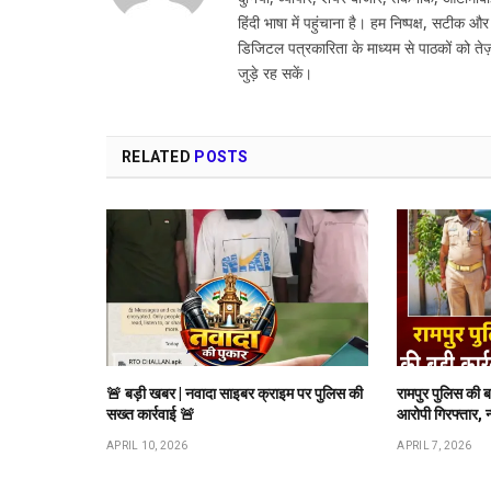
हिंदी भाषा में पहुंचाना है। हम निष्पक्ष, सटीक औ
डिजिटल पत्रकारिता के माध्यम से पाठकों को तेज़
जुड़े रह सकें।
RELATED
POSTS
🚨 बड़ी खबर | नवादा साइबर क्राइम पर पुलिस की
रामपुर पुलिस की 
सख्त कार्रवाई 🚨
आरोपी गिरफ्तार, 
APRIL 10, 2026
APRIL 7, 2026