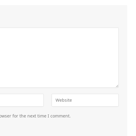
owser for the next time I comment.