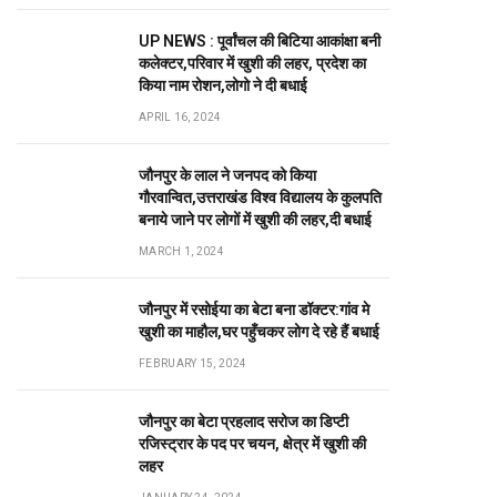
UP NEWS : पूर्वांचल की बिटिया आकांक्षा बनी
कलेक्टर,परिवार में खुशी की लहर, प्रदेश का
किया नाम रोशन,लोगो ने दी बधाई
APRIL 16, 2024
जौनपुर के लाल ने जनपद को किया
गौरवान्वित,उत्तराखंड विश्व विद्यालय के कुलपति
बनाये जाने पर लोगों में खुशी की लहर,दी बधाई
MARCH 1, 2024
जौनपुर में रसोईया का बेटा बना डॉक्टर:गांव मे
खुशी का माहौल,घर पहुँचकर लोग दे रहे हैं बधाई
FEBRUARY 15, 2024
जौनपुर का बेटा प्रहलाद सरोज का डिप्टी
रजिस्ट्रार के पद पर चयन, क्षेत्र में खुशी की
लहर