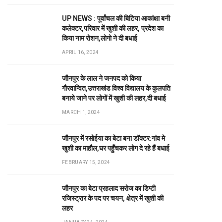
UP NEWS : पूर्वांचल की बिटिया आकांक्षा बनी
कलेक्टर,परिवार में खुशी की लहर, प्रदेश का
किया नाम रोशन,लोगो ने दी बधाई
APRIL 16, 2024
जौनपुर के लाल ने जनपद को किया
गौरवान्वित,उत्तराखंड विश्व विद्यालय के कुलपति
बनाये जाने पर लोगों में खुशी की लहर,दी बधाई
MARCH 1, 2024
जौनपुर में रसोईया का बेटा बना डॉक्टर:गांव मे
खुशी का माहौल,घर पहुँचकर लोग दे रहे हैं बधाई
FEBRUARY 15, 2024
जौनपुर का बेटा प्रहलाद सरोज का डिप्टी
रजिस्ट्रार के पद पर चयन, क्षेत्र में खुशी की
लहर