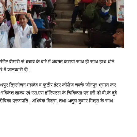
ी गंभीर बीमारी से बचाव के बारे में अवगत कराया साथ ही साथ हाथ धोने
रे में जानकारी दी ।
नाथपुर त्रिलोचन महादेव व कुटीर इंटर कॉलेज चक्के जौनपुर भ्रमण कर
 रविकेश शाक्य एवं एस.एस हॉस्पिटल के चिकित्सा प्रभारी डॉ वी.के दुबे
, दीपिका प्रजापति , अभिषेक मिश्रा, तथा अतुल कुमार मिश्रा के साथ