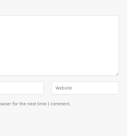
owser for the next time I comment.