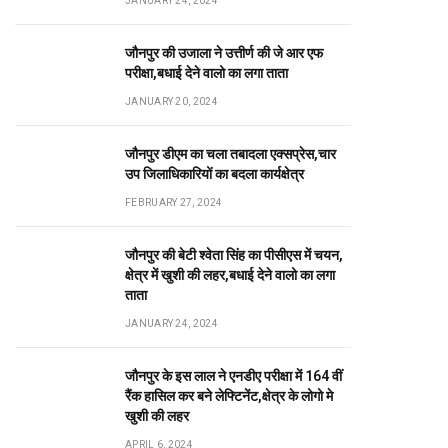
JANUARY 24, 2024
जौनपुर की उजाला ने उत्तीर्ण की जे आर एफ
परीक्षा,बधाई देने वालो का लगा ताता
JANUARY 20, 2024
जौनपुर डीएम का चला तबादला एक्सप्रेस,चार
उप जिलाधिकारियों का बदला कार्यक्षेत्र
FEBRUARY 27, 2024
जौनपुर की बेटी श्वेता सिंह का पीसीएस में चयन,
क्षेत्र में खुशी की लहर,बधाई देने वालो का लगा
ताता
JANUARY 24, 2024
जौनपुर के इस लाल ने एनडीए परीक्षा में 164 वीं
रैंक हासिल कर बने लेफ्टिनेंट,क्षेत्र के लोगो मे
खुशी की लहर
APRIL 6, 2024