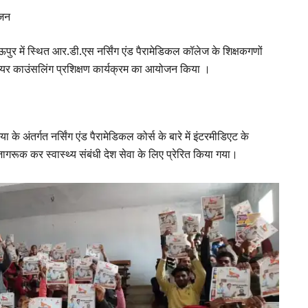
ोजन
ऊपुर में स्थित आर.डी.एस नर्सिंग एंड पैरामेडिकल कॉलेज के शिक्षकगणों
 कैरियर काउंसलिंग प्रशिक्षण कार्यक्रम का आयोजन किया ।
 के अंतर्गत नर्सिंग एंड पैरामेडिकल कोर्स के बारे में इंटरमीडिएट के
ं जागरूक कर स्वास्थ्य संबंधी देश सेवा के लिए प्रेरित किया गया।