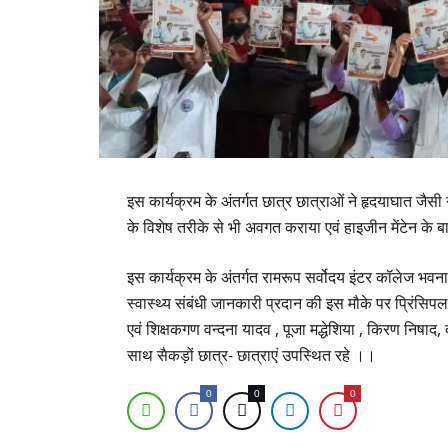
इस कार्यक्रम के अंतर्गत छात्र छात्राओं ने हृदयाघात जैस
के विशेष तरीके से भी अवगत कराया एवं हाइजीन मेंटेन के बा
इस कार्यक्रम के अंतर्गत रामरूप सर्वोदय इंटर कॉलेज भव
स्वास्थ्य संबंधी जानकारी प्रदान की इस मौके पर प्रिंसिपल
एवं शिक्षकगण वन्दना यादव , पूजा मद्धेशिया , किरण निषाद
साथ सैकड़ों छात्र- छात्राएं उपस्थित रहे ।।
0
0
0