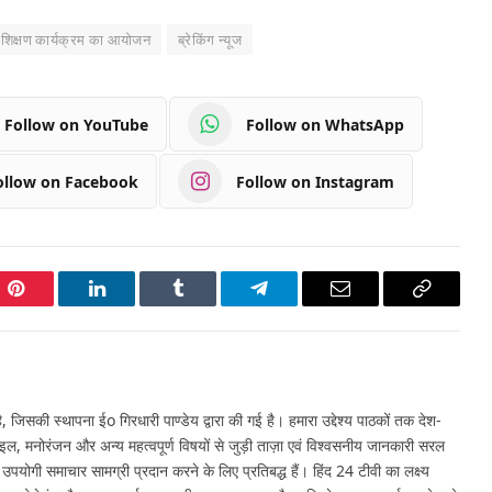
रशिक्षण कार्यक्रम का आयोजन
ब्रेकिंग न्यूज
Follow on YouTube
Follow on WhatsApp
ollow on Facebook
Follow on Instagram
Pinterest
LinkedIn
Tumblr
Telegram
Email
Copy
Link
 जिसकी स्थापना ईo गिरधारी पाण्डेय द्वारा की गई है। हमारा उद्देश्य पाठकों तक देश-
इल, मनोरंजन और अन्य महत्वपूर्ण विषयों से जुड़ी ताज़ा एवं विश्वसनीय जानकारी सरल
र उपयोगी समाचार सामग्री प्रदान करने के लिए प्रतिबद्ध हैं। हिंद 24 टीवी का लक्ष्य