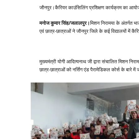
जौनपुर।कैरियर काउंसिलिंग प्रशिक्षण कार्यक्रम का आय
मनोज कुमार सिंह/जलालपुर।
मिशन निरामया के अंतर्गत भा
एवं छात्र-छात्राओं ने जौनपुर जिले के कई विद्यालयों में
मुख्यमंत्री योगी आदित्यनाथ जी द्वारा संचालित मिशन निरामया
छात्र-छात्राओं को नर्सिंग एंड पैरामेडिकल कोर्स के बारे मे