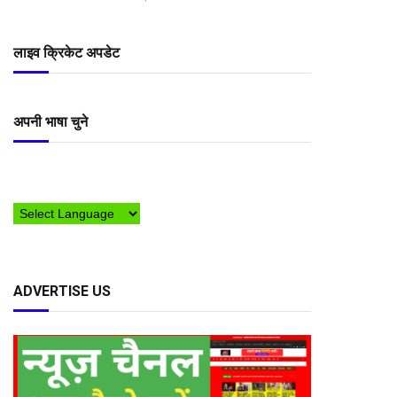
लाइव क्रिकेट अपडेट
अपनी भाषा चुने
ADVERTISE US