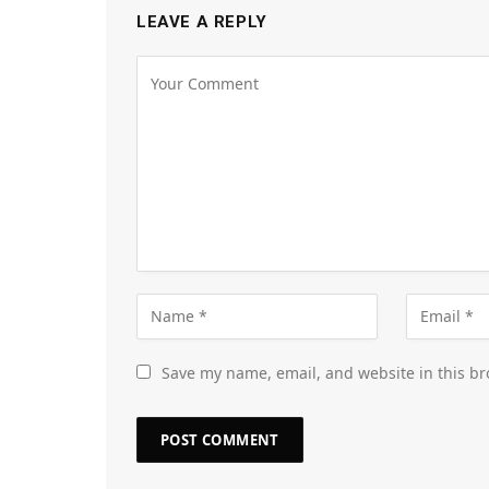
LEAVE A REPLY
Save my name, email, and website in this br