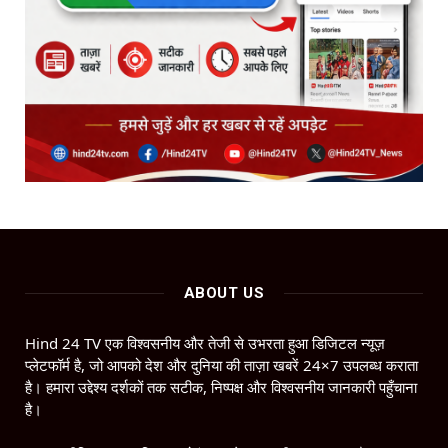
ABOUT US
Hind 24 TV एक विश्वसनीय और तेजी से उभरता हुआ डिजिटल न्यूज़
प्लेटफॉर्म है, जो आपको देश और दुनिया की ताज़ा खबरें 24×7 उपलब्ध कराता
है। हमारा उद्देश्य दर्शकों तक सटीक, निष्पक्ष और विश्वसनीय जानकारी पहुँचाना
है।