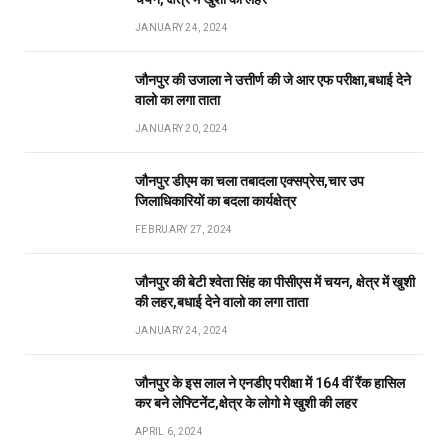
JANUARY 24, 2024
जौनपुर की उजाला ने उत्तीर्ण की जे आर एफ परीक्षा,बधाई देने
वालो का लगा ताता
JANUARY 20, 2024
जौनपुर डीएम का चला तबादला एक्सप्रेस,चार उप
जिलाधिकारियों का बदला कार्यक्षेत्र
FEBRUARY 27, 2024
जौनपुर की बेटी श्वेता सिंह का पीसीएस में चयन, क्षेत्र में खुशी
की लहर,बधाई देने वालो का लगा ताता
JANUARY 24, 2024
जौनपुर के इस लाल ने एनडीए परीक्षा में 164 वीं रैंक हासिल
कर बने लेफ्टिनेंट,क्षेत्र के लोगो मे खुशी की लहर
APRIL 6, 2024