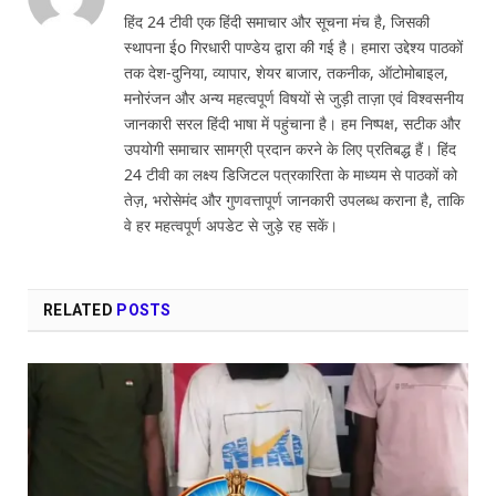
हिंद 24 टीवी एक हिंदी समाचार और सूचना मंच है, जिसकी
स्थापना ईo गिरधारी पाण्डेय द्वारा की गई है। हमारा उद्देश्य पाठकों
तक देश-दुनिया, व्यापार, शेयर बाजार, तकनीक, ऑटोमोबाइल,
मनोरंजन और अन्य महत्वपूर्ण विषयों से जुड़ी ताज़ा एवं विश्वसनीय
जानकारी सरल हिंदी भाषा में पहुंचाना है। हम निष्पक्ष, सटीक और
उपयोगी समाचार सामग्री प्रदान करने के लिए प्रतिबद्ध हैं। हिंद
24 टीवी का लक्ष्य डिजिटल पत्रकारिता के माध्यम से पाठकों को
तेज़, भरोसेमंद और गुणवत्तापूर्ण जानकारी उपलब्ध कराना है, ताकि
वे हर महत्वपूर्ण अपडेट से जुड़े रह सकें।
RELATED
POSTS