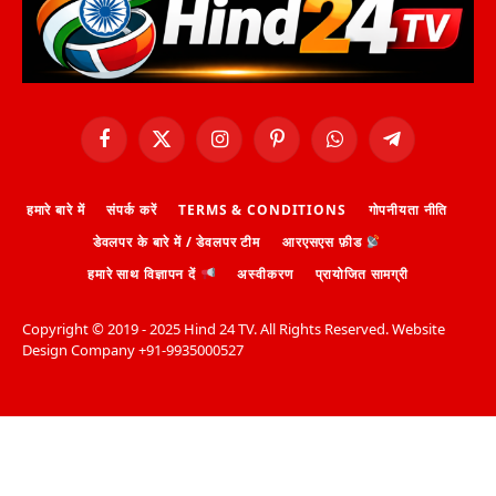
Facebook
X
Instagram
Pinterest
WhatsApp
Telegram
(Twitter)
हमारे बारे में
संपर्क करें
TERMS & CONDITIONS
गोपनीयता नीति
डेवलपर के बारे में / डेवलपर टीम
आरएसएस फ़ीड
हमारे साथ विज्ञापन दें
अस्वीकरण
प्रायोजित सामग्री
Copyright ©️ 2019 - 2025 Hind 24 TV. All Rights Reserved. Website
Design Company +91-9935000527