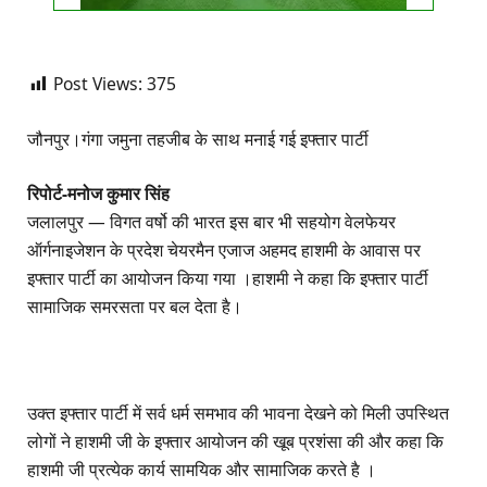
Post Views:
375
जौनपुर।गंगा जमुना तहजीब के साथ मनाई गई इफ्तार पार्टी
रिपोर्ट-मनोज कुमार सिंह
जलालपुर — विगत वर्षो की भारत इस बार भी सहयोग वेलफेयर
ऑर्गनाइजेशन के प्रदेश चेयरमैन एजाज अहमद हाशमी के आवास पर
इफ्तार पार्टी का आयोजन किया गया ।हाशमी ने कहा कि इफ्तार पार्टी
सामाजिक समरसता पर बल देता है।
उक्त इफ्तार पार्टी में सर्व धर्म समभाव की भावना देखने को मिली उपस्थित
लोगों ने हाशमी जी के इफ्तार आयोजन की खूब प्रशंसा की और कहा कि
हाशमी जी प्रत्येक कार्य सामयिक और सामाजिक करते है ।