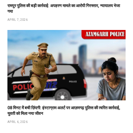
रामपुर पुलिस की बड़ी कार्रवाई: अपहरण मामले का आरोपी गिरफ्तार, न्यायालय भेजा
गया
APRIL 7, 2026
08 मिनट में बची ज़िंदगी: इंस्टाग्राम अलर्ट पर आज़मगढ़ पुलिस की त्वरित कार्रवाई,
युवती को मिला नया जीवन
APRIL 6, 2026