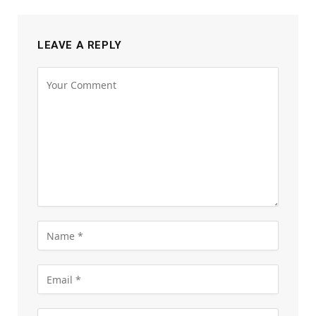
LEAVE A REPLY