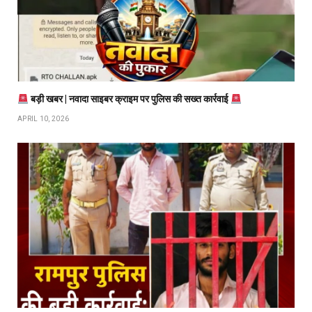
बड़ी खबर | नवादा साइबर क्राइम पर पुलिस की सख्त कार्रवाई
APRIL 10, 2026