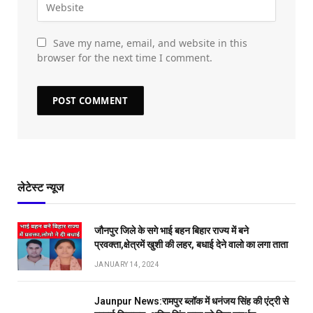
Save my name, email, and website in this
browser for the next time I comment.
लेटेस्ट न्यूज
जौनपुर जिले के सगे भाई बहन बिहार राज्य में बने
प्रवक्ता,क्षेत्रमें खुशी की लहर, बधाई देने वालो का लगा ताता
JANUARY 14, 2024
Jaunpur News:रामपुर ब्लॉक में धनंजय सिंह की एंट्री से