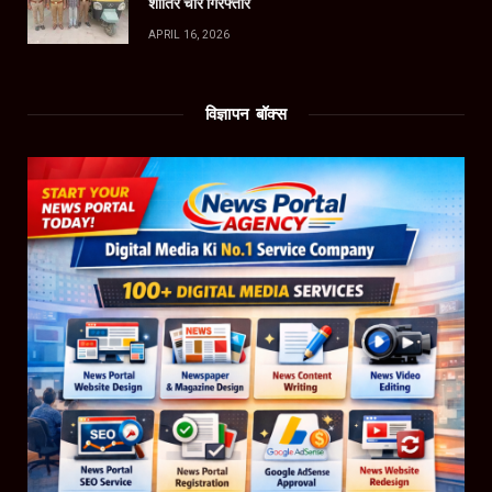
शातिर चोर गिरफ्तार
APRIL 16, 2026
विज्ञापन बॉक्स