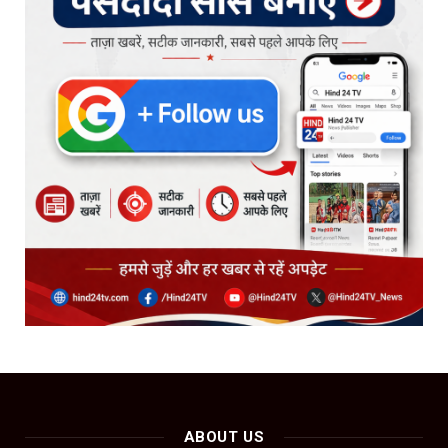
ABOUT US