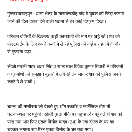
मुंगराबादशाहपुर।थाना क्षेत्र के नारायणडीह गांव मे युवक को जिंदा जलाये
जाने की दिल दहला देने वाली घटना से हर कोई हत्प्रभ दिखा।
परिजन दोषियों के खिलाफ कड़ी कार्यवाही की मांग पर अड़े रहे।शव को
पोस्टमार्टम के लिए अपने कब्जे मे ले रहे पुलिस को कई बार हंगामे के दौर
से गुजरना पड़ा ।
सीओ मछली शहर अतर सिंह व थानाध्यक्ष विवेक कुमार तिवारी ने परिजनों
व ग्रामीणों को समझाने बुझाने मे लगे रहे तब जाकर शव को पुलिस अपने
कब्जे मे ले सकी।
घटना की गम्भीरता को देखते हुए डॉग स्क्वॉड व फारेंसिक टीम भी
घटनास्थल पर पहुंची।खोजी कुत्ता मौके पर पहुंचा और पहुंचते ही शव को
पास गया और फिर मृतक विनोद यादव (24) के एक दोस्त के घर का
चक्कर लगाता रहा फिर मृतक विनोद के घर तक गया।