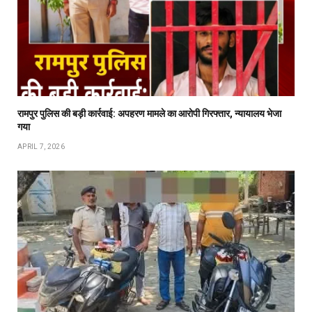
रामपुर पुलिस की बड़ी कार्रवाई: अपहरण मामले का आरोपी गिरफ्तार, न्यायालय भेजा
गया
APRIL 7, 2026