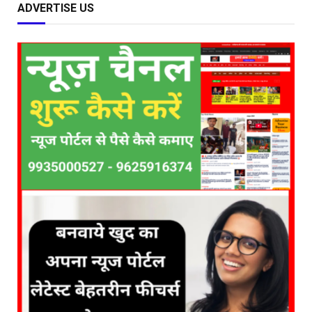
ADVERTISE US