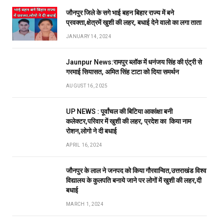
जौनपुर जिले के सगे भाई बहन बिहार राज्य में बने
प्रवक्ता,क्षेत्रमें खुशी की लहर, बधाई देने वालो का लगा ताता
JANUARY 14, 2024
Jaunpur News:रामपुर ब्लॉक में धनंजय सिंह की एंट्री से
गरमाई सियासत, अमित सिंह टाटा को दिया समर्थन
AUGUST 16, 2025
UP NEWS : पूर्वांचल की बिटिया आकांक्षा बनी
कलेक्टर,परिवार में खुशी की लहर, प्रदेश का किया नाम
रोशन,लोगो ने दी बधाई
APRIL 16, 2024
जौनपुर के लाल ने जनपद को किया गौरवान्वित,उत्तराखंड विश्व
विद्यालय के कुलपति बनाये जाने पर लोगों में खुशी की लहर,दी
बधाई
MARCH 1, 2024