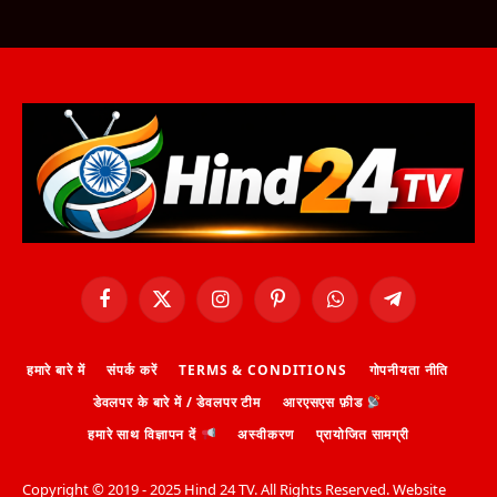
Facebook
X
Instagram
Pinterest
WhatsApp
Telegram
(Twitter)
हमारे बारे में
संपर्क करें
TERMS & CONDITIONS
गोपनीयता नीति
डेवलपर के बारे में / डेवलपर टीम
आरएसएस फ़ीड
हमारे साथ विज्ञापन दें
अस्वीकरण
प्रायोजित सामग्री
Copyright ©️ 2019 - 2025 Hind 24 TV. All Rights Reserved. Website