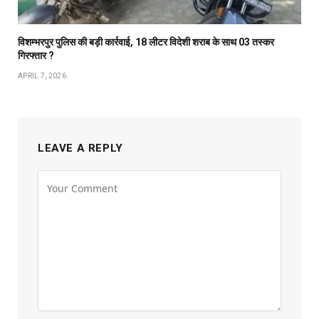
विशम्भरपुर पुलिस की बड़ी कार्रवाई, 18 लीटर विदेशी शराब के साथ 03 तस्कर
गिरफ्तार ?
APRIL 7, 2026
LEAVE A REPLY