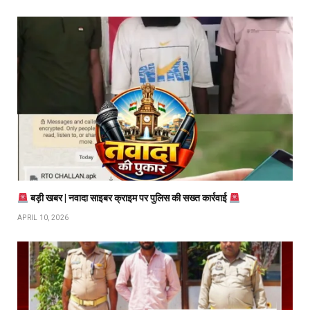
बड़ी खबर | नवादा साइबर क्राइम पर पुलिस की सख्त कार्रवाई
APRIL 10, 2026