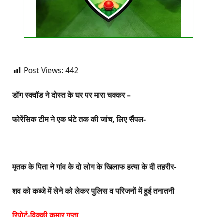
Post Views:
442
डॉग स्क्वॉड ने दोस्त के घर पर मारा चक्कर –
फोरेंसिक टीम ने एक घंटे तक की जांच, लिए सैंपल-
मृतक के पिता ने गांव के दो लोग के खिलाफ हत्या के दी तहरीर-
शव को कब्जे में लेने को लेकर पुलिस व परिजनों में हुई तनातनी
रिपोर्ट-विक्की कुमार गुप्ता