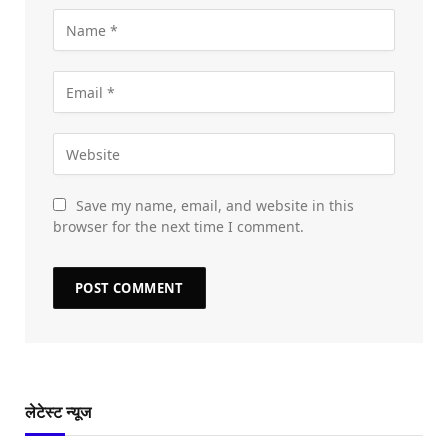
Save my name, email, and website in this
browser for the next time I comment.
लेटेस्ट न्यूज