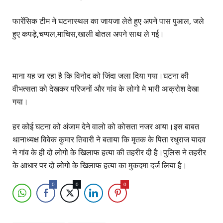
फारेंसिक टीम ने घटनास्थल का जायजा लेते हुए अपने पास पुआल, जले
हुए कपड़े,चप्पल,माचिस,खाली बोतल अपने साथ ले गई।
माना यह जा रहा है कि विनोद को जिंदा जला दिया गया।घटना की
वीभत्सता को देखकर परिजनों और गांव के लोगो मे भारी आक्रोश देखा
गया।
हर कोई घटना को अंजाम देने वालो को कोसता नजर आया।इस बाबत
थानाध्यक्ष विवेक कुमार तिवारी ने बताया कि मृतक के पिता रधुराज यादव
ने गांव के ही दो लोगो के खिलाफ हत्या की तहरीर दी है।पुलिस ने तहरीर
के आधार पर दो लोगो के खिलाफ हत्या का मुकदमा दर्ज लिया है।
0
0
0