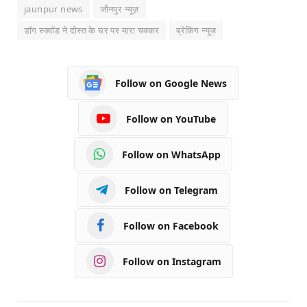
jaunpur news
जौनपुर न्यूज़
डॉग स्क्वॉड ने दोस्त के घर पर मारा चक्कर
ब्रेकिंग न्यूज
Follow on Google News
Follow on YouTube
Follow on WhatsApp
Follow on Telegram
Follow on Facebook
Follow on Instagram