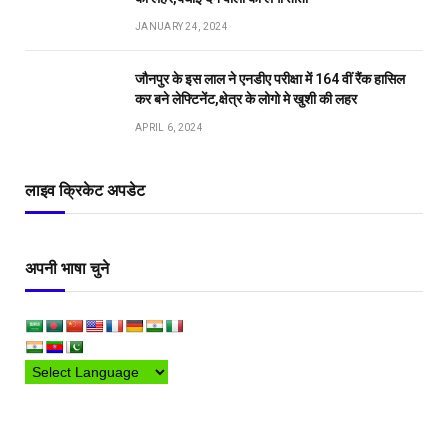
JANUARY 24, 2024
जौनपुर के इस लाल ने एनडीए परीक्षा में 164 वीं रैंक हासिल
कर बने लेफ्टिनेंट,क्षेत्र के लोगो मे खुशी की लहर
APRIL 6, 2024
लाइव क्रिकेट अपडेट
अपनी भाषा चुने