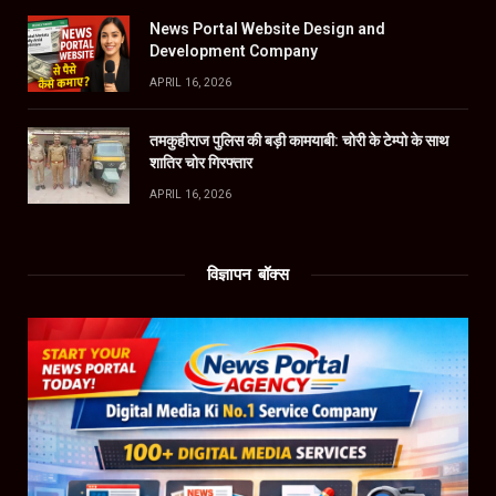
News Portal Website Design and
Development Company
APRIL 16, 2026
तमकुहीराज पुलिस की बड़ी कामयाबी: चोरी के टेम्पो के साथ
शातिर चोर गिरफ्तार
APRIL 16, 2026
विज्ञापन बॉक्स