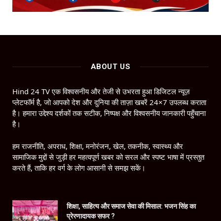
ABOUT US
Hind 24 TV एक विश्वसनीय और तेजी से उभरता हुआ डिजिटल न्यूज़
प्लेटफॉर्म है, जो आपको देश और दुनिया की ताज़ा खबरें 24×7 उपलब्ध कराता
है। हमारा उद्देश्य दर्शकों तक सटीक, निष्पक्ष और विश्वसनीय जानकारी पहुँचाना
है।
हम राजनीति, अपराध, शिक्षा, मनोरंजन, खेल, तकनीक, स्वास्थ्य और
सामाजिक मुद्दों से जुड़ी हर महत्वपूर्ण खबर को सरल और स्पष्ट भाषा में प्रस्तुत
करते हैं, ताकि हर वर्ग के लोग आसानी से समझ सकें।
शिक्षा, साहित्य और समाज सेवा की मिसाल: भजन सिंह का
प्रेरणादायक सफर ?