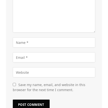
Save my name, email, and website in this
browser for the next time I comment.