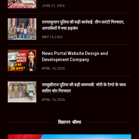
JUNE 21, 2026
तरयासुजान पुलिस की बड़ी कार्रवाई: तीन वारंटी गिरफ्तार,
अपराधियों में मचा हड़कंप
MAY 16, 2026
News Portal Website Design and
Development Company
APRIL 16, 2026
तमकुहीराज पुलिस की बड़ी कामयाबी: चोरी के टेम्पो के साथ
शातिर चोर गिरफ्तार
APRIL 16, 2026
विज्ञापन बॉक्स