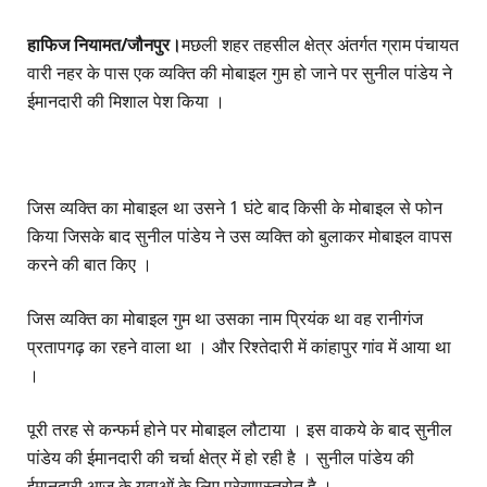
हाफिज नियामत/जौनपुर।
मछली शहर तहसील क्षेत्र अंतर्गत ग्राम पंचायत
वारी नहर के पास एक व्यक्ति की मोबाइल गुम हो जाने पर सुनील पांडेय ने
ईमानदारी की मिशाल पेश किया ।
जिस व्यक्ति का मोबाइल था उसने 1 घंटे बाद किसी के मोबाइल से फोन
किया जिसके बाद सुनील पांडेय ने उस व्यक्ति को बुलाकर मोबाइल वापस
करने की बात किए ।
जिस व्यक्ति का मोबाइल गुम था उसका नाम प्रियंक था वह रानीगंज
प्रतापगढ़ का रहने वाला था । और रिश्तेदारी में कांहापुर गांव में आया था
।
पूरी तरह से कन्फर्म होने पर मोबाइल लौटाया । इस वाकये के बाद सुनील
पांडेय की ईमानदारी की चर्चा क्षेत्र में हो रही है । सुनील पांडेय की
ईमानदारी आज के युवाओं के लिए प्रेरणास्त्रोत है ।