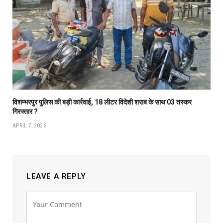
विशम्भरपुर पुलिस की बड़ी कार्रवाई, 18 लीटर विदेशी शराब के साथ 03 तस्कर
गिरफ्तार ?
APRIL 7, 2026
LEAVE A REPLY