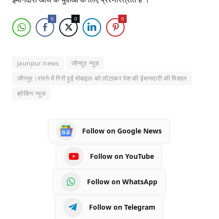
0
0
0
jaunpur news
जौनपुर न्यूज़
जौनपुर।रास्ते में गिरी हुई मोबाइल को लौटाकर पेश की ईमानदारी की मिशाल
ब्रेकिंग न्यूज
Follow on Google News
Follow on YouTube
Follow on WhatsApp
Follow on Telegram