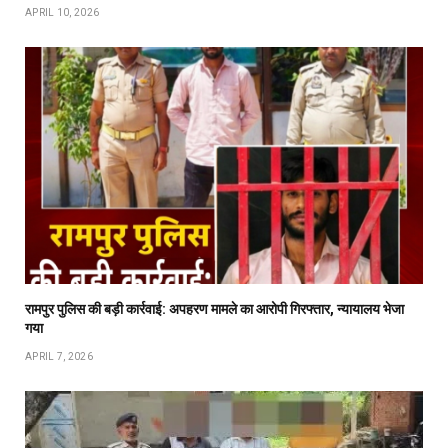
APRIL 10, 2026
रामपुर पुलिस की बड़ी कार्रवाई: अपहरण मामले का आरोपी गिरफ्तार, न्यायालय भेजा
गया
APRIL 7, 2026