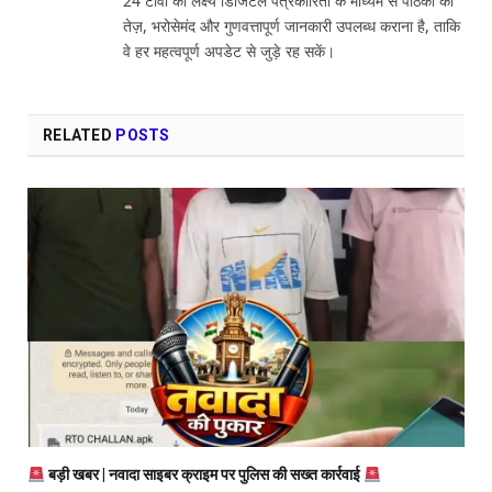
24 टीवी का लक्ष्य डिजिटल पत्रकारिता के माध्यम से पाठकों को
तेज़, भरोसेमंद और गुणवत्तापूर्ण जानकारी उपलब्ध कराना है, ताकि
वे हर महत्वपूर्ण अपडेट से जुड़े रह सकें।
RELATED
POSTS
बड़ी खबर | नवादा साइबर क्राइम पर पुलिस की सख्त कार्रवाई