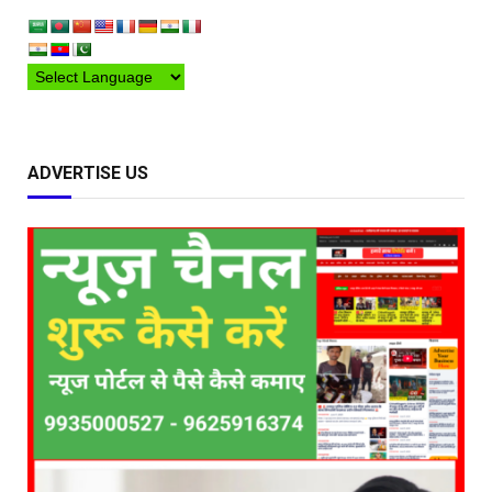
ADVERTISE US