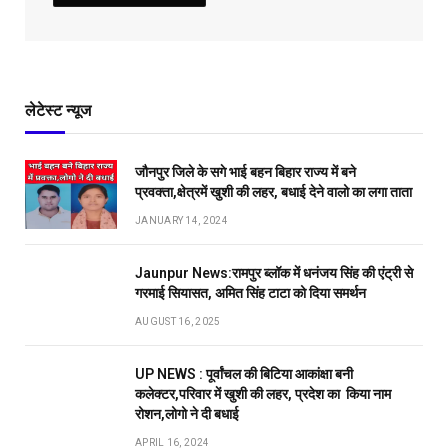
लेटेस्ट न्यूज
जौनपुर जिले के सगे भाई बहन बिहार राज्य में बने
प्रवक्ता,क्षेत्रमें खुशी की लहर, बधाई देने वालो का लगा ताता
JANUARY 14, 2024
Jaunpur News:रामपुर ब्लॉक में धनंजय सिंह की एंट्री से
गरमाई सियासत, अमित सिंह टाटा को दिया समर्थन
AUGUST 16, 2025
UP NEWS : पूर्वांचल की बिटिया आकांक्षा बनी
कलेक्टर,परिवार में खुशी की लहर, प्रदेश का किया नाम
रोशन,लोगो ने दी बधाई
APRIL 16, 2024