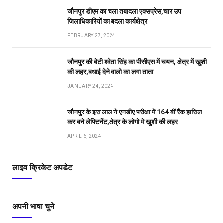
जौनपुर डीएम का चला तबादला एक्सप्रेस,चार उप
जिलाधिकारियों का बदला कार्यक्षेत्र
FEBRUARY 27, 2024
जौनपुर की बेटी श्वेता सिंह का पीसीएस में चयन, क्षेत्र में खुशी
की लहर,बधाई देने वालो का लगा ताता
JANUARY 24, 2024
जौनपुर के इस लाल ने एनडीए परीक्षा में 164 वीं रैंक हासिल
कर बने लेफ्टिनेंट,क्षेत्र के लोगो मे खुशी की लहर
APRIL 6, 2024
लाइव क्रिकेट अपडेट
अपनी भाषा चुने