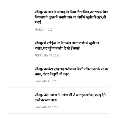
जौनपुर के लाल ने जनपद को किया गौरवान्वित,उत्तराखंड विश्व
विद्यालय के कुलपति बनाये जाने पर लोगों में खुशी की लहर,दी
बधाई
MARCH 1, 2024
जौनपुर में रसोईया का बेटा बना डॉक्टर:गांव मे खुशी का
माहौल,घर पहुँचकर लोग दे रहे हैं बधाई
FEBRUARY 15, 2024
जौनपुर का बेटा प्रहलाद सरोज का डिप्टी रजिस्ट्रार के पद पर
चयन, क्षेत्र में खुशी की लहर
JANUARY 24, 2024
जौनपुर की उजाला ने उत्तीर्ण की जे आर एफ परीक्षा,बधाई देने
वालो का लगा ताता
JANUARY 20, 2024