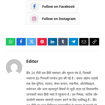
Follow on Facebook
Follow on Instagram
WhatsApp
Facebook
Twitter
Pinterest
LinkedIn
Tumblr
Telegram
Email
Copy
Link
Editor
हिंद 24 टीवी एक हिंदी समाचार और सूचना मंच है, जिसकी
स्थापना ईo गिरधारी पाण्डेय द्वारा की गई है। हमारा उद्देश्य पाठकों
तक देश-दुनिया, व्यापार, शेयर बाजार, तकनीक, ऑटोमोबाइल,
मनोरंजन और अन्य महत्वपूर्ण विषयों से जुड़ी ताज़ा एवं विश्वसनीय
जानकारी सरल हिंदी भाषा में पहुंचाना है। हम निष्पक्ष, सटीक और
उपयोगी समाचार सामग्री प्रदान करने के लिए प्रतिबद्ध हैं। हिंद