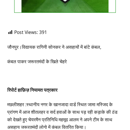
Post Views:
391
जौनपुर।विद्यायक रागिनी सोनकर ने असहायों में बांटे कंबल,
कंबल पाकर जरूरतमंदों के खिले चेहरे
रिपोर्ट हाफ़िज़ नियामत पत्रकार
मछलीशहर :स्थानीय नगर के खानजादा वार्ड स्थित जामा मस्जिद के
प्रांगण में आज शीतलहर व सर्द हवाओं के साथ पड़ रही कड़ाके की ठंड
को देखते हुए चेयरमैन प्रतिनिधि महमूद आलम ने अपने टीम के साथ
असहाय जरूरतमंदों लोगो में कंबल वितरित किया।