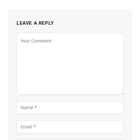
LEAVE A REPLY