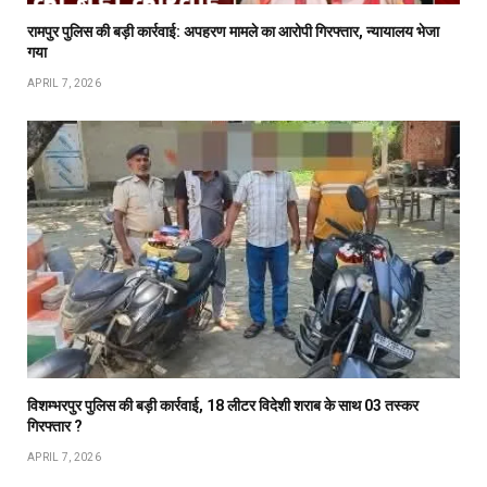
रामपुर पुलिस की बड़ी कार्रवाई: अपहरण मामले का आरोपी गिरफ्तार, न्यायालय भेजा
गया
APRIL 7, 2026
विशम्भरपुर पुलिस की बड़ी कार्रवाई, 18 लीटर विदेशी शराब के साथ 03 तस्कर
गिरफ्तार ?
APRIL 7, 2026