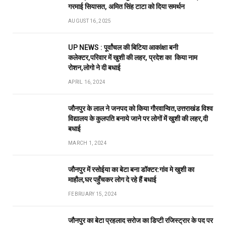
गरमाई सियासत, अमित सिंह टाटा को दिया समर्थन
AUGUST 16, 2025
UP NEWS : पूर्वांचल की बिटिया आकांक्षा बनी
कलेक्टर,परिवार में खुशी की लहर, प्रदेश का किया नाम
रोशन,लोगो ने दी बधाई
APRIL 16, 2024
जौनपुर के लाल ने जनपद को किया गौरवान्वित,उत्तराखंड विश्व
विद्यालय के कुलपति बनाये जाने पर लोगों में खुशी की लहर,दी
बधाई
MARCH 1, 2024
जौनपुर में रसोईया का बेटा बना डॉक्टर:गांव मे खुशी का
माहौल,घर पहुँचकर लोग दे रहे हैं बधाई
FEBRUARY 15, 2024
जौनपुर का बेटा प्रहलाद सरोज का डिप्टी रजिस्ट्रार के पद पर