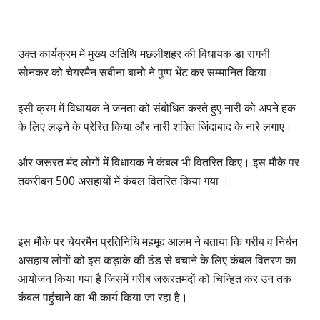
उक्त कार्यक्रम में मुख्य अतिथि मछलीशहर की विधायक डा रागनी
सोनकर को चेयरमैन सबीना बानो ने पुष्प भेंट कर सम्मानित किया।
इसी क्रम में विधायक ने जनता को संबोधित करते हुए नारी को अपने हक
के लिए लड़ने के प्रेरित किया और नारी शक्ति जिंदाबाद के नारे लगाए।
और जरूरत मंद लोगों में विधायक ने कंबल भी वितरित किए। इस मौके पर
तकरीबन 500 असहायों में कंबल वितरित किया गया ।
इस मौके पर चेयरमैन प्रतिनिधि महमूद आलम ने बताया कि गरीब व निर्धन
असहाय लोगों को इस कड़ाके की ठंड से बचाने के लिए कंबल वितरण का
आयोजन किया गया है जिसमें गरीब जरूरतमंदों को चिन्हित कर उन तक
कंबल पहुंचाने का भी कार्य किया जा रहा है।