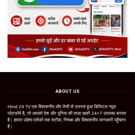
ABOUT US
Hind 24 TV एक विश्वसनीय और तेजी से उभरता हुआ डिजिटल न्यूज़
प्लेटफॉर्म है, जो आपको देश और दुनिया की ताज़ा खबरें 24×7 उपलब्ध कराता
है। हमारा उद्देश्य दर्शकों तक सटीक, निष्पक्ष और विश्वसनीय जानकारी पहुँचाना
है।