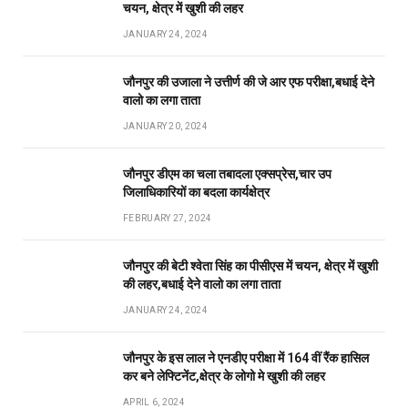
चयन, क्षेत्र में खुशी की लहर
JANUARY 24, 2024
जौनपुर की उजाला ने उत्तीर्ण की जे आर एफ परीक्षा,बधाई देने
वालो का लगा ताता
JANUARY 20, 2024
जौनपुर डीएम का चला तबादला एक्सप्रेस,चार उप
जिलाधिकारियों का बदला कार्यक्षेत्र
FEBRUARY 27, 2024
जौनपुर की बेटी श्वेता सिंह का पीसीएस में चयन, क्षेत्र में खुशी
की लहर,बधाई देने वालो का लगा ताता
JANUARY 24, 2024
जौनपुर के इस लाल ने एनडीए परीक्षा में 164 वीं रैंक हासिल
कर बने लेफ्टिनेंट,क्षेत्र के लोगो मे खुशी की लहर
APRIL 6, 2024