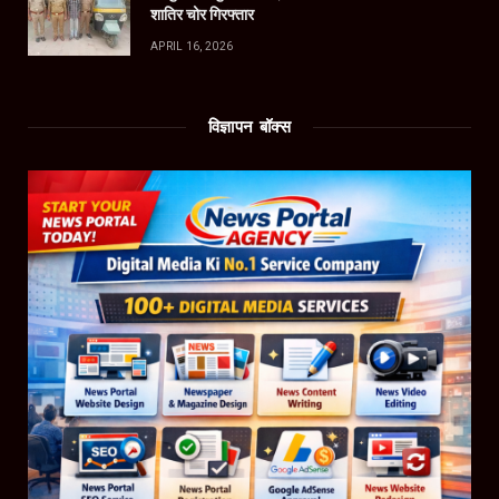
शातिर चोर गिरफ्तार
APRIL 16, 2026
विज्ञापन बॉक्स