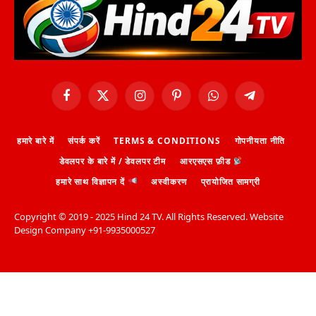
Facebook
X
Instagram
Pinterest
WhatsApp
Telegram
(Twitter)
हमारे बारे में
संपर्क करें
TERMS & CONDITIONS
गोपनीयता नीति
डेवलपर के बारे में / डेवलपर टीम
आरएसएस फ़ीड
हमारे साथ विज्ञापन दें
अस्वीकरण
प्रायोजित सामग्री
Copyright ©️ 2019 - 2025 Hind 24 TV. All Rights Reserved. Website
Design Company +91-9935000527