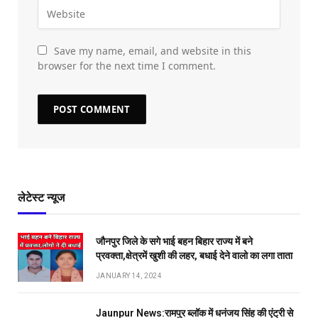
Save my name, email, and website in this
browser for the next time I comment.
लेटेस्ट न्यूज
जौनपुर जिले के सगे भाई बहन बिहार राज्य में बने
प्रवक्ता,क्षेत्रमें खुशी की लहर, बधाई देने वालो का लगा ताता
JANUARY 14, 2024
Jaunpur News:रामपुर ब्लॉक में धनंजय सिंह की एंट्री से