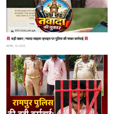
बड़ी खबर | नवादा साइबर क्राइम पर पुलिस की सख्त कार्रवाई
APRIL 10, 2026