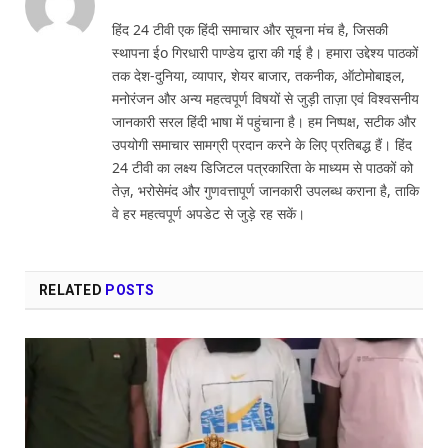
हिंद 24 टीवी एक हिंदी समाचार और सूचना मंच है, जिसकी
स्थापना ईo गिरधारी पाण्डेय द्वारा की गई है। हमारा उद्देश्य पाठकों
तक देश-दुनिया, व्यापार, शेयर बाजार, तकनीक, ऑटोमोबाइल,
मनोरंजन और अन्य महत्वपूर्ण विषयों से जुड़ी ताज़ा एवं विश्वसनीय
जानकारी सरल हिंदी भाषा में पहुंचाना है। हम निष्पक्ष, सटीक और
उपयोगी समाचार सामग्री प्रदान करने के लिए प्रतिबद्ध हैं। हिंद
24 टीवी का लक्ष्य डिजिटल पत्रकारिता के माध्यम से पाठकों को
तेज़, भरोसेमंद और गुणवत्तापूर्ण जानकारी उपलब्ध कराना है, ताकि
वे हर महत्वपूर्ण अपडेट से जुड़े रह सकें।
RELATED
POSTS