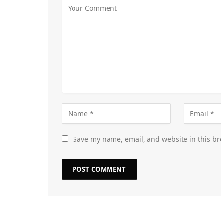
Save my name, email, and website in this br