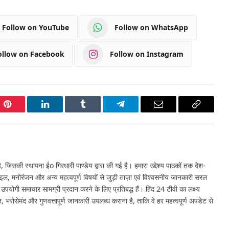
Follow on YouTube
Follow on WhatsApp
ollow on Facebook
Follow on Instagram
Pinterest
LinkedIn
Tumblr
Telegram
Email
Copy
Link
 जिसकी स्थापना ईo गिरधारी पाण्डेय द्वारा की गई है। हमारा उद्देश्य पाठकों तक देश-
इल, मनोरंजन और अन्य महत्वपूर्ण विषयों से जुड़ी ताज़ा एवं विश्वसनीय जानकारी सरल
र उपयोगी समाचार सामग्री प्रदान करने के लिए प्रतिबद्ध हैं। हिंद 24 टीवी का लक्ष्य
, भरोसेमंद और गुणवत्तापूर्ण जानकारी उपलब्ध कराना है, ताकि वे हर महत्वपूर्ण अपडेट से