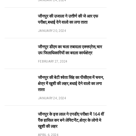
JANUARY 24, 2024
जौनपुर की उजाला ने उत्तीर्ण की जे आर एफ
परीक्षा,बधाई देने वालो का लगा ताता
JANUARY 20, 2024
जौनपुर डीएम का चला तबादला एक्सप्रेस,चार
उप जिलाधिकारियों का बदला कार्यक्षेत्र
FEBRUARY 27, 2024
जौनपुर की बेटी श्वेता सिंह का पीसीएस में चयन,
क्षेत्र में खुशी की लहर,बधाई देने वालो का लगा
ताता
JANUARY 24, 2024
जौनपुर के इस लाल ने एनडीए परीक्षा में 164 वीं
रैंक हासिल कर बने लेफ्टिनेंट,क्षेत्र के लोगो मे
खुशी की लहर
APRIL 6, 2024