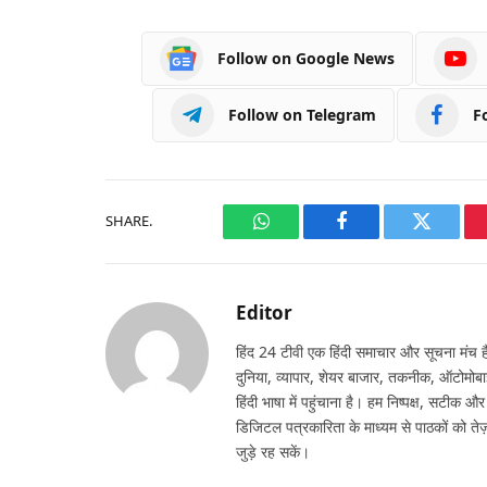
Follow on Google News
Follow on Telegram
F
SHARE.
WhatsApp
Facebook
Twitter
Editor
हिंद 24 टीवी एक हिंदी समाचार और सूचना मंच है,
दुनिया, व्यापार, शेयर बाजार, तकनीक, ऑटोमोबा
हिंदी भाषा में पहुंचाना है। हम निष्पक्ष, सटीक औ
डिजिटल पत्रकारिता के माध्यम से पाठकों को तेज़
जुड़े रह सकें।