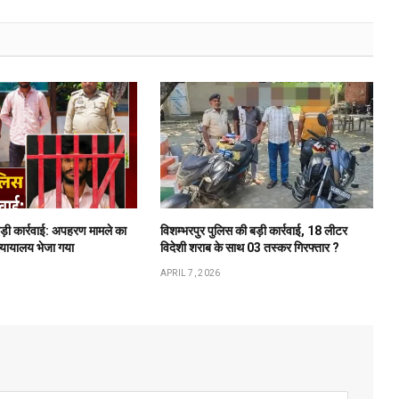
बड़ी कार्रवाई: अपहरण मामले का
विशम्भरपुर पुलिस की बड़ी कार्रवाई, 18 लीटर
न्यायालय भेजा गया
विदेशी शराब के साथ 03 तस्कर गिरफ्तार ?
APRIL 7, 2026