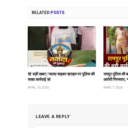
RELATED
POSTS
🚨 बड़ी खबर | नवादा साइबर क्राइम पर पुलिस की
रामपुर पुलिस की 
सख्त कार्रवाई 🚨
आरोपी गिरफ्तार, 
APRIL 10, 2026
APRIL 7, 2026
LEAVE A REPLY