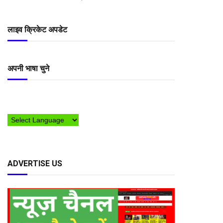
लाइव क्रिकेट अपडेट
अपनी भाषा चुने
ADVERTISE US