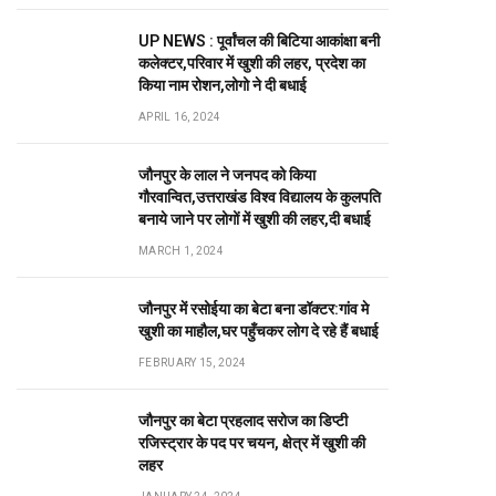
UP NEWS : पूर्वांचल की बिटिया आकांक्षा बनी
कलेक्टर,परिवार में खुशी की लहर, प्रदेश का
किया नाम रोशन,लोगो ने दी बधाई
APRIL 16, 2024
जौनपुर के लाल ने जनपद को किया
गौरवान्वित,उत्तराखंड विश्व विद्यालय के कुलपति
बनाये जाने पर लोगों में खुशी की लहर,दी बधाई
MARCH 1, 2024
जौनपुर में रसोईया का बेटा बना डॉक्टर:गांव मे
खुशी का माहौल,घर पहुँचकर लोग दे रहे हैं बधाई
FEBRUARY 15, 2024
जौनपुर का बेटा प्रहलाद सरोज का डिप्टी
रजिस्ट्रार के पद पर चयन, क्षेत्र में खुशी की
लहर