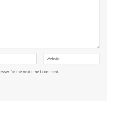
owser for the next time I comment.