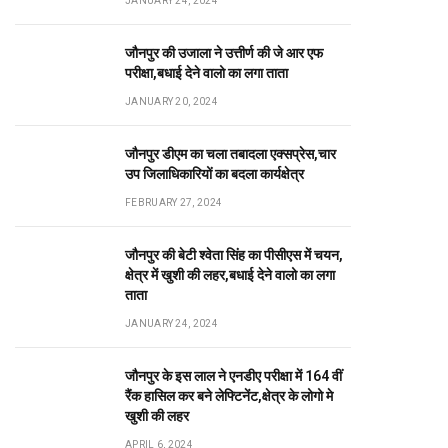
JANUARY 24, 2024
जौनपुर की उजाला ने उत्तीर्ण की जे आर एफ
परीक्षा,बधाई देने वालो का लगा ताता
JANUARY 20, 2024
जौनपुर डीएम का चला तबादला एक्सप्रेस,चार
उप जिलाधिकारियों का बदला कार्यक्षेत्र
FEBRUARY 27, 2024
जौनपुर की बेटी श्वेता सिंह का पीसीएस में चयन,
क्षेत्र में खुशी की लहर,बधाई देने वालो का लगा
ताता
JANUARY 24, 2024
जौनपुर के इस लाल ने एनडीए परीक्षा में 164 वीं
रैंक हासिल कर बने लेफ्टिनेंट,क्षेत्र के लोगो मे
खुशी की लहर
APRIL 6, 2024