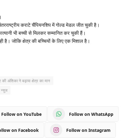
ै।
तरराष्ट्रीय कराटे चैंपियनशिप में गोल्ड मेडल जीत चुकी है।
त्यानी भी बच्ची से मिलकर सम्मानित कर चुकी हैं।
ही है। जोकि क्षेत्र की बच्चियों के लिए एक मिशाल है।
र की अंशिका ने बढ़ाया क्षेत्र का मान
 न्यूज
Follow on YouTube
Follow on WhatsApp
ollow on Facebook
Follow on Instagram