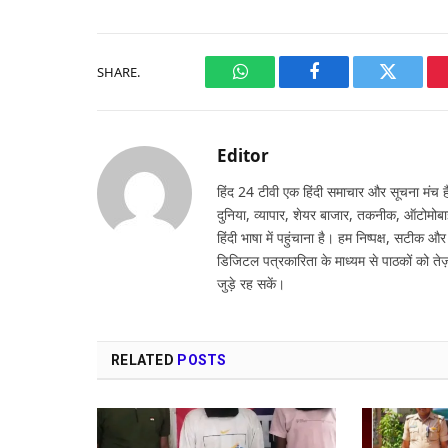
SHARE.
WhatsApp
Facebook
Twitter
Editor
हिंद 24 टीवी एक हिंदी समाचार और सूचना मंच है,
दुनिया, व्यापार, शेयर बाजार, तकनीक, ऑटोमोबा
हिंदी भाषा में पहुंचाना है। हम निष्पक्ष, सटीक औ
डिजिटल पत्रकारिता के माध्यम से पाठकों को तेज़
जुड़े रह सकें।
RELATED
POSTS