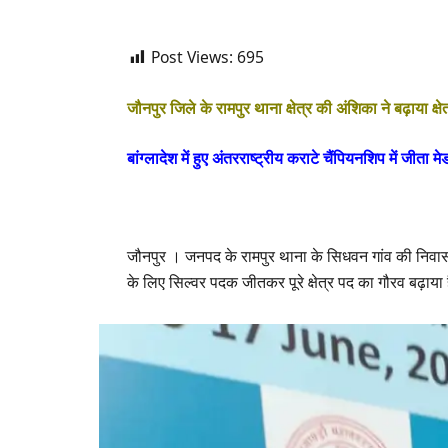
Post Views:
695
जौनपुर जिले के रामपुर थाना क्षेत्र की अंशिका ने बढ़ाया क्षे
बांग्लादेश में हुए अंतरराष्ट्रीय कराटे चैंपियनशिप में जीता म
जौनपुर । जनपद के रामपुर थाना के सिधवन गांव की निवासी अंशि
के लिए सिल्वर पदक जीतकर पूरे क्षेत्र पद का गौरव बढ़ाया