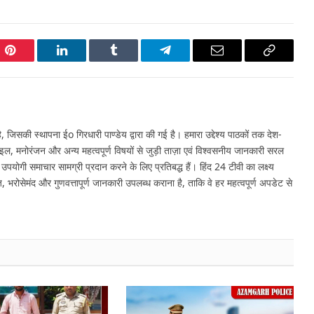
Pinterest
LinkedIn
Tumblr
Telegram
Email
Copy
Link
 जिसकी स्थापना ईo गिरधारी पाण्डेय द्वारा की गई है। हमारा उद्देश्य पाठकों तक देश-
इल, मनोरंजन और अन्य महत्वपूर्ण विषयों से जुड़ी ताज़ा एवं विश्वसनीय जानकारी सरल
र उपयोगी समाचार सामग्री प्रदान करने के लिए प्रतिबद्ध हैं। हिंद 24 टीवी का लक्ष्य
, भरोसेमंद और गुणवत्तापूर्ण जानकारी उपलब्ध कराना है, ताकि वे हर महत्वपूर्ण अपडेट से