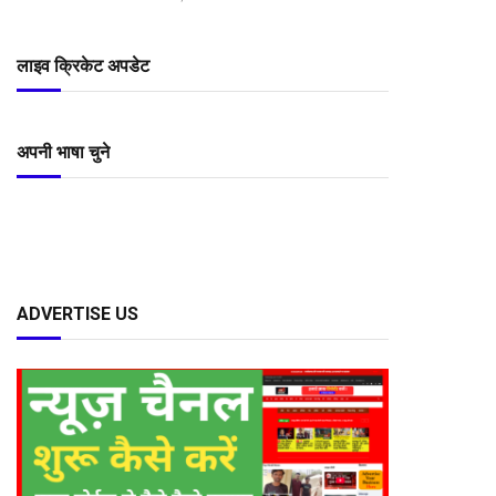
लाइव क्रिकेट अपडेट
अपनी भाषा चुने
ADVERTISE US