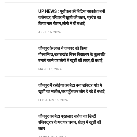
UP NEWS : पूर्वांचल की बिटिया आकांक्षा बनी
कलेक्टर,परिवार में खुशी की लहर, प्रदेश का
किया नाम रोशन,लोगो ने दी बधाई
APRIL 16, 2024
जौनपुर के लाल ने जनपद को किया
गौरवान्वित,उत्तराखंड विश्व विद्यालय के कुलपति
बनाये जाने पर लोगों में खुशी की लहर,दी बधाई
MARCH 1, 2024
जौनपुर में रसोईया का बेटा बना डॉक्टर:गांव मे
खुशी का माहौल,घर पहुँचकर लोग दे रहे हैं बधाई
FEBRUARY 15, 2024
जौनपुर का बेटा प्रहलाद सरोज का डिप्टी
रजिस्ट्रार के पद पर चयन, क्षेत्र में खुशी की
लहर