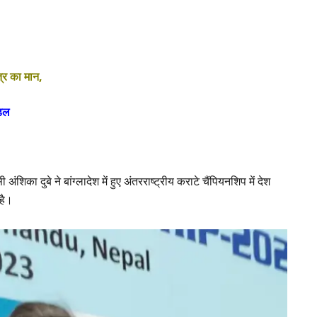
त्र का मान,
ेडल
का दुबे ने बांग्लादेश में हुए अंतरराष्ट्रीय कराटे चैंपियनशिप में देश
 है।