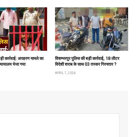
बड़ी कार्रवाई: अपहरण मामले का
विशम्भरपुर पुलिस की बड़ी कार्रवाई, 18 लीटर
न्यायालय भेजा गया
विदेशी शराब के साथ 03 तस्कर गिरफ्तार ?
APRIL 7, 2026