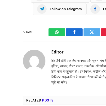
Follow on Telegram
F
SHARE.
WhatsApp
Facebook
Twitter
Editor
हिंद 24 टीवी एक हिंदी समाचार और सूचना मंच है,
दुनिया, व्यापार, शेयर बाजार, तकनीक, ऑटोमोबा
हिंदी भाषा में पहुंचाना है। हम निष्पक्ष, सटीक औ
डिजिटल पत्रकारिता के माध्यम से पाठकों को तेज़
जुड़े रह सकें।
RELATED
POSTS