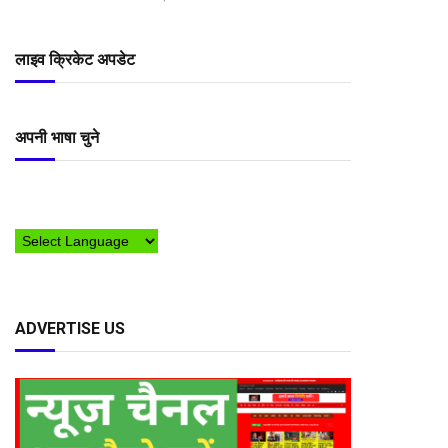
लाइव क्रिकेट अपडेट
अपनी भाषा चुने
ADVERTISE US