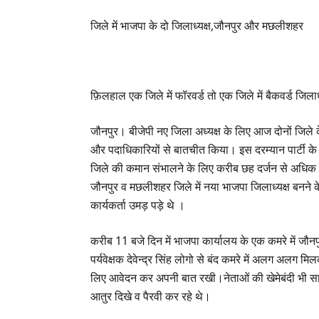
जिले में भाजपा के दो जिलाध्यक्ष,जौनपुर और मछलीशहर
फ़िलहाल एक जिले में फॉरवर्ड तो एक जिले में बैकवर्ड जिलाध
जौनपुर। बीजेपी नए जिला अध्यक्ष के लिए आज दोनों जिले के प
और पदाधिकारियों से बातचीत किया। इस दरम्यान पार्टी के क
जिले की कमान संभालने के लिए करीब छह दर्जन से अधिक न
जौनपुर व मछलीशहर जिले में नया भाजपा जिलाध्यक्ष बनने के
कार्यकर्ता उमड़ पड़े थे ।
करीब 11 बजे दिन में भाजपा कार्यालय के एक कमरे में जौनपु
पर्यवेक्षक देवेन्द्र सिंह लोगो से बंद कमरे में अलग अलग मि
लिए आवेदन कर अपनी बात रखी।नेताओं की खेमेबंदी भी स
आतुर दिखे व पैरवी कर रहे थे।