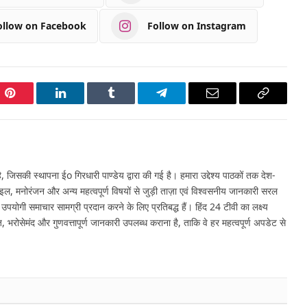
ollow on Facebook
Follow on Instagram
Pinterest
LinkedIn
Tumblr
Telegram
Email
Copy
Link
 जिसकी स्थापना ईo गिरधारी पाण्डेय द्वारा की गई है। हमारा उद्देश्य पाठकों तक देश-
इल, मनोरंजन और अन्य महत्वपूर्ण विषयों से जुड़ी ताज़ा एवं विश्वसनीय जानकारी सरल
र उपयोगी समाचार सामग्री प्रदान करने के लिए प्रतिबद्ध हैं। हिंद 24 टीवी का लक्ष्य
, भरोसेमंद और गुणवत्तापूर्ण जानकारी उपलब्ध कराना है, ताकि वे हर महत्वपूर्ण अपडेट से