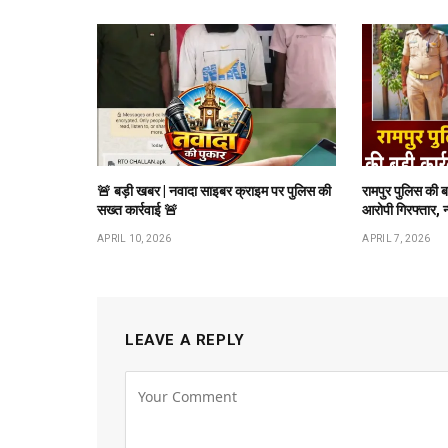
🚨 बड़ी खबर | नवादा साइबर क्राइम पर पुलिस की
रामपुर पुलिस की 
सख्त कार्रवाई 🚨
आरोपी गिरफ्तार, 
APRIL 10, 2026
APRIL 7, 2026
LEAVE A REPLY