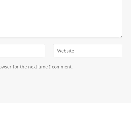
owser for the next time I comment.