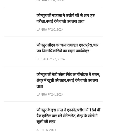
JANUARY 24, 2024
जौनपुर की उजाला ने उत्तीर्ण की जे आर एफ
परीक्षा,बधाई देने वालो का लगा ताता
JANUARY 20, 2024
जौनपुर डीएम का चला तबादला एक्सप्रेस,चार
उप जिलाधिकारियों का बदला कार्यक्षेत्र
FEBRUARY 27, 2024
जौनपुर की बेटी श्वेता सिंह का पीसीएस में चयन,
क्षेत्र में खुशी की लहर,बधाई देने वालो का लगा
ताता
JANUARY 24, 2024
जौनपुर के इस लाल ने एनडीए परीक्षा में 164 वीं
रैंक हासिल कर बने लेफ्टिनेंट,क्षेत्र के लोगो मे
खुशी की लहर
APRIL 6, 2024