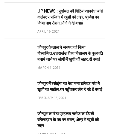
UP NEWS : पूर्वांचल की बिटिया आकांक्षा बनी
कलेक्टर,परिवार में खुशी की लहर, प्रदेश का
किया नाम रोशन,लोगो ने दी बधाई
APRIL 16, 2024
जौनपुर के लाल ने जनपद को किया
गौरवान्वित,उत्तराखंड विश्व विद्यालय के कुलपति
बनाये जाने पर लोगों में खुशी की लहर,दी बधाई
MARCH 1, 2024
जौनपुर में रसोईया का बेटा बना डॉक्टर:गांव मे
खुशी का माहौल,घर पहुँचकर लोग दे रहे हैं बधाई
FEBRUARY 15, 2024
जौनपुर का बेटा प्रहलाद सरोज का डिप्टी
रजिस्ट्रार के पद पर चयन, क्षेत्र में खुशी की
लहर