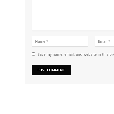
Save my name, email, and website in this br