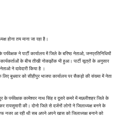
्यक्ष होना तय माना जा रहा है।
र्यवेक्षक ने पार्टी कार्यालय में जिले के बरिष्ठ नेताओ, जनप्रतिनिधियों
ार्यकर्ताओं के बीच तीखी नोकझोंक भी हुआ। पार्टी सूत्रों के अनुसार
ेताओ ने दावेदारी किया है ।
 लिए बुधवार को सीहीपुर भाजपा कार्यालय पर सैकड़ो की संख्या में नेता
र के पर्यवेक्षक कामेश्वर नाथ सिंह व दूसरे कमरे में मछलीशहर जिले के
लकर रायसुमारी की। दोनो जिले से दर्जनों लोगो ने जिलाध्यक्ष बनने के
ाफ नजर आ रही थी सब अपने अपने खास को जिलाध्यक्ष बनाने को