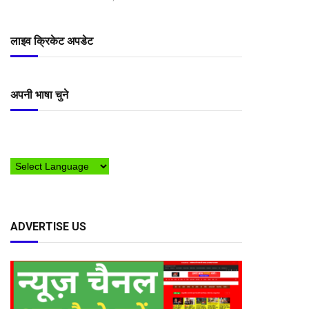
लाइव क्रिकेट अपडेट
अपनी भाषा चुने
ADVERTISE US