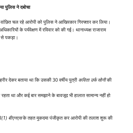
या पुलिस ने दबोचा
दमे में वांछित चल रहे आरोपी को पुलिस ने आखिरकार गिरफ्तार कर लिया।
धिकारियों के पर्यवेक्षण में रविवार को की गई। थानाध्यक्ष राजाराम
्र से पकड़ा।
तहरीर देकर बताया था कि उसकी 30 वर्षीय पुत्री
कविता उर्फ सोनी
की
ा रहता था और कई बार समझाने के बावजूद भी हालात सामान्य नहीं हो
3(1) बीएनएस
के तहत मुकदमा पंजीकृत कर आरोपी की तलाश शुरू की