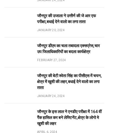
JANUARY 24, 2024
जौनपुर की उजाला ने उत्तीर्ण की जे आर एफ
परीक्षा,बधाई देने वालो का लगा ताता
JANUARY 20, 2024
जौनपुर डीएम का चला तबादला एक्सप्रेस,चार
उप जिलाधिकारियों का बदला कार्यक्षेत्र
FEBRUARY 27, 2024
जौनपुर की बेटी श्वेता सिंह का पीसीएस में चयन,
क्षेत्र में खुशी की लहर,बधाई देने वालो का लगा
ताता
JANUARY 24, 2024
जौनपुर के इस लाल ने एनडीए परीक्षा में 164 वीं
रैंक हासिल कर बने लेफ्टिनेंट,क्षेत्र के लोगो मे
खुशी की लहर
APRIL 6, 2024