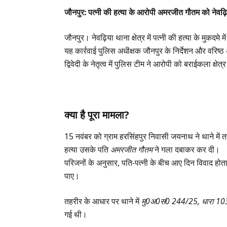
जौनपुर: पत्नी की हत्या के आरोपी अमरजीत गौतम को नेवढ़ि
जौनपुर। नेवढ़िया थाना क्षेत्र में पत्नी की हत्या के मुक
यह कार्रवाई पुलिस अधीक्षक जौनपुर के निर्देशन और वरिष्ठ अ
द्विवेदी के नेतृत्व में पुलिस टीम ने आरोपी को बराईकला क्षेत
क्या है पूरा मामला?
15 नवंबर को ग्राम हरसिंहपुर निवासी जयनाथ ने थाने में 
हत्या उसके पति
अमरजीत गौतम
ने गला दबाकर कर दी।
परिजनों के अनुसार, पति-पत्नी के बीच आए दिन विवाद होत
पाए।
तहरीर के आधार पर थाने में
मु0अ0सं0 244/25, धारा 10
गई थी।