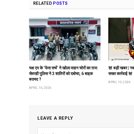
RELATED
POSTS
यक्ष एप के ‘फेस सर्च’ ने खोला वाहन चोरों का राज:
🚨 बड़ी खबर | नव
सेवरही पुलिस ने 3 शातिरों को दबोचा, 6 बाइक
सख्त कार्रवाई 🚨
बरामद ?
APRIL 10, 2026
APRIL 10, 2026
LEAVE A REPLY