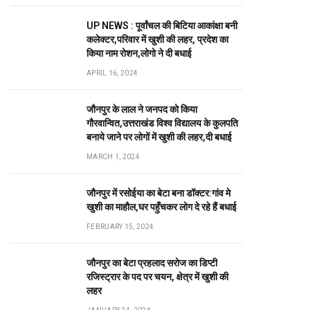
UP NEWS : पूर्वांचल की बिटिया आकांक्षा बनी
कलेक्टर,परिवार में खुशी की लहर, प्रदेश का
किया नाम रोशन,लोगो ने दी बधाई
APRIL 16, 2024
जौनपुर के लाल ने जनपद को किया
गौरवान्वित,उत्तराखंड विश्व विद्यालय के कुलपति
बनाये जाने पर लोगों में खुशी की लहर,दी बधाई
MARCH 1, 2024
जौनपुर में रसोईया का बेटा बना डॉक्टर:गांव मे
खुशी का माहौल,घर पहुँचकर लोग दे रहे हैं बधाई
FEBRUARY 15, 2024
जौनपुर का बेटा प्रहलाद सरोज का डिप्टी
रजिस्ट्रार के पद पर चयन, क्षेत्र में खुशी की
लहर