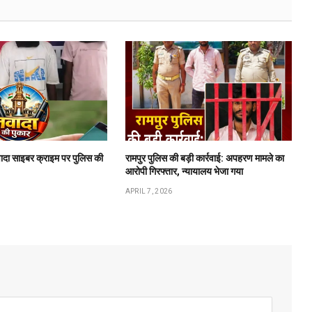
ादा साइबर क्राइम पर पुलिस की
रामपुर पुलिस की बड़ी कार्रवाई: अपहरण मामले का
आरोपी गिरफ्तार, न्यायालय भेजा गया
APRIL 7, 2026