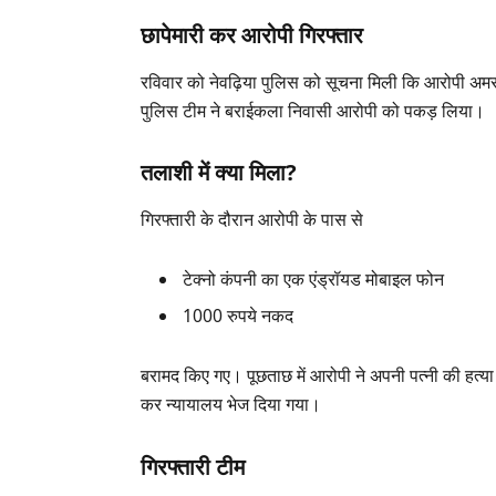
छापेमारी कर आरोपी गिरफ्तार
रविवार को नेवढ़िया पुलिस को सूचना मिली कि आरोपी अमरज
पुलिस टीम ने बराईकला निवासी आरोपी को पकड़ लिया।
तलाशी में क्या मिला?
गिरफ्तारी के दौरान आरोपी के पास से
टेक्नो कंपनी का एक एंड्रॉयड मोबाइल फोन
1000 रुपये नकद
बरामद किए गए। पूछताछ में आरोपी ने अपनी पत्नी की हत्या
कर न्यायालय भेज दिया गया।
गिरफ्तारी टीम