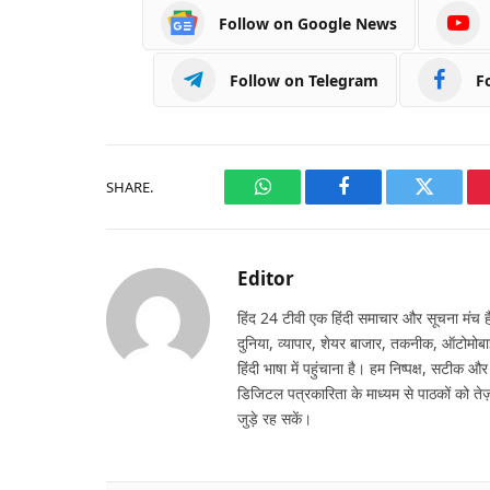
Follow on Google News
Follow on Telegram
F
SHARE.
WhatsApp
Facebook
Twitter
Editor
हिंद 24 टीवी एक हिंदी समाचार और सूचना मंच है,
दुनिया, व्यापार, शेयर बाजार, तकनीक, ऑटोमोबा
हिंदी भाषा में पहुंचाना है। हम निष्पक्ष, सटीक औ
डिजिटल पत्रकारिता के माध्यम से पाठकों को तेज़
जुड़े रह सकें।