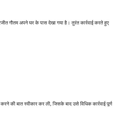
ीत गौतम अपने घर के पास देखा गया है। तुरंत कार्रवाई करते हुए
 करने की बात स्वीकार कर ली, जिसके बाद उसे विधिक कार्रवाई पूर्ण