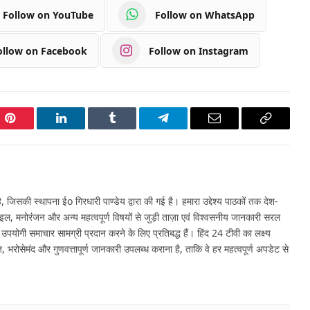
Follow on YouTube
Follow on WhatsApp
ollow on Facebook
Follow on Instagram
Pinterest
LinkedIn
Tumblr
Telegram
Email
Copy
Link
 जिसकी स्थापना ईo गिरधारी पाण्डेय द्वारा की गई है। हमारा उद्देश्य पाठकों तक देश-
इल, मनोरंजन और अन्य महत्वपूर्ण विषयों से जुड़ी ताज़ा एवं विश्वसनीय जानकारी सरल
र उपयोगी समाचार सामग्री प्रदान करने के लिए प्रतिबद्ध हैं। हिंद 24 टीवी का लक्ष्य
, भरोसेमंद और गुणवत्तापूर्ण जानकारी उपलब्ध कराना है, ताकि वे हर महत्वपूर्ण अपडेट से