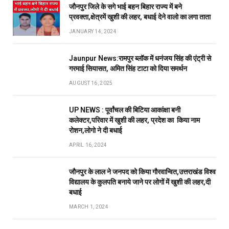
जौनपुर जिले के सगे भाई बहन बिहार राज्य में बने
प्रवक्ता,क्षेत्रमें खुशी की लहर, बधाई देने वालो का लगा ताता
JANUARY 14, 2024
Jaunpur News:रामपुर ब्लॉक में धनंजय सिंह की एंट्री से
गरमाई सियासत, अमित सिंह टाटा को दिया समर्थन
AUGUST 16, 2025
UP NEWS : पूर्वांचल की बिटिया आकांक्षा बनी
कलेक्टर,परिवार में खुशी की लहर, प्रदेश का किया नाम
रोशन,लोगो ने दी बधाई
APRIL 16, 2024
जौनपुर के लाल ने जनपद को किया गौरवान्वित,उत्तराखंड विश्व
विद्यालय के कुलपति बनाये जाने पर लोगों में खुशी की लहर,दी
बधाई
MARCH 1, 2024