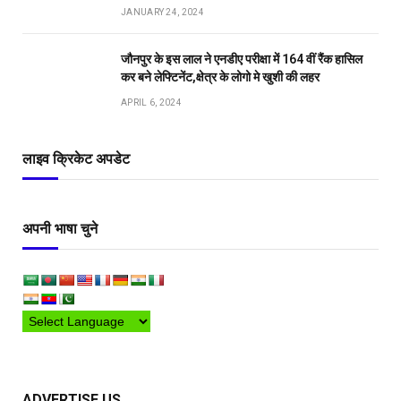
JANUARY 24, 2024
जौनपुर के इस लाल ने एनडीए परीक्षा में 164 वीं रैंक हासिल
कर बने लेफ्टिनेंट,क्षेत्र के लोगो मे खुशी की लहर
APRIL 6, 2024
लाइव क्रिकेट अपडेट
अपनी भाषा चुने
ADVERTISE US