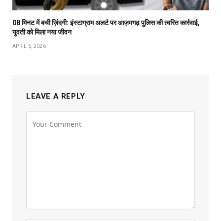
08 मिनट में बची ज़िंदगी: इंस्टाग्राम अलर्ट पर आज़मगढ़ पुलिस की त्वरित कार्रवाई,
युवती को मिला नया जीवन
APRIL 6, 2026
LEAVE A REPLY