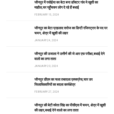
जौनपुर में रसोईया का बेटा बना डॉक्टर:गांव मे खुशी का
माहौल,घर पहुँचकर लोग दे रहे हैं बधाई
FEBRUARY 15, 2024
जौनपुर का बेटा प्रहलाद सरोज का डिप्टी रजिस्ट्रार के पद पर
चयन, क्षेत्र में खुशी की लहर
JANUARY 24, 2024
जौनपुर की उजाला ने उत्तीर्ण की जे आर एफ परीक्षा,बधाई देने
वालो का लगा ताता
JANUARY 20, 2024
जौनपुर डीएम का चला तबादला एक्सप्रेस,चार उप
जिलाधिकारियों का बदला कार्यक्षेत्र
FEBRUARY 27, 2024
जौनपुर की बेटी श्वेता सिंह का पीसीएस में चयन, क्षेत्र में खुशी
की लहर,बधाई देने वालो का लगा ताता