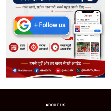
ABOUT US