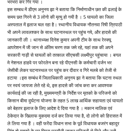
भरभरा कर गिर गया ।
इस सम्बध में डीएम अनुनय झा ने बताया कि निर्माणाधीन छत की ढलाई के
समय छत गिरने से 3 लोगो की मृत्यु हो गयी है । 5 घायलो का जिला
अस्पताल में इलाज चल रहा है। स्थानीय विधायक नौतनवा रिषी त्रिपाठी
भी अपने लावलश्कर के साथ घटनास्थल पर पहुंच गये, और हादसे की
जानकारी ली । थानाध्यक्ष दिनेश कुमार अपनी टीम के साथ रेस्क्यू
आपरेशन में जी जान से अंतिम चरण तक जमे रहे, यहां तक की अपने
सरकारी गाड़ी से घायलों को तत्काल सीएचसी लक्ष्मीपुर पहुंचाया । बगल
मे नेशनल हाहवे पर फोरलेन बना रहे पीएनसी के कर्मचारी दर्जन भर
जेसीबी लेकर घटनास्थल पर पहुंच कर दीवार व गिरे मलबे को तेजी से
हटाया ।इस सम्बंध में जिलाधिकारी अनुनय झा ने बताया कि घटना स्थल
पर स्वयं जायजा लेते रहे थे, इस हादसे की जांच करा कर आवश्यक
कार्यवाई की जा रही है, मुख्यमन्त्री के निर्देश पर मृतको के परिजनो को
किसान बीमा दुर्घटना योजना के तहत 5 लाख आर्थिक सहायता एवं घायलो
को बेहतर इलाज के लिए आदेश दे दिया गया है । मकान मालिक एवं
ठेकेदार के खिलाफ मुकदमा दर्ज कर लिया गया है, दो लोगो को हिरासत में
ले लिया गया हैं । वही फरेंदा विधान सभा के पूर्व विधायक बजरंग बहादुर