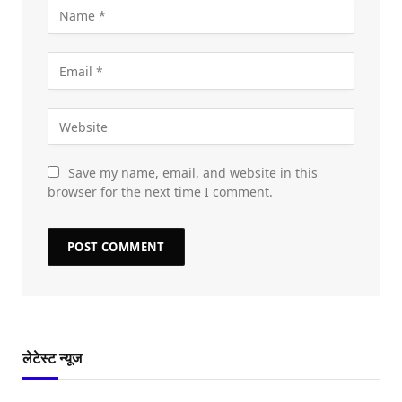
Save my name, email, and website in this
browser for the next time I comment.
लेटेस्ट न्यूज