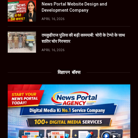
News Portal Website Design and
Development Company
APRIL 16, 2026
तमकुहीराज पुलिस की बड़ी कामयाबी: चोरी के टेम्पो के साथ
शातिर चोर गिरफ्तार
APRIL 16, 2026
विज्ञापन बॉक्स