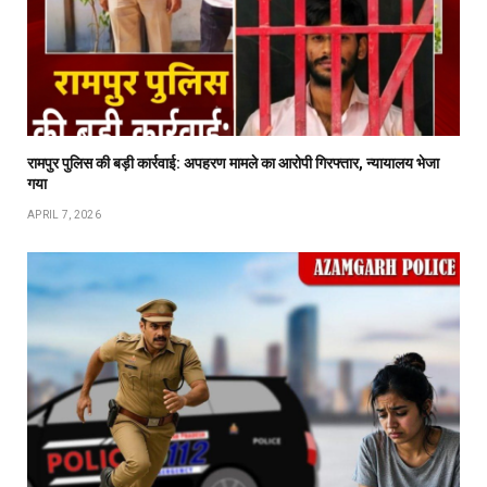
रामपुर पुलिस की बड़ी कार्रवाई: अपहरण मामले का आरोपी गिरफ्तार, न्यायालय भेजा
गया
APRIL 7, 2026