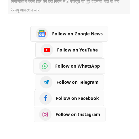
निर्माणाधीन मैरेज हाल का छत गिरने से 3 मजदूरो की हुई दर्दनाक मौत के बाद
रेस्क्यू आपरेशन जारी
Follow on Google News
Follow on YouTube
Follow on WhatsApp
Follow on Telegram
Follow on Facebook
Follow on Instagram