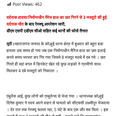
Post Views:
462
दर्दनाक हादसा:निर्माणाधीन मैरेज हाल का छत गिरने से 3 मजदूरो की हुई
दर्दनाक मौत
के बाद रेस्क्यू आपरेशन जारी,
डीएम एसपी एडीएम सीओ सहित कई थानों की फोर्स तैनात
यूपी।
महराजगंज जनपद के कोल्हुई थाना क्षेत्र में बुधवार को बहुत बडा
हादसा उस समय हो गया जब एक निर्माणाधीन मैरिज हाल का छत ढलाई
करते समय भरभरा कर गिर गया जिसमे 8 मजदूर मलबे में दब गये । छत
गिरते ही वहां बगल में क्रिकेट खेल रहे कुछ लड़को ने ग्रामीणो साथ
मिलकर 4 दबे मजदूरो को निकाला ।
एंबुलेंस आई, कुछ लोगो को एम्बुलेन्स से भेजा गया । थानाध्यक्ष कोल्हुई
दिनेश कुमार ने स्वयं अपने वाहन से घायलो को सीएचसी लक्ष्मीपुर भेजवाया
। देर रात तक रेस्क्यू चलता रहा, 5 घंटे के बाद एक और शव मिला । इस