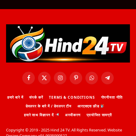
Facebook
X
Instagram
Pinterest
WhatsApp
Telegram
(Twitter)
हमारे बारे में
संपर्क करें
TERMS & CONDITIONS
गोपनीयता नीति
डेवलपर के बारे में / डेवलपर टीम
आरएसएस फ़ीड
हमारे साथ विज्ञापन दें
अस्वीकरण
प्रायोजित सामग्री
Copyright ©️ 2019 - 2025 Hind 24 TV. All Rights Reserved. Website
Design Company +91-9935000527