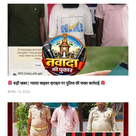
बड़ी खबर | नवादा साइबर क्राइम पर पुलिस की सख्त कार्रवाई
APRIL 10, 2026