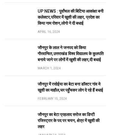
UP NEWS : पूर्वांचल की बिटिया आकांक्षा बनी
कलेक्टर,परिवार में खुशी की लहर, प्रदेश का
किया नाम रोशन,लोगो ने दी बधाई
APRIL 16, 2024
जौनपुर के लाल ने जनपद को किया
गौरवान्वित,उत्तराखंड विश्व विद्यालय के कुलपति
बनाये जाने पर लोगों में खुशी की लहर,दी बधाई
MARCH 1, 2024
जौनपुर में रसोईया का बेटा बना डॉक्टर:गांव मे
खुशी का माहौल,घर पहुँचकर लोग दे रहे हैं बधाई
FEBRUARY 15, 2024
जौनपुर का बेटा प्रहलाद सरोज का डिप्टी
रजिस्ट्रार के पद पर चयन, क्षेत्र में खुशी की
लहर