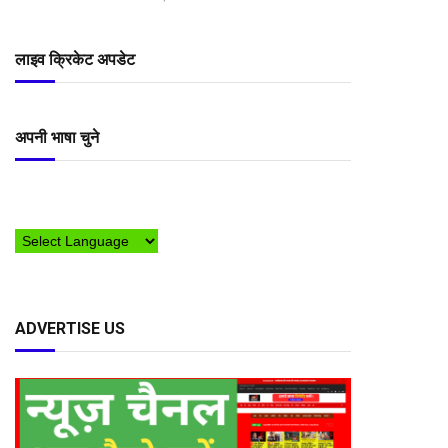
लाइव क्रिकेट अपडेट
अपनी भाषा चुने
ADVERTISE US