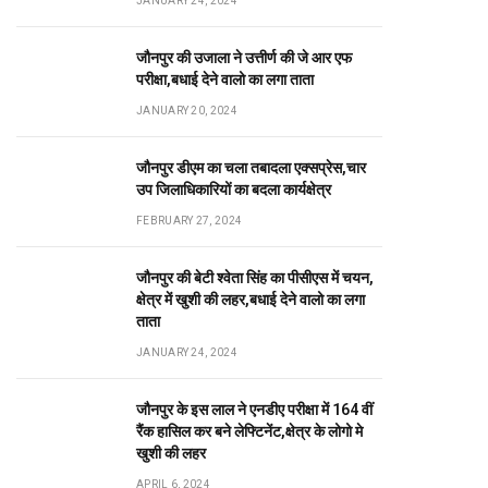
JANUARY 24, 2024
जौनपुर की उजाला ने उत्तीर्ण की जे आर एफ
परीक्षा,बधाई देने वालो का लगा ताता
JANUARY 20, 2024
जौनपुर डीएम का चला तबादला एक्सप्रेस,चार
उप जिलाधिकारियों का बदला कार्यक्षेत्र
FEBRUARY 27, 2024
जौनपुर की बेटी श्वेता सिंह का पीसीएस में चयन,
क्षेत्र में खुशी की लहर,बधाई देने वालो का लगा
ताता
JANUARY 24, 2024
जौनपुर के इस लाल ने एनडीए परीक्षा में 164 वीं
रैंक हासिल कर बने लेफ्टिनेंट,क्षेत्र के लोगो मे
खुशी की लहर
APRIL 6, 2024