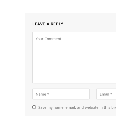
LEAVE A REPLY
Save my name, email, and website in this br