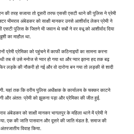
ल्हन की तरह सजाया तो दूसरी तरफ एससी एसटी थाने की पुलिस ने प्रेमी
क्टर भीमराव अंबेडकर को साक्षी मानकर उनसे आशीर्वाद लेकर प्रेमी ने
ससी एसटी पुलिस के जितने भी जवान थे सबों ने वर वधू को आशीर्वाद दिया
 खुशी का माहौल था.
 प्रेमी प्रेमिका को पहुंचने में काफी कठिनाइयों का सामना करना
ब थी तब से उसे मनोज से प्यार हो गया था और प्यार इतना हद तक बढ़
 फिर लड़के की नौकरी हो गई और वो दारोगा बन गया तो लड़की से शादी
लगी. यहां तक कि वरीय पुलिस अधीक्षक के कार्यालय के चक्कर काटने
लगी और अंततः प्रेमी को झुकना पड़ा और प्रेमिका की जीत हुई.
व अंबेडकर को साक्षी मानकर भागलपुर के महिला थाने में प्रेमी ने
वाह किया. एक की जाति पासवान और दूसरे की जाति मंडल है. समाज की
के अंतरजातीय विवाह किया.