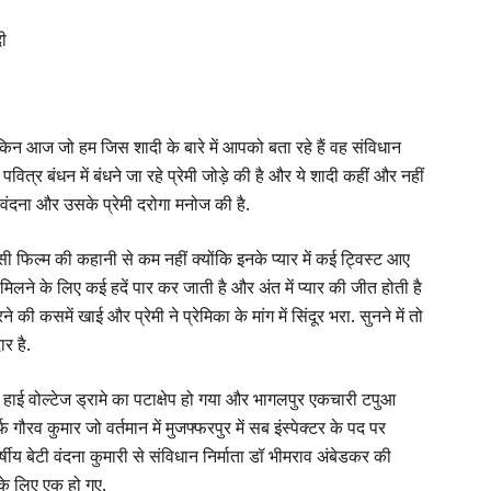
दी
लेकिन आज जो हम जिस शादी के बारे में आपको बता रहे हैं वह संविधान
वित्र बंधन में बंधने जा रहे प्रेमी जोड़े की है और ये शादी कहीं और नहीं
 वंदना और उसके प्रेमी दरोगा मनोज की है.
सी फिल्म की कहानी से कम नहीं क्योंकि इनके प्यार में कई ट्विस्ट आए
े मिलने के लिए कई हदें पार कर जाती है और अंत में प्यार की जीत होती है
 की कसमें खाई और प्रेमी ने प्रेमिका के मांग में सिंदूर भरा. सुनने में तो
र है.
े हाई वोल्टेज ड्रामे का पटाक्षेप हो गया और भागलपुर एकचारी टपुआ
ौरव कुमार जो वर्तमान में मुजफ्फरपुर में सब इंस्पेक्टर के पद पर
्षीय बेटी वंदना कुमारी से संविधान निर्माता डॉ भीमराव अंबेडकर की
 के लिए एक हो गए.