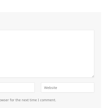
owser for the next time I comment.