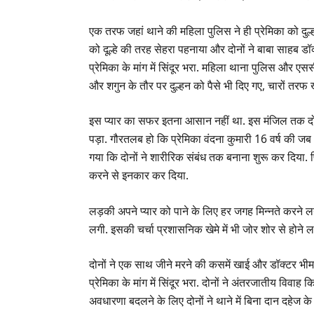
एक तरफ जहां थाने की महिला पुलिस ने ही प्रेमिका को दु
को दूल्हे की तरह सेहरा पहनाया और दोनों ने बाबा साहब डॉ
प्रेमिका के मांग में सिंदूर भरा. महिला थाना पुलिस और ए
और शगुन के तौर पर दुल्हन को पैसे भी दिए गए, चारों तरफ
इस प्यार का सफर इतना आसान नहीं था. इस मंजिल तक दोनों
पड़ा. गौरतलब हो कि प्रेमिका वंदना कुमारी 16 वर्ष की ज
गया कि दोनों ने शारीरिक संबंध तक बनाना शुरू कर दिया.
करने से इनकार कर दिया.
लड़की अपने प्यार को पाने के लिए हर जगह मिन्नते करने 
लगी. इसकी चर्चा प्रशासनिक खेमे में भी जोर शोर से होने 
दोनों ने एक साथ जीने मरने की कसमें खाई और डॉक्टर भीमरा
प्रेमिका के मांग में सिंदूर भरा. दोनों ने अंतरजातीय वि
अवधारणा बदलने के लिए दोनों ने थाने में बिना दान दहेज 