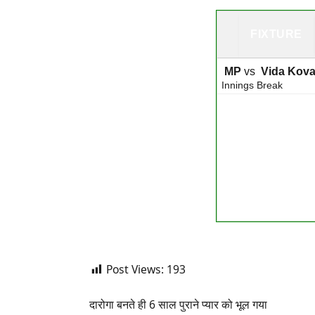
FIXTURE
MP
vs
Vida Kova
Innings Break
Post Views:
193
दारोगा बनते ही 6 साल पुराने प्यार को भूल गया