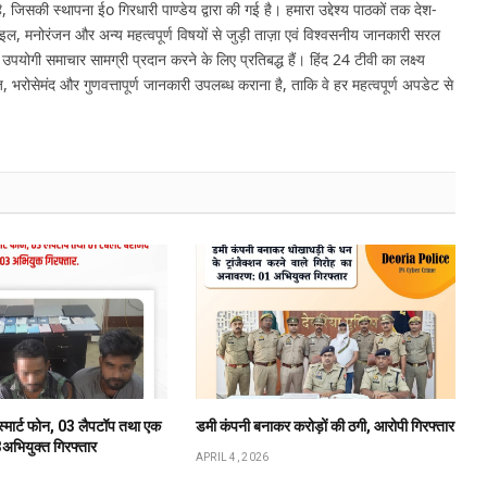
 जिसकी स्थापना ईo गिरधारी पाण्डेय द्वारा की गई है। हमारा उद्देश्य पाठकों तक देश-
इल, मनोरंजन और अन्य महत्वपूर्ण विषयों से जुड़ी ताज़ा एवं विश्वसनीय जानकारी सरल
र उपयोगी समाचार सामग्री प्रदान करने के लिए प्रतिबद्ध हैं। हिंद 24 टीवी का लक्ष्य
, भरोसेमंद और गुणवत्तापूर्ण जानकारी उपलब्ध कराना है, ताकि वे हर महत्वपूर्ण अपडेट से
स्मार्ट फोन, 03 लैपटॉप तथा एक
डमी कंपनी बनाकर करोड़ों की ठगी, आरोपी गिरफ्तार
अभियुक्त गिरफ्तार
APRIL 4, 2026