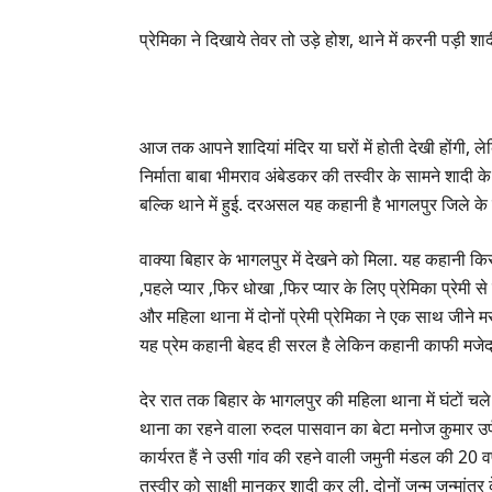
प्रेमिका ने दिखाये तेवर तो उड़े होश, थाने में करनी पड़ी शा
आज तक आपने शादियां मंदिर या घरों में होती देखी होंगी, 
निर्माता बाबा भीमराव अंबेडकर की तस्वीर के सामने शादी के प
बल्कि थाने में हुई. दरअसल यह कहानी है भागलपुर जिले के
वाक्या बिहार के भागलपुर में देखने को मिला. यह कहानी कि
,पहले प्यार ,फिर धोखा ,फिर प्यार के लिए प्रेमिका प्रेमी स
और महिला थाना में दोनों प्रेमी प्रेमिका ने एक साथ जीने मरने
यह प्रेम कहानी बेहद ही सरल है लेकिन कहानी काफी मजेदा
देर रात तक बिहार के भागलपुर की महिला थाना में घंटों चल
थाना का रहने वाला रुदल पासवान का बेटा मनोज कुमार उर्फ ग
कार्यरत हैं ने उसी गांव की रहने वाली जमुनी मंडल की 20 वर
तस्वीर को साक्षी मानकर शादी कर ली. दोनों जन्म जन्मांतर