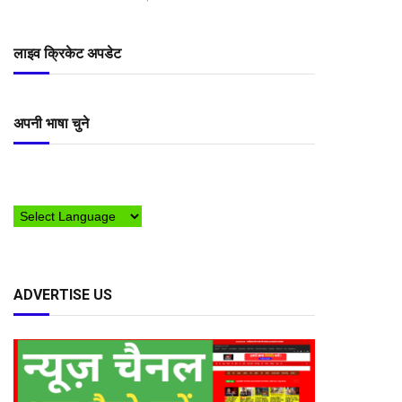
लाइव क्रिकेट अपडेट
अपनी भाषा चुने
ADVERTISE US