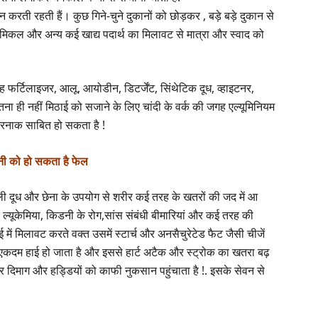
न करती रहती हैं। कुछ गिने-चुने दुकानों को छोड़कर , बड़े बड़े दुकान से
केमिकल और अन्य कई खाद्य पदार्थ का मिलावट से मात्रा और स्वाद को
्टिलाइजर, आलू, आयोडीन, डिटर्जेंट, सिंथेटिक दूध, व्हाइटनर,
ा ही नहीं मिठाई को सजाने के लिए चांदी के वर्क की जगह एल्यूमिनियम
तरनाक साबित हो सकता है !
नी को हो सकता है फेल
ली दूध और छेना के उपयोग से शरीर कई तरह के खतरों की जद में आ
सर, ल्यूकेमिया, किडनी के रोग,सांस संबंधी बीमारियां और कई तरह की
ाई में मिलावट करते वक्त उसमें स्टार्च और अनसैचुरेटेड फैट जैसी चीजें
ल एकदम हाई हो जाता है और इससे हार्ट अटैक और स्ट्रोक का खतरा बढ़
ाकर दिमाग और हड्डियों को काफी नुकसान पहुंचाता है !. इसके सेवन से
!