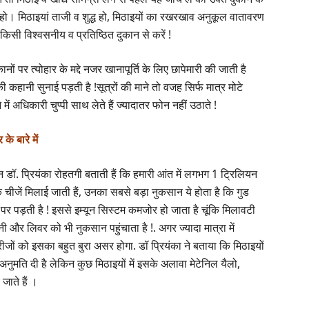
ला हो। मिठाइयां ताजी व शुद्ध हो, मिठाइयों का रखरखाव अनुकूल वातावरण
किसी विश्वसनीय व प्रतिष्ठित दुकान से करें !
ों पर त्योहार के मद्दे नजर खानापूर्ति के लिए छापेमारी की जाती है
ी कहानी सुनाई पड़ती है !सूत्रों की माने तो वजह सिर्फ मात्र मोटे
में अधिकारी चुप्पी साथ लेते हैं ज्यादातर फोन नहीं उठाते !
के बारे में
ॉ. प्रियंका रोहतगी बताती हैं कि हमारी आंत में लगभग 1 ट्रिलियन
रिक चीजें मिलाई जाती हैं, उनका सबसे बड़ा नुकसान ये होता है कि गुड
 पर पड़ती है ! इससे इम्यून सिस्टम कमजोर हो जाता है चूंकि मिलावटी
नी और लिवर को भी नुकसान पहुंचाता है !. अगर ज्यादा मात्रा में
ीजों को इसका बहुत बुरा असर होगा. डॉ प्रियंका ने बताया कि मिठाइयों
ि दी है लेकिन कुछ मिठाइयों में इसके अलावा मेटेनिल यैलो,
ाते हैं ।