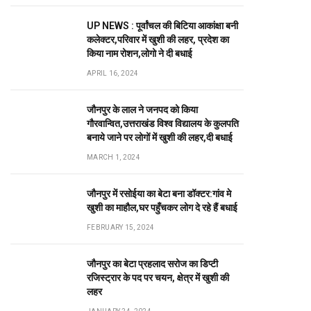
UP NEWS : पूर्वांचल की बिटिया आकांक्षा बनी
कलेक्टर,परिवार में खुशी की लहर, प्रदेश का
किया नाम रोशन,लोगो ने दी बधाई
APRIL 16, 2024
जौनपुर के लाल ने जनपद को किया
गौरवान्वित,उत्तराखंड विश्व विद्यालय के कुलपति
बनाये जाने पर लोगों में खुशी की लहर,दी बधाई
MARCH 1, 2024
जौनपुर में रसोईया का बेटा बना डॉक्टर:गांव मे
खुशी का माहौल,घर पहुँचकर लोग दे रहे हैं बधाई
FEBRUARY 15, 2024
जौनपुर का बेटा प्रहलाद सरोज का डिप्टी
रजिस्ट्रार के पद पर चयन, क्षेत्र में खुशी की
लहर