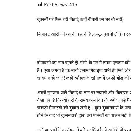
Post Views:
415
दुकानों पर मिल रही मिठाई कहीं बीमारी का घर तो नहीं,
मिलावट खोरी की अपनी कहानी है ,दस्तूर पुरानी लेकिन रस्
दीपावली का नाम सुनते ही लोगों के मन में तमाम प्रकार की 
है। ऐसा लगता है कि मानो तमाम मिठाइयां अभी ही मिले 
सावधान हो जाए ! कहीं त्यौहार के सौगात में उमड़ी भीड़ क
अच्छी गुणवत्ता वाले मिठाई के नाम पर नकली और मिलावट व
देखा गया है कि त्योहारों के समय आम दिन की अपेक्षा बड़े पैमा
सैकड़ो मिठाइयों की दुकान लगी हैं। कुछ दुकानदारों के प
होने के बाद भी दुकानदारों द्वारा तय मानकों का पालन नही
जले हुए पामोलिन ऑयल में बने हुए मिठाई को खुले में ही प्