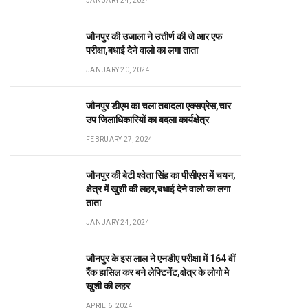
JANUARY 24, 2024
जौनपुर की उजाला ने उत्तीर्ण की जे आर एफ
परीक्षा,बधाई देने वालो का लगा ताता
JANUARY 20, 2024
जौनपुर डीएम का चला तबादला एक्सप्रेस,चार
उप जिलाधिकारियों का बदला कार्यक्षेत्र
FEBRUARY 27, 2024
जौनपुर की बेटी श्वेता सिंह का पीसीएस में चयन,
क्षेत्र में खुशी की लहर,बधाई देने वालो का लगा
ताता
JANUARY 24, 2024
जौनपुर के इस लाल ने एनडीए परीक्षा में 164 वीं
रैंक हासिल कर बने लेफ्टिनेंट,क्षेत्र के लोगो मे
खुशी की लहर
APRIL 6, 2024