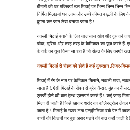
बीमारी की घर मक्खियां उस मिठाई पर भिन्न-भिन्न भिन्न-भिन्
निर्मित मिठाइयां धन लाभ और उच्चे क़ीमत वसूली के लिए 
दुगना कर जान लेवा बनाया जाता है !
नकली मिठाई बनाने के लिए जालसाज खोए और दूध की जगह फर
चॉक, यूरिया औऱ तरह तरह के केमिकल का यूज करते हैं. इतन
के वर्क का यूज किया जा रहा है जो सेहत के लिए काफी ख
नकली मिठाई से सेहत को होते हैं कई नुकसान ,लिवर-किड
मिठाई में रंग के नाम पर केमिकल मिलाने, नकली मावा, नक
जाता है !. ऐसी मिठाई के सेवन से ब्रेन कैंसर, मुंह का कैं
एलर्जी होने की बात हेल्थ एक्सपर्ट करते हैं !. कई जगह मिठ
मिला दी जाती हैं जिन्हें खाकर शरीर का कोलेस्ट्रोल लेव
जाता है !. मिठाई के ऊपर लगा एल्यूमिनियम वर्क पेट में ज
बच्चों की किडनी पर बुरा असर पड़ने की बात कही जाती है 