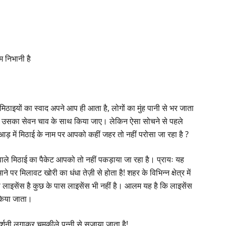
म निभानी है
मिठाइयों का स्वाद अपने आप ही आता है, लोगों का मुंह पानी से भर जाता
और उसका सेवन चाव के साथ किया जाए। लेकिन ऐसा सोचने से पहले
ी आड़ में मिठाई के नाम पर आपको कहीं जहर तो नहीं परोसा जा रहा है ?
ाले मिठाई का पैकेट आपको तो नहीं पकड़ाया जा रहा है। प्रायः यह
ने पर मिलावट खोरी का धंधा तेज़ी से होता है! शहर के विभिन्न क्षेत्र में
ास लाइसेंस है कुछ के पास लाइसेंस भी नहीं है। आलम यह है कि लाइसेंस
ं किया जाता।
रदर्शनी लगाकर चमकीले पन्नी से सजाया जाता है!