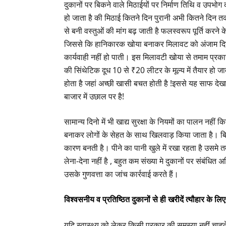
दुकानों पर बिकने वाले मिठाईयों पर निर्माण तिथि व उपभ
हो जाता है की मिठाई कितने दिन पुरानी अभी कितने दिन तक खा
से बनी वस्तुओं की मांग बढ़ जाती है फलस्वरूप पूर्ति करने 
जिससे कि हानिकारक खोया बनाकर मिलावट को अंजाम दिया
कार्यवाही नहीं हो पाती। इस मिलावटी खोया से तमाम प्रकार
की सिंथेटिक दूध 10 से ₹20 लीटर के मूल्य में तैयार हो ज
होता है जहां अच्छी खासी बचत होती है !इससे यह साफ 
बाजार में उछाल पर है!
सामान्य दिनो में भी खाद्य सुरक्षा के नियमों का पालन नही
बनाकर लोगों के सेहत के साथ खिलवाड़ किया जाता है। ब
कारण बनती है। पीने का पानी खुले में रखा रहता है उसमे 
लेना-देना नहीं है , बहुत कम संख्या मे दुकानों पर संबंधि
उसके गुणवत्ता का जांच कार्रवाई करते हैं।
विश्वसनीय व प्रतिष्ठित दुकानों से ही खरीदें त्यौहार के लि
यदि स्वास्थ्य को लेकर किसी प्रकार की समस्या नहीं चाहते