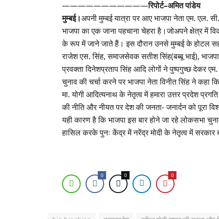
———————————
रिपोर्ट–अमित पांडेय
मुम्बई।
अपनी मुम्बई यात्रा पर आए भाजपा नेता एम. एल. सी. (म
भाजपा का एक जाना पहचाना चेहरा है।जोअपने क्षेत्र में विका
के रूप में जाने जाते हैं। इस दौरान उनसे मुम्बई के होटल सह
राजेश एस. सिंह, समाजसेवक सतीश सिंह(बब्बू भाई), भाजप
प्रवक्ता दिनेशप्रताप सिंह आदि लोगों ने पुष्पगुच्छ देकर ए
चुनाव की चर्चा करने पर भाजपा नेता विनीत सिंह ने कहा कि हमा
मा. योगी आदित्यनाथ के नेतृत्व में हमारा उत्तर प्रदेश प्
की नीति और नीयत पर देश की जनता- जनार्दन को पूरा विश्वास 
यही कारण है कि भाजपा इस बार होने जा रहे लोकसभा चुनाव
हासिल करके पुनः केंद्र में नरेंद्र मोदी के नेतृत्व में 
0
0
0