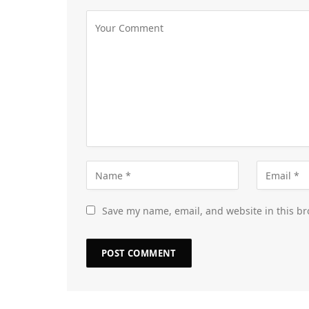
Save my name, email, and website in this br