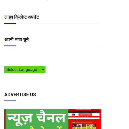
लाइव क्रिकेट अपडेट
अपनी भाषा चुने
ADVERTISE US