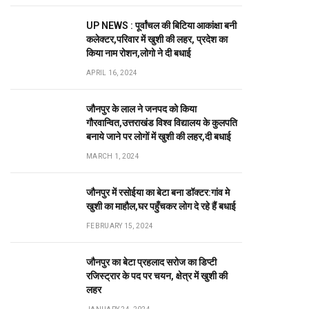
UP NEWS : पूर्वांचल की बिटिया आकांक्षा बनी
कलेक्टर,परिवार में खुशी की लहर, प्रदेश का
किया नाम रोशन,लोगो ने दी बधाई
APRIL 16, 2024
जौनपुर के लाल ने जनपद को किया
गौरवान्वित,उत्तराखंड विश्व विद्यालय के कुलपति
बनाये जाने पर लोगों में खुशी की लहर,दी बधाई
MARCH 1, 2024
जौनपुर में रसोईया का बेटा बना डॉक्टर:गांव मे
खुशी का माहौल,घर पहुँचकर लोग दे रहे हैं बधाई
FEBRUARY 15, 2024
जौनपुर का बेटा प्रहलाद सरोज का डिप्टी
रजिस्ट्रार के पद पर चयन, क्षेत्र में खुशी की
लहर