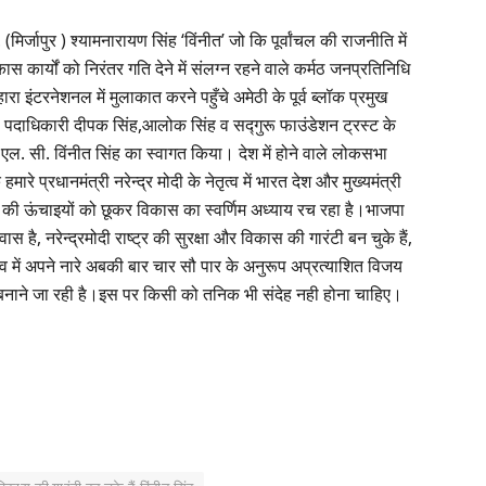
िर्जापुर ) श्यामनारायण सिंह ‘विंनीत’ जो कि पूर्वांचल की राजनीति में
स कार्यों को निरंतर गति देने में संलग्न रहने वाले कर्मठ जनप्रतिनिधि
ारा इंटरनेशनल में मुलाकात करने पहुँचे अमेठी के पूर्व ब्लॉक प्रमुख
ा पदाधिकारी दीपक सिंह,आलोक सिंह व सद्गुरू फाउंडेशन ट्रस्ट के
म. एल. सी. विंनीत सिंह का स्वागत किया। देश में होने वाले लोकसभा
रे प्रधानमंत्री नरेन्द्र मोदी के नेतृत्व में भारत देश और मुख्यमंत्री
रगति की ऊंचाइयों को छूकर विकास का स्वर्णिम अध्याय रच रहा है।भाजपा
है, नरेन्द्रमोदी राष्ट्र की सुरक्षा और विकास की गारंटी बन चुके हैं,
 में अपने नारे अबकी बार चार सौ पार के अनुरूप अप्रत्याशित विजय
सरकार बनाने जा रही है।इस पर किसी को तनिक भी संदेह नही होना चाहिए।