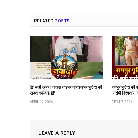
RELATED
POSTS
🚨 बड़ी खबर | नवादा साइबर क्राइम पर पुलिस की
रामपुर पुलिस की 
सख्त कार्रवाई 🚨
आरोपी गिरफ्तार, 
APRIL 10, 2026
APRIL 7, 2026
LEAVE A REPLY