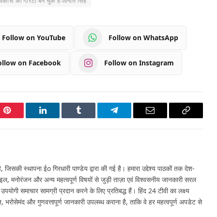
 विकास की गारंटी बन चुके हैं-विंनीत सिंह
Follow on YouTube
Follow on WhatsApp
ollow on Facebook
Follow on Instagram
Pinterest
LinkedIn
Tumblr
Telegram
Email
Copy
Link
 जिसकी स्थापना ईo गिरधारी पाण्डेय द्वारा की गई है। हमारा उद्देश्य पाठकों तक देश-
इल, मनोरंजन और अन्य महत्वपूर्ण विषयों से जुड़ी ताज़ा एवं विश्वसनीय जानकारी सरल
र उपयोगी समाचार सामग्री प्रदान करने के लिए प्रतिबद्ध हैं। हिंद 24 टीवी का लक्ष्य
, भरोसेमंद और गुणवत्तापूर्ण जानकारी उपलब्ध कराना है, ताकि वे हर महत्वपूर्ण अपडेट से