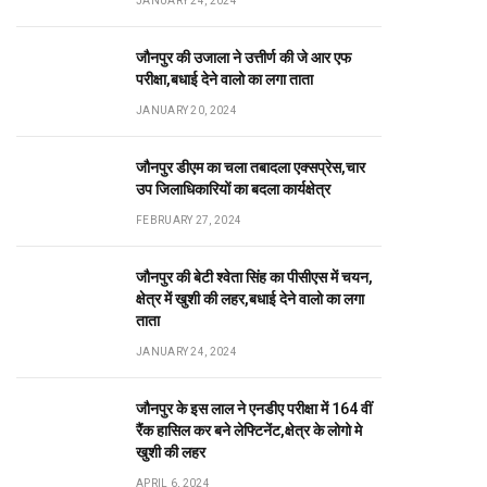
JANUARY 24, 2024
जौनपुर की उजाला ने उत्तीर्ण की जे आर एफ
परीक्षा,बधाई देने वालो का लगा ताता
JANUARY 20, 2024
जौनपुर डीएम का चला तबादला एक्सप्रेस,चार
उप जिलाधिकारियों का बदला कार्यक्षेत्र
FEBRUARY 27, 2024
जौनपुर की बेटी श्वेता सिंह का पीसीएस में चयन,
क्षेत्र में खुशी की लहर,बधाई देने वालो का लगा
ताता
JANUARY 24, 2024
जौनपुर के इस लाल ने एनडीए परीक्षा में 164 वीं
रैंक हासिल कर बने लेफ्टिनेंट,क्षेत्र के लोगो मे
खुशी की लहर
APRIL 6, 2024