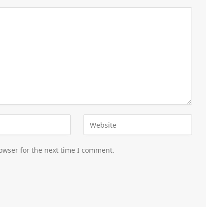
owser for the next time I comment.