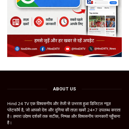
ABOUT US
Hind 24 TV एक विश्वसनीय और तेजी से उभरता हुआ डिजिटल न्यूज़
प्लेटफॉर्म है, जो आपको देश और दुनिया की ताज़ा खबरें 24×7 उपलब्ध कराता
है। हमारा उद्देश्य दर्शकों तक सटीक, निष्पक्ष और विश्वसनीय जानकारी पहुँचाना
है।