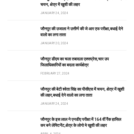
चयन, क्षेत्र में खुशी की लहर
JANUARY 24, 2024
जौनपुर की उजाला ने उत्तीर्ण की जे आर एफ परीक्षा,बधाई देने
वालो का लगा ताता
JANUARY 20, 2024
जौनपुर डीएम का चला तबादला एक्सप्रेस,चार उप
जिलाधिकारियों का बदला कार्यक्षेत्र
FEBRUARY 27, 2024
जौनपुर की बेटी श्वेता सिंह का पीसीएस में चयन, क्षेत्र में खुशी
की लहर,बधाई देने वालो का लगा ताता
JANUARY 24, 2024
जौनपुर के इस लाल ने एनडीए परीक्षा में 164 वीं रैंक हासिल
कर बने लेफ्टिनेंट,क्षेत्र के लोगो मे खुशी की लहर