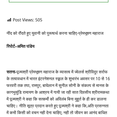
Post Views:
505
नींद को रौंदते हुए युवानी को पुरूषार्थ करना चाहिए-प्रेमभूषण महाराज
रिपोर्ट–अमित पांडेय
सतना-
पूज्यश्री प्रेमभूषण महाराज के व्यासत्व में ज्वेलर्स श्रीविदुर सर्राफ
के तत्वावधान में भारत इंटरनेशनल स्कूल के शुभारंभ अवसर पर 10 से 16
फरवरी तक तपा, रामपुर, बाघेलान में सुनील सोनी के संकल्प से मानस के
कागभुसुंडि रामायण के आश्रय में गायी जा रही सात दिवसीय श्रीरामकथा
में पूज्यश्री ने कहा कि सत्कर्मो को अविलंब बिना मुहूर्त के ही कर डालना
चाहिए। नीति सूत्र प्रदान करते हुए पूज्यश्री ने कहा कि,अति प्रसन्नता
में कभी किसी को वचन नही देना चाहिए, नही तो जीवन का आनंद बाधित