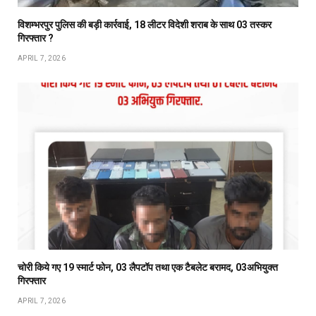
विशम्भरपुर पुलिस की बड़ी कार्रवाई, 18 लीटर विदेशी शराब के साथ 03 तस्कर
गिरफ्तार ?
APRIL 7, 2026
चोरी किये गए 19 स्मार्ट फोन, 03 लैपटॉप तथा एक टैबलेट बरामद, 03अभियुक्त
गिरफ्तार
APRIL 7, 2026