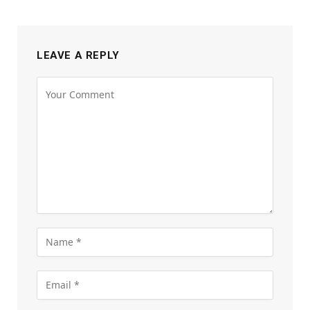
LEAVE A REPLY