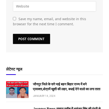
Save my name, email, and website in this
browser for the next time I comment.
लेटेस्ट न्यूज
जौनपुर जिले के सगे भाई बहन बिहार राज्य में बने
प्रवक्ता,क्षेत्रमें खुशी की लहर, बधाई देने वालो का लगा ताता
JANUARY 14, 2024
Jaunpur News:रामपुर ब्लॉक में धनंजय सिंह की एंट्री से