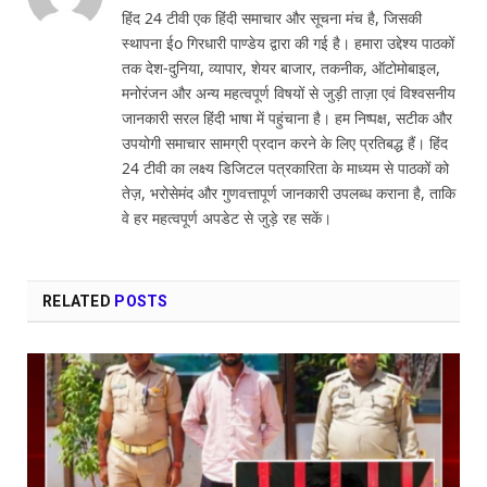
हिंद 24 टीवी एक हिंदी समाचार और सूचना मंच है, जिसकी
स्थापना ईo गिरधारी पाण्डेय द्वारा की गई है। हमारा उद्देश्य पाठकों
तक देश-दुनिया, व्यापार, शेयर बाजार, तकनीक, ऑटोमोबाइल,
मनोरंजन और अन्य महत्वपूर्ण विषयों से जुड़ी ताज़ा एवं विश्वसनीय
जानकारी सरल हिंदी भाषा में पहुंचाना है। हम निष्पक्ष, सटीक और
उपयोगी समाचार सामग्री प्रदान करने के लिए प्रतिबद्ध हैं। हिंद
24 टीवी का लक्ष्य डिजिटल पत्रकारिता के माध्यम से पाठकों को
तेज़, भरोसेमंद और गुणवत्तापूर्ण जानकारी उपलब्ध कराना है, ताकि
वे हर महत्वपूर्ण अपडेट से जुड़े रह सकें।
RELATED
POSTS