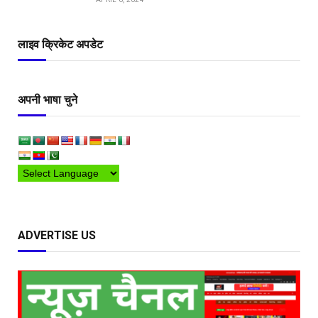
APRIL 6, 2024
लाइव क्रिकेट अपडेट
अपनी भाषा चुने
ADVERTISE US