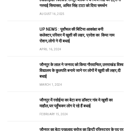
गरमाई सियासत, अमित सिंह टाटा को दिया समर्थन
AUGUST 16, 2025
UP NEWS : पूर्वांचल की बिटिया आकांक्षा बनी
कलेक्टर,परिवार में खुशी की लहर, प्रदेश का किया नाम
रोशन,लोगो ने दी बधाई
APRIL 16, 2024
जौनपुर के लाल ने जनपद को किया गौरवान्वित,उत्तराखंड विश्व
विद्यालय के कुलपति बनाये जाने पर लोगों में खुशी की लहर,दी
बधाई
MARCH 1, 2024
जौनपुर में रसोईया का बेटा बना डॉक्टर:गांव मे खुशी का
माहौल,घर पहुँचकर लोग दे रहे हैं बधाई
FEBRUARY 15, 2024
जौनपुर का बेटा प्रहलाद सरोज का डिप्टी रजिस्ट्रार के पद पर