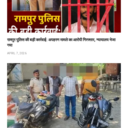
रामपुर पुलिस की बड़ी कार्रवाई: अपहरण मामले का आरोपी गिरफ्तार, न्यायालय भेजा
गया
APRIL 7, 2026