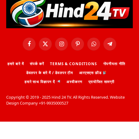
Facebook
X
Instagram
Pinterest
WhatsApp
Telegram
(Twitter)
हमारे बारे में
संपर्क करें
TERMS & CONDITIONS
गोपनीयता नीति
डेवलपर के बारे में / डेवलपर टीम
आरएसएस फ़ीड
हमारे साथ विज्ञापन दें
अस्वीकरण
प्रायोजित सामग्री
Copyright ©️ 2019 - 2025 Hind 24 TV. All Rights Reserved. Website
Design Company +91-9935000527