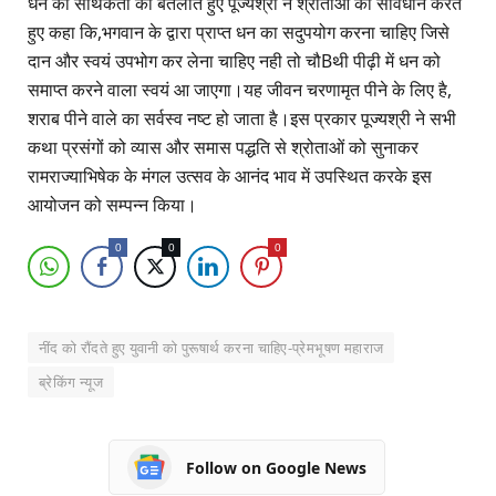
धन की सार्थकता को बतलाते हुए पूज्यश्री ने श्रोताओं को सावधान करते
हुए कहा कि,भगवान के द्वारा प्राप्त धन का सदुपयोग करना चाहिए जिसे
दान और स्वयं उपभोग कर लेना चाहिए नही तो चौBथी पीढ़ी में धन को
समाप्त करने वाला स्वयं आ जाएगा।यह जीवन चरणामृत पीने के लिए है,
शराब पीने वाले का सर्वस्व नष्ट हो जाता है।इस प्रकार पूज्यश्री ने सभी
कथा प्रसंगों को व्यास और समास पद्धति से श्रोताओं को सुनाकर
रामराज्याभिषेक के मंगल उत्सव के आनंद भाव में उपस्थित करके इस
आयोजन को सम्पन्न किया।
0
0
0
नींद को रौंदते हुए युवानी को पुरूषार्थ करना चाहिए-प्रेमभूषण महाराज
ब्रेकिंग न्यूज
Follow on Google News