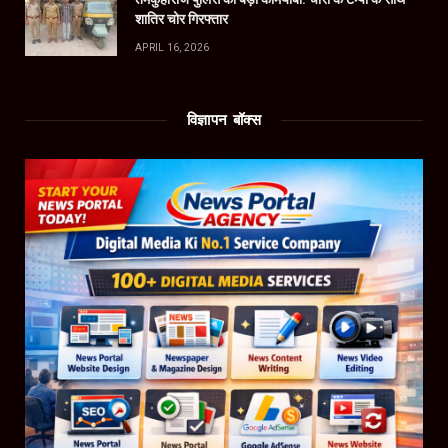
शातिर चोर गिरफ्तार
APRIL 16, 2026
विज्ञापन बॉक्स