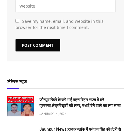
Save my name, email, and website in this
browser for the next time I comment.
लेटेस्ट न्यूज
जौनपुर जिले के सगे भाई बहन बिहार राज्य में बने
प्रवक्ता,क्षेत्रमें खुशी की लहर, बधाई देने वालो का लगा ताता
JANUARY 14, 2024
Jaunpur News:रामपुर ब्लॉक में धनंजय सिंह की एंट्री से