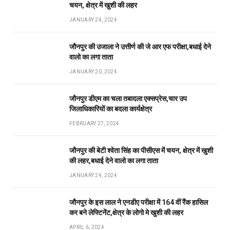
चयन, क्षेत्र में खुशी की लहर
JANUARY 24, 2024
जौनपुर की उजाला ने उत्तीर्ण की जे आर एफ परीक्षा,बधाई देने
वालो का लगा ताता
JANUARY 20, 2024
जौनपुर डीएम का चला तबादला एक्सप्रेस,चार उप
जिलाधिकारियों का बदला कार्यक्षेत्र
FEBRUARY 27, 2024
जौनपुर की बेटी श्वेता सिंह का पीसीएस में चयन, क्षेत्र में खुशी
की लहर,बधाई देने वालो का लगा ताता
JANUARY 24, 2024
जौनपुर के इस लाल ने एनडीए परीक्षा में 164 वीं रैंक हासिल
कर बने लेफ्टिनेंट,क्षेत्र के लोगो मे खुशी की लहर
APRIL 6, 2024