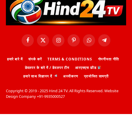
Facebook
X
Instagram
Pinterest
WhatsApp
Telegram
(Twitter)
हमारे बारे में
संपर्क करें
TERMS & CONDITIONS
गोपनीयता नीति
डेवलपर के बारे में / डेवलपर टीम
आरएसएस फ़ीड
हमारे साथ विज्ञापन दें
अस्वीकरण
प्रायोजित सामग्री
Copyright ©️ 2019 - 2025 Hind 24 TV. All Rights Reserved. Website
Design Company +91-9935000527