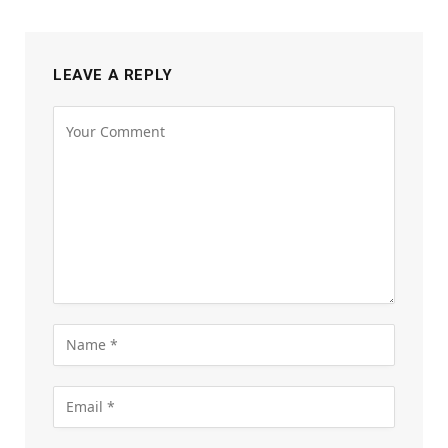
LEAVE A REPLY