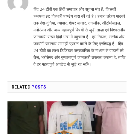
हिंद 24 टीवी एक हिंदी समाचार और सूचना मंच है, जिसकी
स्थापना ईo गिरधारी पाण्डेय द्वारा की गई है। हमारा उद्देश्य पाठकों
तक देश-दुनिया, व्यापार, शेयर बाजार, तकनीक, ऑटोमोबाइल,
मनोरंजन और अन्य महत्वपूर्ण विषयों से जुड़ी ताज़ा एवं विश्वसनीय
जानकारी सरल हिंदी भाषा में पहुंचाना है। हम निष्पक्ष, सटीक और
उपयोगी समाचार सामग्री प्रदान करने के लिए प्रतिबद्ध हैं। हिंद
24 टीवी का लक्ष्य डिजिटल पत्रकारिता के माध्यम से पाठकों को
तेज़, भरोसेमंद और गुणवत्तापूर्ण जानकारी उपलब्ध कराना है, ताकि
वे हर महत्वपूर्ण अपडेट से जुड़े रह सकें।
RELATED
POSTS