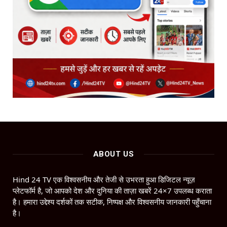
ABOUT US
Hind 24 TV एक विश्वसनीय और तेजी से उभरता हुआ डिजिटल न्यूज़
प्लेटफॉर्म है, जो आपको देश और दुनिया की ताज़ा खबरें 24×7 उपलब्ध कराता
है। हमारा उद्देश्य दर्शकों तक सटीक, निष्पक्ष और विश्वसनीय जानकारी पहुँचाना
है।