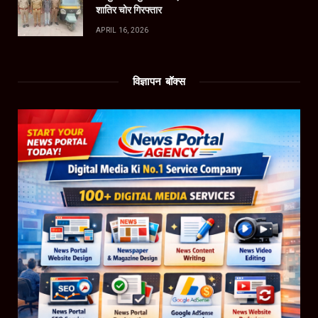
शातिर चोर गिरफ्तार
APRIL 16, 2026
विज्ञापन बॉक्स