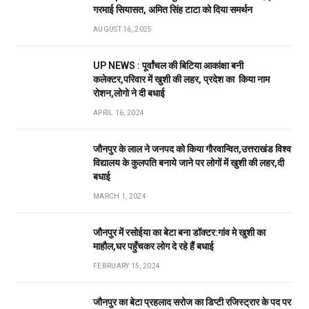
गरमाई सियासत, अमित सिंह टाटा को दिया समर्थन
AUGUST 16, 2025
UP NEWS : पूर्वांचल की बिटिया आकांक्षा बनी
कलेक्टर,परिवार में खुशी की लहर, प्रदेश का किया नाम
रोशन,लोगो ने दी बधाई
APRIL 16, 2024
जौनपुर के लाल ने जनपद को किया गौरवान्वित,उत्तराखंड विश्व
विद्यालय के कुलपति बनाये जाने पर लोगों में खुशी की लहर,दी
बधाई
MARCH 1, 2024
जौनपुर में रसोईया का बेटा बना डॉक्टर:गांव मे खुशी का
माहौल,घर पहुँचकर लोग दे रहे हैं बधाई
FEBRUARY 15, 2024
जौनपुर का बेटा प्रहलाद सरोज का डिप्टी रजिस्ट्रार के पद पर