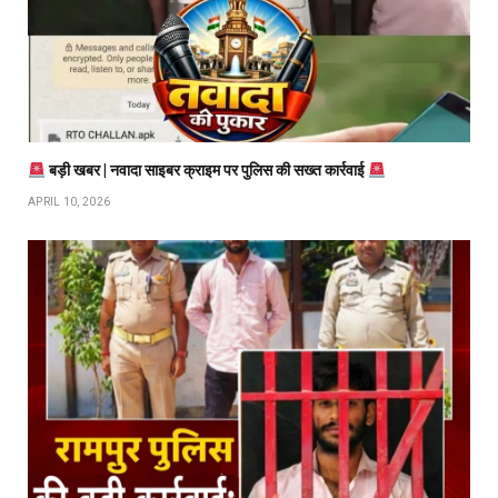
बड़ी खबर | नवादा साइबर क्राइम पर पुलिस की सख्त कार्रवाई
APRIL 10, 2026