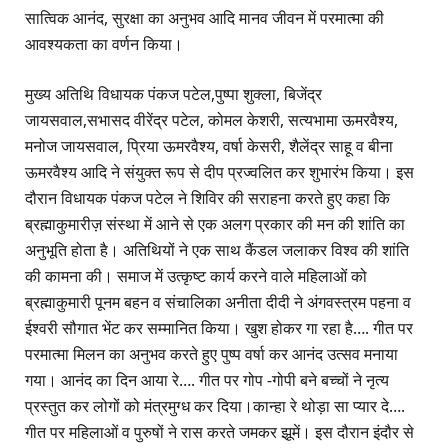
सात्विक आनंद, सुरक्षा का अनुभव आदि मानव जीवन में परमात्मा की
आवश्यकता का वर्णन किया।
मुख्य अतिथि विधायक पंकज पटेल,पुष्पा शुक्ला, बिजेंद्र
जायसवाल,सभासद वीरेंद्र पटेल, कोमल केशरी, सत्यभामा ऊमरवैश्य,
मनोज जायसवाल, प्रिया ऊमरवैश्य, वर्षा केसरी, शैलेंद्र साहू व बीना
ऊमरवैश्य आदि ने संयुक्त रूप से दीप प्रज्वलित कर शुभारंभ किया। इस
दौरान विधायक पंकज पटेल ने शिविर की सराहना करते हुए कहा कि
ब्रह्माकुमारीज़ संस्था में आने से एक अलग प्रकार की मन की शांति का
अनुभूति होता है। अतिथियों ने एक साथ कैंडल जलाकर विश्व की शांति
की कामना की। समाज में उत्कृष्ट कार्य करने वाले महिलाओं को
ब्रह्माकुमारी पूनम बहन व संचालिका अनीता दीदी ने अंगवस्त्रम पहना व
ईश्वरी सौगात भेंट कर सम्मानित किया। खुश होकर गा रहा है…. गीत पर
परमात्मा मिलन का अनुभव करते हुए पुष्प वर्षा कर आनंद उत्सव मनाया
गया। आनंद का दिन आया रे…. गीत पर गोप -गोपी बने बच्चों ने नृत्य
प्रस्तुत कर लोगों को मंत्रमुग्ध कर दिया।कान्हा रे थोड़ा सा प्यार दे….
गीत पर महिलाओं व पुरुषों ने रास करते जमकर झूमें। इस दौरान इंदौर से