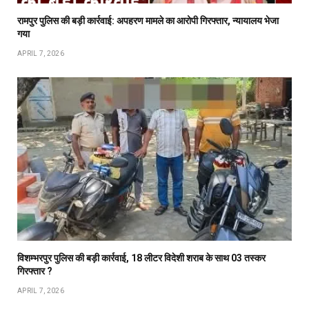
रामपुर पुलिस की बड़ी कार्रवाई: अपहरण मामले का आरोपी गिरफ्तार, न्यायालय भेजा
गया
APRIL 7, 2026
विशम्भरपुर पुलिस की बड़ी कार्रवाई, 18 लीटर विदेशी शराब के साथ 03 तस्कर
गिरफ्तार ?
APRIL 7, 2026