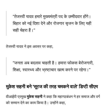
“तेजस्वी यादव हमारे मुख्यमंत्री पद के उम्मीदवार होंगे।
बिहार को नई दिशा देने और रोजगार सृजन के लिए यही
सही चेहरा हैं।”
तेजस्वी यादव ने इस अवसर पर कहा,
“जनता अब बदलाव चाहती है। हमारा फोकस बेरोजगारी,
शिक्षा, स्वास्थ्य और भ्रष्टाचार खत्म करने पर रहेगा।”
मुकेश सहनी बने ‘सूरज की तरह चमकने वाले’ डिप्टी सीएम
वीआईपी प्रमुख
मुकेश सहनी
ने कहा कि महागठबंधन ने हर समाज और वर्ग
को सम्मान देने का काम किया है। उन्होंने कहा,