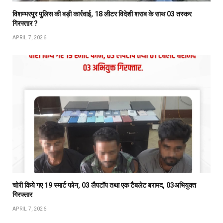
विशम्भरपुर पुलिस की बड़ी कार्रवाई, 18 लीटर विदेशी शराब के साथ 03 तस्कर
गिरफ्तार ?
APRIL 7, 2026
चोरी किये गए 19 स्मार्ट फोन, 03 लैपटॉप तथा एक टैबलेट बरामद, 03अभियुक्त
गिरफ्तार
APRIL 7, 2026