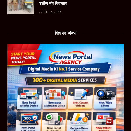
शातिर चोर गिरफ्तार
APRIL 16, 2026
विज्ञापन बॉक्स