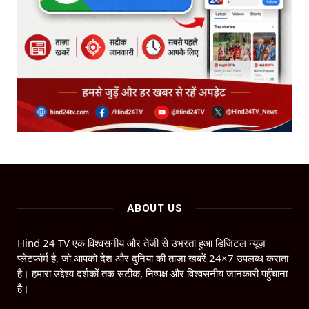
ABOUT US
Hind 24 TV एक विश्वसनीय और तेजी से उभरता हुआ डिजिटल न्यूज़
प्लेटफॉर्म है, जो आपको देश और दुनिया की ताज़ा खबरें 24×7 उपलब्ध कराता
है। हमारा उद्देश्य दर्शकों तक सटीक, निष्पक्ष और विश्वसनीय जानकारी पहुँचाना
है।