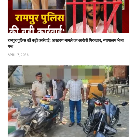
रामपुर पुलिस की बड़ी कार्रवाई: अपहरण मामले का आरोपी गिरफ्तार, न्यायालय भेजा
गया
APRIL 7, 2026