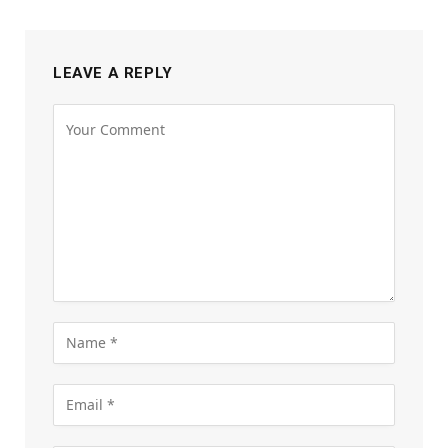
LEAVE A REPLY