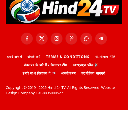
Facebook
X
Instagram
Pinterest
WhatsApp
Telegram
(Twitter)
हमारे बारे में
संपर्क करें
TERMS & CONDITIONS
गोपनीयता नीति
डेवलपर के बारे में / डेवलपर टीम
आरएसएस फ़ीड
हमारे साथ विज्ञापन दें
अस्वीकरण
प्रायोजित सामग्री
Copyright ©️ 2019 - 2025 Hind 24 TV. All Rights Reserved. Website
Design Company +91-9935000527