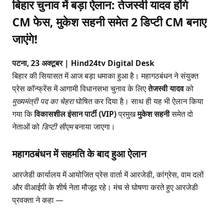
बिहार चुनाव में बड़ा ऐलान: तेजस्वी यादव होंगे
CM फेस, मुकेश सहनी समेत 2 डिप्टी CM बनाए
जाएंगे!
पटना, 23 अक्टूबर | Hind24tv Digital Desk
बिहार की सियासत में आज बड़ा धमाका हुआ है। महागठबंधन ने संयुक्त
प्रेस कॉन्फ्रेंस में आगामी विधानसभा चुनाव के लिए
तेजस्वी यादव
को
मुख्यमंत्री पद का चेहरा
घोषित कर दिया है। साथ ही यह भी ऐलान किया
गया कि
विकासशील इंसान पार्टी (VIP)
प्रमुख
मुकेश सहनी
समेत दो
नेताओं को
डिप्टी सीएम
बनाया जाएगा।
महागठबंधन में सहमति के बाद हुआ ऐलान
आरजेडी कार्यालय में आयोजित प्रेस वार्ता में आरजेडी, कांग्रेस, वाम दलों
और वीआईपी के शीर्ष नेता मौजूद रहे। मंच से घोषणा करते हुए आरजेडी
प्रवक्ता ने कहा —