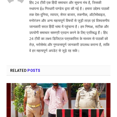
हिंद 24 टीवी एक हिंदी समाचार और सूचना मंच है, जिसकी
स्थापना ईo गिरधारी पाण्डेय द्वारा की गई है। हमारा उद्देश्य पाठकों
तक देश-दुनिया, व्यापार, शेयर बाजार, तकनीक, ऑटोमोबाइल,
मनोरंजन और अन्य महत्वपूर्ण विषयों से जुड़ी ताज़ा एवं विश्वसनीय
जानकारी सरल हिंदी भाषा में पहुंचाना है। हम निष्पक्ष, सटीक और
उपयोगी समाचार सामग्री प्रदान करने के लिए प्रतिबद्ध हैं। हिंद
24 टीवी का लक्ष्य डिजिटल पत्रकारिता के माध्यम से पाठकों को
तेज़, भरोसेमंद और गुणवत्तापूर्ण जानकारी उपलब्ध कराना है, ताकि
वे हर महत्वपूर्ण अपडेट से जुड़े रह सकें।
RELATED
POSTS