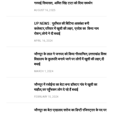
गरमाई सियासत, अमित सिंह टाटा को दिया समर्थन
AUGUST 16, 2025
UP NEWS : पूर्वांचल की बिटिया आकांक्षा बनी
कलेक्टर,परिवार में खुशी की लहर, प्रदेश का किया नाम
रोशन,लोगो ने दी बधाई
APRIL 16, 2024
जौनपुर के लाल ने जनपद को किया गौरवान्वित,उत्तराखंड विश्व
विद्यालय के कुलपति बनाये जाने पर लोगों में खुशी की लहर,दी
बधाई
MARCH 1, 2024
जौनपुर में रसोईया का बेटा बना डॉक्टर:गांव मे खुशी का
माहौल,घर पहुँचकर लोग दे रहे हैं बधाई
FEBRUARY 15, 2024
जौनपुर का बेटा प्रहलाद सरोज का डिप्टी रजिस्ट्रार के पद पर