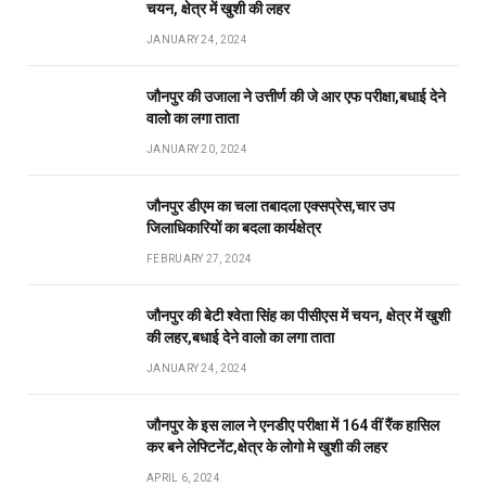
चयन, क्षेत्र में खुशी की लहर
JANUARY 24, 2024
जौनपुर की उजाला ने उत्तीर्ण की जे आर एफ परीक्षा,बधाई देने
वालो का लगा ताता
JANUARY 20, 2024
जौनपुर डीएम का चला तबादला एक्सप्रेस,चार उप
जिलाधिकारियों का बदला कार्यक्षेत्र
FEBRUARY 27, 2024
जौनपुर की बेटी श्वेता सिंह का पीसीएस में चयन, क्षेत्र में खुशी
की लहर,बधाई देने वालो का लगा ताता
JANUARY 24, 2024
जौनपुर के इस लाल ने एनडीए परीक्षा में 164 वीं रैंक हासिल
कर बने लेफ्टिनेंट,क्षेत्र के लोगो मे खुशी की लहर
APRIL 6, 2024