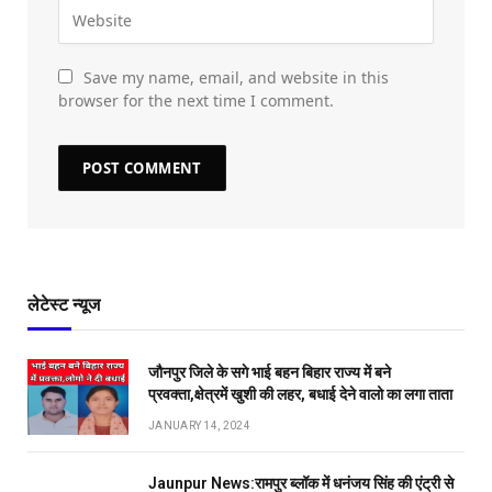
Save my name, email, and website in this
browser for the next time I comment.
लेटेस्ट न्यूज
जौनपुर जिले के सगे भाई बहन बिहार राज्य में बने
प्रवक्ता,क्षेत्रमें खुशी की लहर, बधाई देने वालो का लगा ताता
JANUARY 14, 2024
Jaunpur News:रामपुर ब्लॉक में धनंजय सिंह की एंट्री से