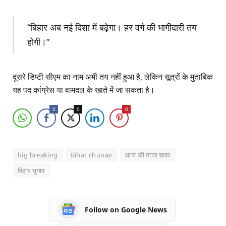
“बिहार अब नई दिशा में बढ़ेगा। हर वर्ग की भागीदारी तय
होगी।”
दूसरे डिप्टी सीएम का नाम अभी तय नहीं हुआ है, लेकिन सूत्रों के मुताबिक
यह पद कांग्रेस या वामदल के खाते में जा सकता है।
0
0
0
big breaking
Bihar chunav
आज की ताजा खबर
बिहार चुनाव
Follow on Google News