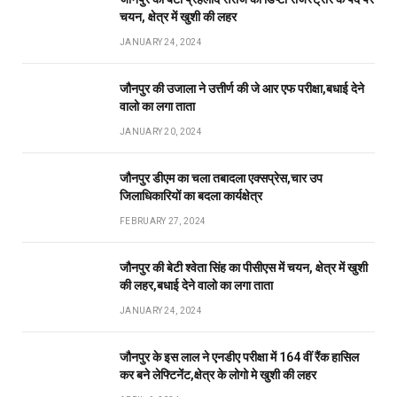
जौनपुर का बेटा प्रहलाद सरोज का डिप्टी रजिस्ट्रार के पद पर
चयन, क्षेत्र में खुशी की लहर
JANUARY 24, 2024
जौनपुर की उजाला ने उत्तीर्ण की जे आर एफ परीक्षा,बधाई देने
वालो का लगा ताता
JANUARY 20, 2024
जौनपुर डीएम का चला तबादला एक्सप्रेस,चार उप
जिलाधिकारियों का बदला कार्यक्षेत्र
FEBRUARY 27, 2024
जौनपुर की बेटी श्वेता सिंह का पीसीएस में चयन, क्षेत्र में खुशी
की लहर,बधाई देने वालो का लगा ताता
JANUARY 24, 2024
जौनपुर के इस लाल ने एनडीए परीक्षा में 164 वीं रैंक हासिल
कर बने लेफ्टिनेंट,क्षेत्र के लोगो मे खुशी की लहर