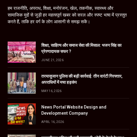
हम राजनीति, अपराध, शिक्षा, मनोरंजन, खेल, तकनीक, स्वास्थ्य और
सामाजिक मुद्दों से जुड़ी हर महत्वपूर्ण खबर को सरल और स्पष्ट भाषा में प्रस्तुत
करते हैं, ताकि हर वर्ग के लोग आसानी से समझ सकें।
शिक्षा, साहित्य और समाज सेवा की मिसाल: भजन सिंह का
प्रेरणादायक सफर ?
JUNE 21, 2026
तरयासुजान पुलिस की बड़ी कार्रवाई: तीन वारंटी गिरफ्तार,
अपराधियों में मचा हड़कंप
MAY 16, 2026
News Portal Website Design and
Development Company
APRIL 16, 2026