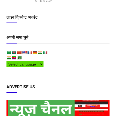
APRIL 6, 2024
लाइव क्रिकेट अपडेट
अपनी भाषा चुने
ADVERTISE US