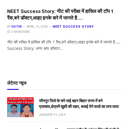
NEET Success Story: नीट की परीक्षा में हासिल की टॉप 1
रैंक,बने डॉक्टर,आइए इनके बारे में जानते है…..
NEET SUCCESS STORY
BY
EDITOR
APRIL 15, 2024
2 MINS READ
नीट की परीक्षा में हासिल की टॉप 1 रैंक,बने डॉक्टर,आइए इनके बारे में जानते है…..
Success Story: अगर आप डॉक्टर…
लेटेस्ट न्यूज
जौनपुर जिले के सगे भाई बहन बिहार राज्य में बने
प्रवक्ता,क्षेत्रमें खुशी की लहर, बधाई देने वालो का लगा ताता
JANUARY 14, 2024