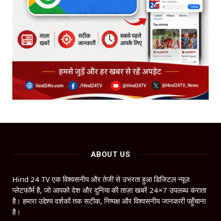
ABOUT US
Hind 24 TV एक विश्वसनीय और तेजी से उभरता हुआ डिजिटल न्यूज़
प्लेटफॉर्म है, जो आपको देश और दुनिया की ताज़ा खबरें 24×7 उपलब्ध कराता
है। हमारा उद्देश्य दर्शकों तक सटीक, निष्पक्ष और विश्वसनीय जानकारी पहुँचाना
है।