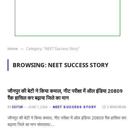
Home
Category: "NEET Success Story"
»
BROWSING:
NEET SUCCESS STORY
जौनपुर की बेटी ने किया कमाल, नीट परीक्षा में ऑल इंडिया 20809
रैंक हासिल कर बढ़ाया जिले का मान
NEET SUCCESS STORY
BY
EDITOR
JUNE 7, 2024
2 MINS READ
जौनपुर की बेटी ने किया कमाल, नीट परीक्षा में ऑल इंडिया 20809 रैंक हासिल कर
बढ़ाया जिले का मान संवादाता/…