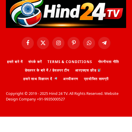
Facebook
X
Instagram
Pinterest
WhatsApp
Telegram
(Twitter)
हमारे बारे में
संपर्क करें
TERMS & CONDITIONS
गोपनीयता नीति
डेवलपर के बारे में / डेवलपर टीम
आरएसएस फ़ीड
हमारे साथ विज्ञापन दें
अस्वीकरण
प्रायोजित सामग्री
Copyright ©️ 2019 - 2025 Hind 24 TV. All Rights Reserved. Website
Design Company +91-9935000527