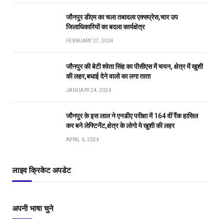
जौनपुर डीएम का चला तबादला एक्सप्रेस,चार उप
जिलाधिकारियों का बदला कार्यक्षेत्र
FEBRUARY 27, 2024
जौनपुर की बेटी श्वेता सिंह का पीसीएस में चयन, क्षेत्र में खुशी
की लहर,बधाई देने वालो का लगा ताता
JANUARY 24, 2024
जौनपुर के इस लाल ने एनडीए परीक्षा में 164 वीं रैंक हासिल
कर बने लेफ्टिनेंट,क्षेत्र के लोगो मे खुशी की लहर
APRIL 6, 2024
लाइव क्रिकेट अपडेट
अपनी भाषा चुने