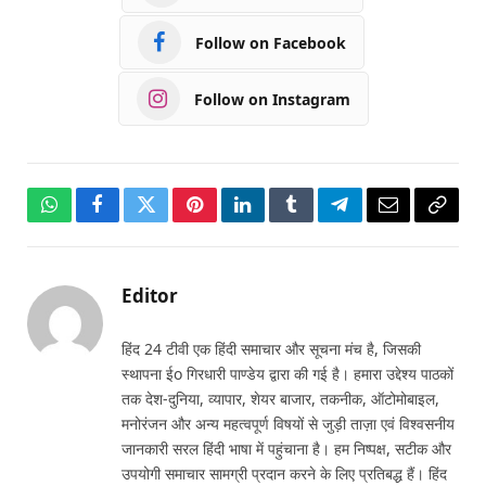
Follow on Facebook
Follow on Instagram
WhatsApp
Facebook
Twitter
Pinterest
LinkedIn
Tumblr
Telegram
Email
Copy
Link
Editor
हिंद 24 टीवी एक हिंदी समाचार और सूचना मंच है, जिसकी
स्थापना ईo गिरधारी पाण्डेय द्वारा की गई है। हमारा उद्देश्य पाठकों
तक देश-दुनिया, व्यापार, शेयर बाजार, तकनीक, ऑटोमोबाइल,
मनोरंजन और अन्य महत्वपूर्ण विषयों से जुड़ी ताज़ा एवं विश्वसनीय
जानकारी सरल हिंदी भाषा में पहुंचाना है। हम निष्पक्ष, सटीक और
उपयोगी समाचार सामग्री प्रदान करने के लिए प्रतिबद्ध हैं। हिंद