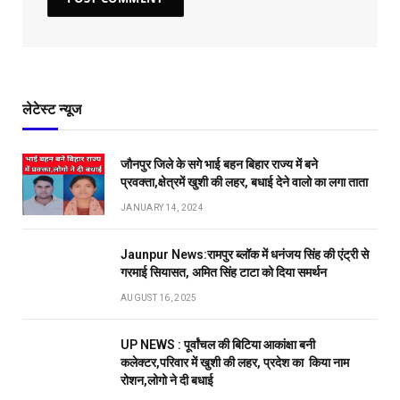
लेटेस्ट न्यूज
जौनपुर जिले के सगे भाई बहन बिहार राज्य में बने
प्रवक्ता,क्षेत्रमें खुशी की लहर, बधाई देने वालो का लगा ताता
JANUARY 14, 2024
Jaunpur News:रामपुर ब्लॉक में धनंजय सिंह की एंट्री से
गरमाई सियासत, अमित सिंह टाटा को दिया समर्थन
AUGUST 16, 2025
UP NEWS : पूर्वांचल की बिटिया आकांक्षा बनी
कलेक्टर,परिवार में खुशी की लहर, प्रदेश का किया नाम
रोशन,लोगो ने दी बधाई