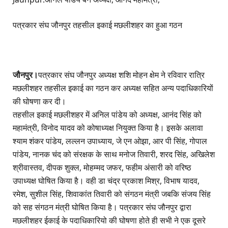
पत्रकार संघ जौनपुर तहसील इकाई मछलीशहर का हुआ गठन
जौनपुर।
पत्रकार संघ जौनपुर अध्यक्ष शशि मोहन क्षेम ने रविवार रात्रि
मछलीशहर तहसील इकाई का गठन कर अध्यक्ष सहित अन्य पदाधिकारियों
की घोषणा कर दी।
तहसील इकाई मछलीशहर में अनिल पांडेय को अध्यक्ष, आनंद सिंह को
महामंत्री, विनोद यादव को कोषाध्यक्ष नियुक्त किया है। इसके अलावा
श्याम शंकर पांडेय, लल्लन उपाध्याय, जे एन ओझा, आर पी सिंह, गोपाल
पांडेय, नानक चंद को संरक्षक के साथ मनोज तिवारी, शरद सिंह, अखिलेश
श्रीवास्तव, दीपक शुक्ल, मोहम्मद जफर, फहीम अंसारी को वरिष्ठ
उपाध्यक्ष घोषित किया है। वही डा चंद्र प्रकाश मिश्र, विभाष यादव,
रमेश, सुशील सिंह, शिवाकांत तिवारी को संगठन मंत्री जबकि संजय सिंह
को सह संगठन मंत्री घोषित किया है। पत्रकार संघ जौनपुर द्वारा
मछलीशहर ईकाई के पदाधिकारियो की घोषणा होते ही सभी ने एक दूसरे