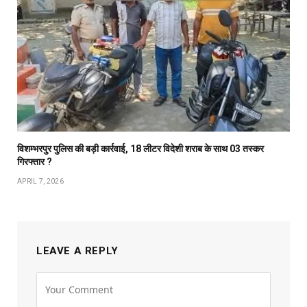
विशम्भरपुर पुलिस की बड़ी कार्रवाई, 18 लीटर विदेशी शराब के साथ 03 तस्कर
गिरफ्तार ?
APRIL 7, 2026
LEAVE A REPLY