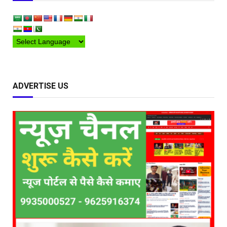
ADVERTISE US