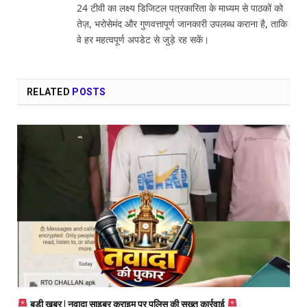
24 टीवी का लक्ष्य डिजिटल पत्रकारिता के माध्यम से पाठकों को
तेज़, भरोसेमंद और गुणवत्तापूर्ण जानकारी उपलब्ध कराना है, ताकि
वे हर महत्वपूर्ण अपडेट से जुड़े रह सकें।
RELATED
POSTS
बड़ी खबर | नवादा साइबर क्राइम पर पुलिस की सख्त कार्रवाई