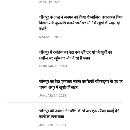
APRIL 16, 2024
जौनपुर के लाल ने जनपद को किया गौरवान्वित,उत्तराखंड विश्व
विद्यालय के कुलपति बनाये जाने पर लोगों में खुशी की लहर,दी
बधाई
MARCH 1, 2024
जौनपुर में रसोईया का बेटा बना डॉक्टर:गांव मे खुशी का
माहौल,घर पहुँचकर लोग दे रहे हैं बधाई
FEBRUARY 15, 2024
जौनपुर का बेटा प्रहलाद सरोज का डिप्टी रजिस्ट्रार के पद पर
चयन, क्षेत्र में खुशी की लहर
JANUARY 24, 2024
जौनपुर की उजाला ने उत्तीर्ण की जे आर एफ परीक्षा,बधाई देने
वालो का लगा ताता
JANUARY 20, 2024