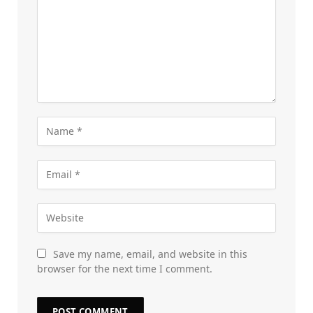
Save my name, email, and website in this
browser for the next time I comment.