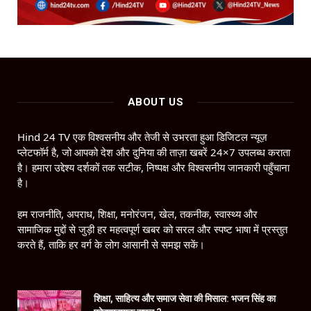
ABOUT US
Hind 24 TV एक विश्वसनीय और तेजी से उभरता हुआ डिजिटल न्यूज़
प्लेटफॉर्म है, जो आपको देश और दुनिया की ताज़ा खबरें 24×7 उपलब्ध कराता
है। हमारा उद्देश्य दर्शकों तक सटीक, निष्पक्ष और विश्वसनीय जानकारी पहुँचाना
है।
हम राजनीति, अपराध, शिक्षा, मनोरंजन, खेल, तकनीक, स्वास्थ्य और
सामाजिक मुद्दों से जुड़ी हर महत्वपूर्ण खबर को सरल और स्पष्ट भाषा में प्रस्तुत
करते हैं, ताकि हर वर्ग के लोग आसानी से समझ सकें।
शिक्षा, साहित्य और समाज सेवा की मिसाल: भजन सिंह का