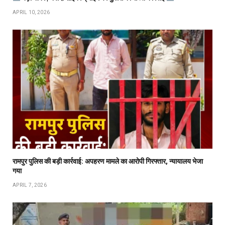
APRIL 10, 2026
रामपुर पुलिस की बड़ी कार्रवाई: अपहरण मामले का आरोपी गिरफ्तार, न्यायालय भेजा
गया
APRIL 7, 2026