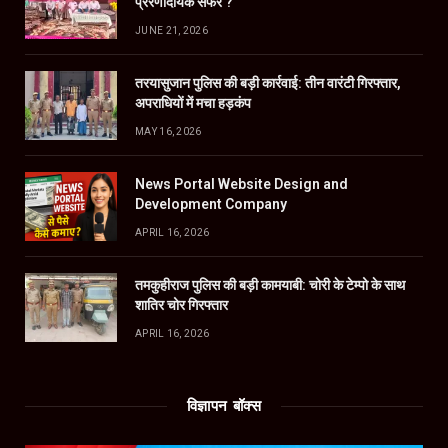
प्रेरणादायक सफर ?
JUNE 21, 2026
तरयासुजान पुलिस की बड़ी कार्रवाई: तीन वारंटी गिरफ्तार,
अपराधियों में मचा हड़कंप
MAY 16, 2026
News Portal Website Design and
Development Company
APRIL 16, 2026
तमकुहीराज पुलिस की बड़ी कामयाबी: चोरी के टेम्पो के साथ
शातिर चोर गिरफ्तार
APRIL 16, 2026
विज्ञापन बॉक्स