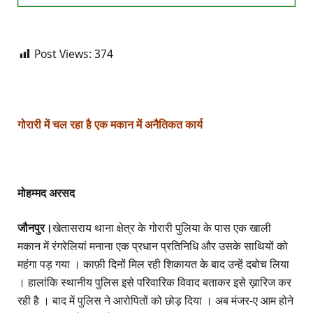
Post Views:
374
गोरारी में चल रहा है एक मकान में अनैतिकत कार्य
मोहम्मद अरसद
जौनपुर।
खेतासराय थाना क्षेत्र के गोरारी पुलिया के पास एक खाली
मकान में रंगरेलियां मनाना एक प्रधान प्रतिनिधि और उसके साथियों को
महंगा पड़ गया । काफ़ी दिनों मिल रही शिकायत के बाद उन्हें दबोच लिया
। हालांकि स्थानीय पुलिस इसे परिवारिक विवाद बताकर इसे ख़ारिज कर
रही है । बाद में पुलिस ने आरोपितों को छोड़ दिया । अब मंजर-ए आम होने