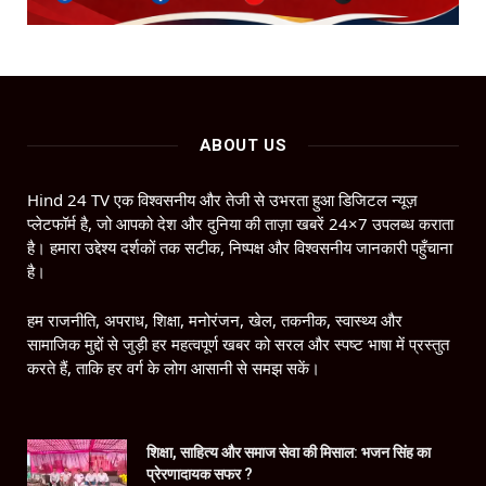
ABOUT US
Hind 24 TV एक विश्वसनीय और तेजी से उभरता हुआ डिजिटल न्यूज़
प्लेटफॉर्म है, जो आपको देश और दुनिया की ताज़ा खबरें 24×7 उपलब्ध कराता
है। हमारा उद्देश्य दर्शकों तक सटीक, निष्पक्ष और विश्वसनीय जानकारी पहुँचाना
है।
हम राजनीति, अपराध, शिक्षा, मनोरंजन, खेल, तकनीक, स्वास्थ्य और
सामाजिक मुद्दों से जुड़ी हर महत्वपूर्ण खबर को सरल और स्पष्ट भाषा में प्रस्तुत
करते हैं, ताकि हर वर्ग के लोग आसानी से समझ सकें।
शिक्षा, साहित्य और समाज सेवा की मिसाल: भजन सिंह का
प्रेरणादायक सफर ?