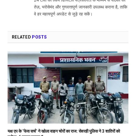
तेज़, भरोसेमंद और गुणवत्तापूर्ण जानकारी उपलब्ध कराना है, ताकि
वे हर महत्वपूर्ण अपडेट से जुड़े रह सकें।
RELATED
POSTS
यक्ष एप के ‘फेस सर्च’ ने खोला वाहन चोरों का राज: सेवरही पुलिस ने 3 शातिरों को