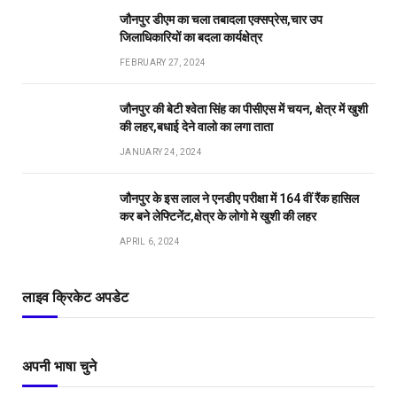
जौनपुर डीएम का चला तबादला एक्सप्रेस,चार उप
जिलाधिकारियों का बदला कार्यक्षेत्र
FEBRUARY 27, 2024
जौनपुर की बेटी श्वेता सिंह का पीसीएस में चयन, क्षेत्र में खुशी
की लहर,बधाई देने वालो का लगा ताता
JANUARY 24, 2024
जौनपुर के इस लाल ने एनडीए परीक्षा में 164 वीं रैंक हासिल
कर बने लेफ्टिनेंट,क्षेत्र के लोगो मे खुशी की लहर
APRIL 6, 2024
लाइव क्रिकेट अपडेट
अपनी भाषा चुने