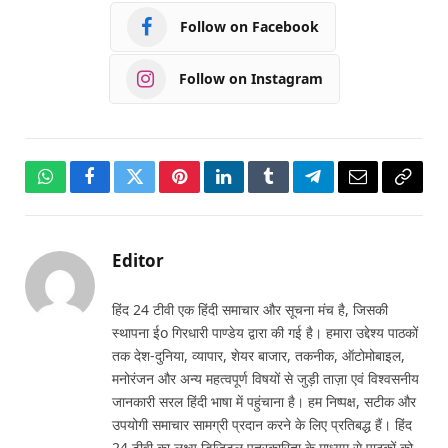
Follow on Facebook
Follow on Instagram
WhatsApp
Facebook
Twitter
Pinterest
LinkedIn
Tumblr
Telegram
Email
Copy
Link
Editor
हिंद 24 टीवी एक हिंदी समाचार और सूचना मंच है, जिसकी
स्थापना ईo गिरधारी पाण्डेय द्वारा की गई है। हमारा उद्देश्य पाठकों
तक देश-दुनिया, व्यापार, शेयर बाजार, तकनीक, ऑटोमोबाइल,
मनोरंजन और अन्य महत्वपूर्ण विषयों से जुड़ी ताज़ा एवं विश्वसनीय
जानकारी सरल हिंदी भाषा में पहुंचाना है। हम निष्पक्ष, सटीक और
उपयोगी समाचार सामग्री प्रदान करने के लिए प्रतिबद्ध हैं। हिंद
24 टीवी का लक्ष्य डिजिटल पत्रकारिता के माध्यम से पाठकों को