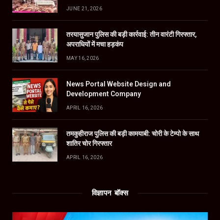
JUNE 21, 2026
तरयासुजान पुलिस की बड़ी कार्रवाई: तीन वारंटी गिरफ्तार,
अपराधियों में मचा हड़कंप
MAY 16, 2026
News Portal Website Design and
Development Company
APRIL 16, 2026
तमकुहीराज पुलिस की बड़ी कामयाबी: चोरी के टेम्पो के साथ
शातिर चोर गिरफ्तार
APRIL 16, 2026
विज्ञापन बॉक्स