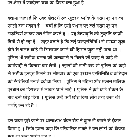
पर क्षेत्र में जबर्दस्त चर्चा का विषय बना हुआ है ।
बताया जाता है कि उक्त क्षेत्र में एक खुटहन ब्लॉक के ग्राम प्रधान का
खाली बना मकान है । चर्चा है कि उसी स्थान पर कई ग्राम प्रधान
लड़कियां लाकर रात रंगीन करते है । यह वेश्यावृत्ति की कुकृति काफ़ी
दिनों से हो रहा है | सूत्र बताते है कि कई जनप्रतिनिधि से मामला जुड़ा
होने के चलते कोई भी शिकायत करने की हिम्मत जुटा नही पाता था ।
पुलिस भी सटीक घटना की जानकारी न मिलने की वजह से कोई भी
कार्यवाही से किनारा कर लेती । सूत्रों की मानी जाए तो पुलिस को कही
से सटीक इनपुट मिलने पर सोमवार को एक प्रधान प्रतिनिधि व कोटेदार
को रंगरेलियां मनाते दबोचा लिया । पुलिस ने महिला और मकान मालिक
प्रधान को हिरासत में लाकर थाने लाई । पुलिस ने क़ई घण्टे रोकने के
बाद उन्हें छोड़ दिया । पुलिस उन्हें क्यों छोड़ दिया लोग तरह तरह की
चर्चाएं कर रहे है ।
इस बाबत पूछे जाने पर थानाध्यक्ष चंदन रॉय ने कुछ भी बताने से इंकार
किया है । सिर्फ इतना कहा कि परिवारिक मामले में उन लोगों को बैठाया
गया था अन्य आरोप झूठ है ।