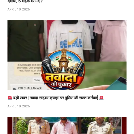
दबोचा, 6 बाइक बरामद ?
APRIL 10, 2026
बड़ी खबर | नवादा साइबर क्राइम पर पुलिस की सख्त कार्रवाई
APRIL 10, 2026