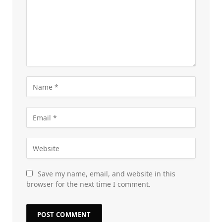
Save my name, email, and website in this
browser for the next time I comment.