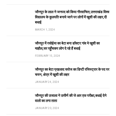
जौनपुर के लाल ने जनपद को किया गौरवान्वित,उत्तराखंड विश्व
विद्यालय के कुलपति बनाये जाने पर लोगों में खुशी की लहर,दी
बधाई
MARCH 1, 2024
जौनपुर में रसोईया का बेटा बना डॉक्टर:गांव मे खुशी का
माहौल,घर पहुँचकर लोग दे रहे हैं बधाई
FEBRUARY 15, 2024
जौनपुर का बेटा प्रहलाद सरोज का डिप्टी रजिस्ट्रार के पद पर
चयन, क्षेत्र में खुशी की लहर
JANUARY 24, 2024
जौनपुर की उजाला ने उत्तीर्ण की जे आर एफ परीक्षा,बधाई देने
वालो का लगा ताता
JANUARY 20, 2024