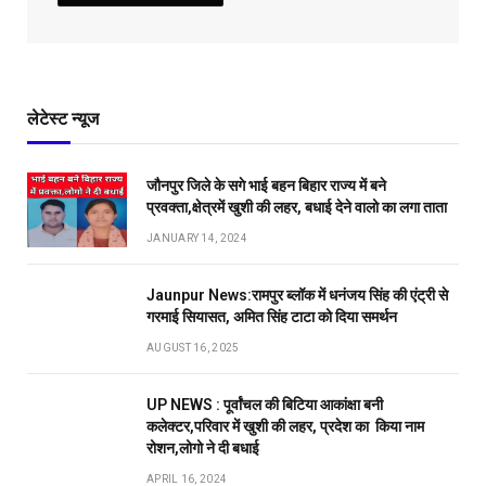
लेटेस्ट न्यूज
जौनपुर जिले के सगे भाई बहन बिहार राज्य में बने
प्रवक्ता,क्षेत्रमें खुशी की लहर, बधाई देने वालो का लगा ताता
JANUARY 14, 2024
Jaunpur News:रामपुर ब्लॉक में धनंजय सिंह की एंट्री से
गरमाई सियासत, अमित सिंह टाटा को दिया समर्थन
AUGUST 16, 2025
UP NEWS : पूर्वांचल की बिटिया आकांक्षा बनी
कलेक्टर,परिवार में खुशी की लहर, प्रदेश का किया नाम
रोशन,लोगो ने दी बधाई
APRIL 16, 2024