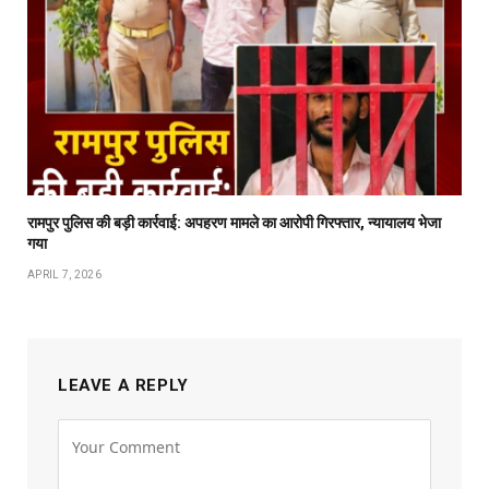
रामपुर पुलिस की बड़ी कार्रवाई: अपहरण मामले का आरोपी गिरफ्तार, न्यायालय भेजा
गया
APRIL 7, 2026
LEAVE A REPLY