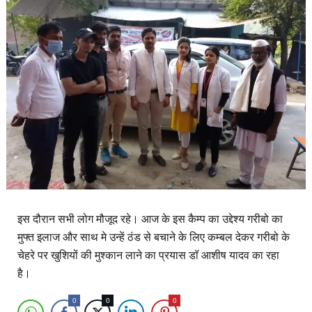
इस दौरान सभी लोग मौजूद रहे। आज के इस कैम्प का उद्देश्य गरीबो का
मुफ्त इलाज और साथ मे उन्हें ठंड से बचाने के लिए कम्बल देकर गरीबो के
चेहरे पर खुशियों की मुश्कान लाने का प्रयास डॉ आशीष यादव का रहा
है।
0
0
0