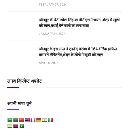
FEBRUARY 27, 2024
जौनपुर की बेटी श्वेता सिंह का पीसीएस में चयन, क्षेत्र में खुशी
की लहर,बधाई देने वालो का लगा ताता
JANUARY 24, 2024
जौनपुर के इस लाल ने एनडीए परीक्षा में 164 वीं रैंक हासिल
कर बने लेफ्टिनेंट,क्षेत्र के लोगो मे खुशी की लहर
APRIL 6, 2024
लाइव क्रिकेट अपडेट
अपनी भाषा चुने