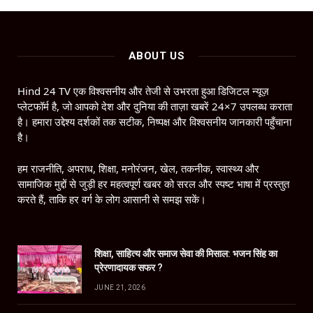
ABOUT US
Hind 24 TV एक विश्वसनीय और तेजी से उभरता हुआ डिजिटल न्यूज़
प्लेटफॉर्म है, जो आपको देश और दुनिया की ताज़ा खबरें 24×7 उपलब्ध कराता
है। हमारा उद्देश्य दर्शकों तक सटीक, निष्पक्ष और विश्वसनीय जानकारी पहुँचाना
है।
हम राजनीति, अपराध, शिक्षा, मनोरंजन, खेल, तकनीक, स्वास्थ्य और
सामाजिक मुद्दों से जुड़ी हर महत्वपूर्ण खबर को सरल और स्पष्ट भाषा में प्रस्तुत
करते हैं, ताकि हर वर्ग के लोग आसानी से समझ सकें।
शिक्षा, साहित्य और समाज सेवा की मिसाल: भजन सिंह का
प्रेरणादायक सफर ?
JUNE 21, 2026