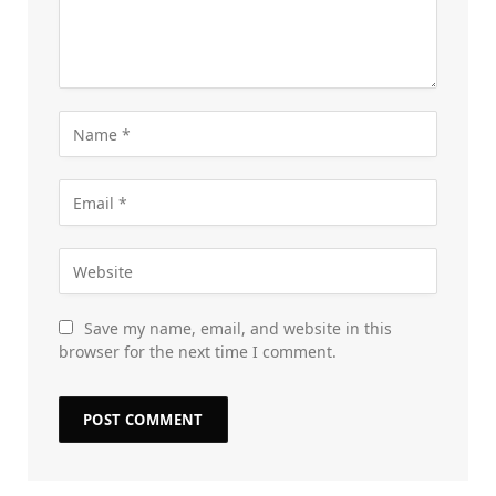
Save my name, email, and website in this
browser for the next time I comment.