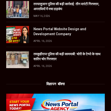
तरयासुजान पुलिस की बड़ी कार्रवाई: तीन वारंटी गिरफ्तार,
अपराधियों में मचा हड़कंप
MAY 16, 2026
News Portal Website Design and
Development Company
APRIL 16, 2026
तमकुहीराज पुलिस की बड़ी कामयाबी: चोरी के टेम्पो के साथ
शातिर चोर गिरफ्तार
APRIL 16, 2026
विज्ञापन बॉक्स