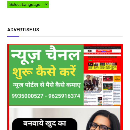
ADVERTISE US