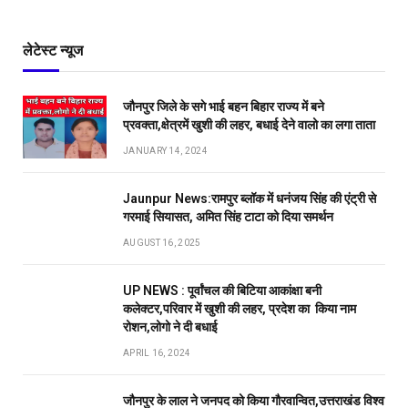
लेटेस्ट न्यूज
जौनपुर जिले के सगे भाई बहन बिहार राज्य में बने
प्रवक्ता,क्षेत्रमें खुशी की लहर, बधाई देने वालो का लगा ताता
JANUARY 14, 2024
Jaunpur News:रामपुर ब्लॉक में धनंजय सिंह की एंट्री से
गरमाई सियासत, अमित सिंह टाटा को दिया समर्थन
AUGUST 16, 2025
UP NEWS : पूर्वांचल की बिटिया आकांक्षा बनी
कलेक्टर,परिवार में खुशी की लहर, प्रदेश का किया नाम
रोशन,लोगो ने दी बधाई
APRIL 16, 2024
जौनपुर के लाल ने जनपद को किया गौरवान्वित,उत्तराखंड विश्व