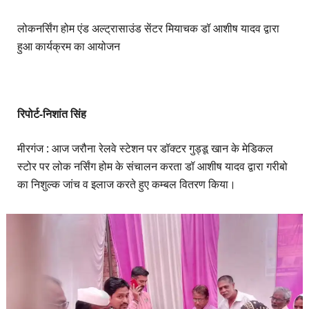
लोकनर्सिंग होम एंड अल्ट्रासाउंड सेंटर मियाचक डॉ आशीष यादव द्वारा
हुआ कार्यक्रम का आयोजन
रिपोर्ट-निशांत सिंह
मीरगंज : आज जरौना रेलवे स्टेशन पर डॉक्टर गुड्डू खान के मेडिकल
स्टोर पर लोक नर्सिंग होम के संचालन करता डॉ आशीष यादव द्वारा गरीबो
का निशुल्क जांच व इलाज करते हुए कम्बल वितरण किया।