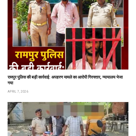
रामपुर पुलिस की बड़ी कार्रवाई: अपहरण मामले का आरोपी गिरफ्तार, न्यायालय भेजा
गया
APRIL 7, 2026