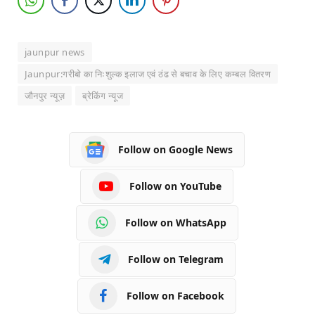
jaunpur news
Jaunpur:गरीबो का निःशुल्क इलाज एवं ठंढ से बचाव के लिए कम्बल वितरण
जौनपुर न्यूज़
ब्रेकिंग न्यूज
Follow on Google News
Follow on YouTube
Follow on WhatsApp
Follow on Telegram
Follow on Facebook