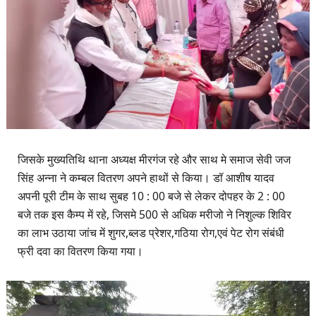
जिसके मुख्यतिथि थाना अध्यक्ष मीरगंज रहे और साथ मे समाज सेवी जज
सिंह अन्ना ने कम्बल वितरण अपने हाथों से किया। डॉ आशीष यादव
अपनी पूरी टीम के साथ सुबह 10 : 00 बजे से लेकर दोपहर के 2 : 00
बजे तक इस कैम्प में रहे, जिसमे 500 से अधिक मरीजो ने निशुल्क शिविर
का लाभ उठाया जांच में शुगर,ब्लड प्रेशर,गठिया रोग,एवं पेट रोग संबंधी
फ्री दवा का वितरण किया गया।