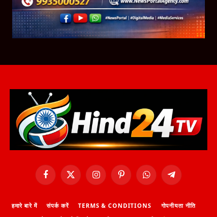
Facebook
X
Instagram
Pinterest
WhatsApp
Telegram
(Twitter)
हमारे बारे में
संपर्क करें
TERMS & CONDITIONS
गोपनीयता नीति