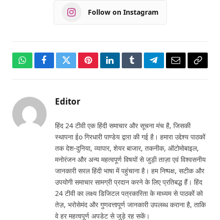
Follow on Instagram
WhatsApp
Facebook
Twitter
Pinterest
LinkedIn
Tumblr
Telegram
Email
Copy
Link
Editor
हिंद 24 टीवी एक हिंदी समाचार और सूचना मंच है, जिसकी
स्थापना ईo गिरधारी पाण्डेय द्वारा की गई है। हमारा उद्देश्य पाठकों
तक देश-दुनिया, व्यापार, शेयर बाजार, तकनीक, ऑटोमोबाइल,
मनोरंजन और अन्य महत्वपूर्ण विषयों से जुड़ी ताज़ा एवं विश्वसनीय
जानकारी सरल हिंदी भाषा में पहुंचाना है। हम निष्पक्ष, सटीक और
उपयोगी समाचार सामग्री प्रदान करने के लिए प्रतिबद्ध हैं। हिंद
24 टीवी का लक्ष्य डिजिटल पत्रकारिता के माध्यम से पाठकों को
तेज़, भरोसेमंद और गुणवत्तापूर्ण जानकारी उपलब्ध कराना है, ताकि
वे हर महत्वपूर्ण अपडेट से जुड़े रह सकें।