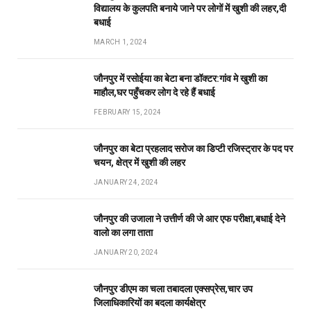
विद्यालय के कुलपति बनाये जाने पर लोगों में खुशी की लहर,दी
बधाई
MARCH 1, 2024
जौनपुर में रसोईया का बेटा बना डॉक्टर:गांव मे खुशी का
माहौल,घर पहुँचकर लोग दे रहे हैं बधाई
FEBRUARY 15, 2024
जौनपुर का बेटा प्रहलाद सरोज का डिप्टी रजिस्ट्रार के पद पर
चयन, क्षेत्र में खुशी की लहर
JANUARY 24, 2024
जौनपुर की उजाला ने उत्तीर्ण की जे आर एफ परीक्षा,बधाई देने
वालो का लगा ताता
JANUARY 20, 2024
जौनपुर डीएम का चला तबादला एक्सप्रेस,चार उप
जिलाधिकारियों का बदला कार्यक्षेत्र