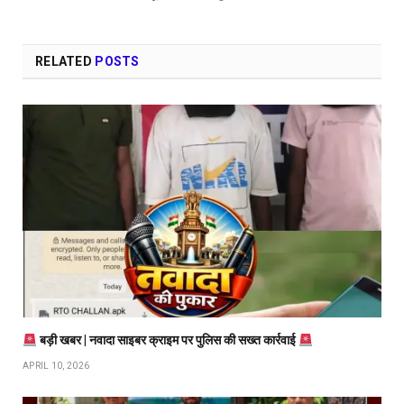
RELATED
POSTS
बड़ी खबर | नवादा साइबर क्राइम पर पुलिस की सख्त कार्रवाई
APRIL 10, 2026