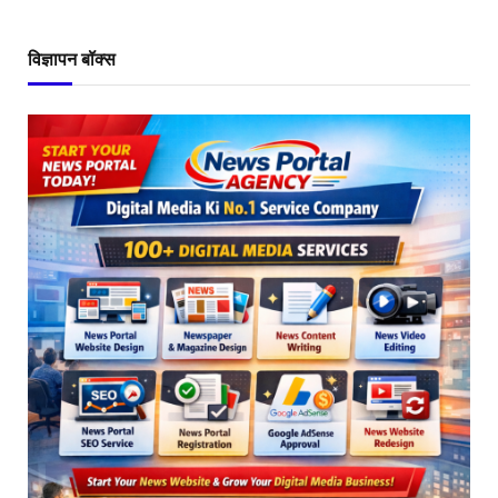
विज्ञापन बॉक्स