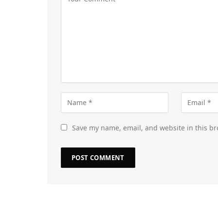
Save my name, email, and website in this br