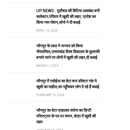
UP NEWS : पूर्वांचल की बिटिया आकांक्षा बनी
कलेक्टर,परिवार में खुशी की लहर, प्रदेश का
किया नाम रोशन,लोगो ने दी बधाई
APRIL 16, 2024
जौनपुर के लाल ने जनपद को किया
गौरवान्वित,उत्तराखंड विश्व विद्यालय के कुलपति
बनाये जाने पर लोगों में खुशी की लहर,दी बधाई
MARCH 1, 2024
जौनपुर में रसोईया का बेटा बना डॉक्टर:गांव मे
खुशी का माहौल,घर पहुँचकर लोग दे रहे हैं बधाई
FEBRUARY 15, 2024
जौनपुर का बेटा प्रहलाद सरोज का डिप्टी
रजिस्ट्रार के पद पर चयन, क्षेत्र में खुशी की
लहर