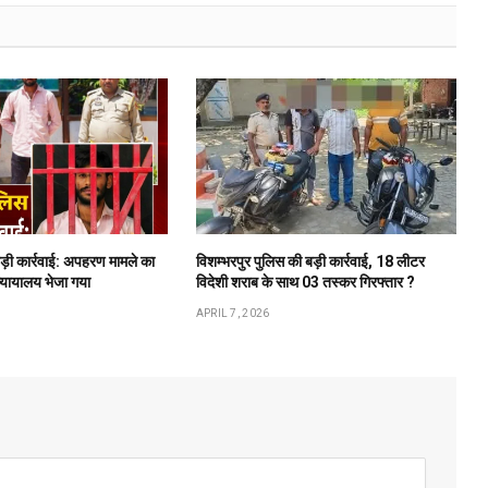
बड़ी कार्रवाई: अपहरण मामले का
विशम्भरपुर पुलिस की बड़ी कार्रवाई, 18 लीटर
न्यायालय भेजा गया
विदेशी शराब के साथ 03 तस्कर गिरफ्तार ?
APRIL 7, 2026