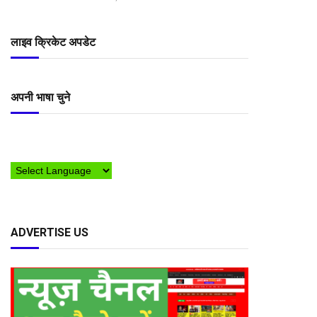
लाइव क्रिकेट अपडेट
अपनी भाषा चुने
ADVERTISE US