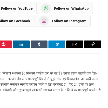
Follow on YouTube
Follow on WhatsApp
ollow on Facebook
Follow on Instagram
Pinterest
LinkedIn
Tumblr
Telegram
Email
Copy
Link
 जिसकी स्थापना ईo गिरधारी पाण्डेय द्वारा की गई है। हमारा उद्देश्य पाठकों तक देश-
इल, मनोरंजन और अन्य महत्वपूर्ण विषयों से जुड़ी ताज़ा एवं विश्वसनीय जानकारी सरल
र उपयोगी समाचार सामग्री प्रदान करने के लिए प्रतिबद्ध हैं। हिंद 24 टीवी का लक्ष्य
, भरोसेमंद और गुणवत्तापूर्ण जानकारी उपलब्ध कराना है, ताकि वे हर महत्वपूर्ण अपडेट से