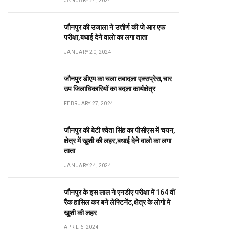
JANUARY 24, 2024
जौनपुर की उजाला ने उत्तीर्ण की जे आर एफ
परीक्षा,बधाई देने वालो का लगा ताता
JANUARY 20, 2024
जौनपुर डीएम का चला तबादला एक्सप्रेस,चार
उप जिलाधिकारियों का बदला कार्यक्षेत्र
FEBRUARY 27, 2024
जौनपुर की बेटी श्वेता सिंह का पीसीएस में चयन,
क्षेत्र में खुशी की लहर,बधाई देने वालो का लगा
ताता
JANUARY 24, 2024
जौनपुर के इस लाल ने एनडीए परीक्षा में 164 वीं
रैंक हासिल कर बने लेफ्टिनेंट,क्षेत्र के लोगो मे
खुशी की लहर
APRIL 6, 2024