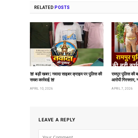
RELATED
POSTS
🚨 बड़ी खबर | नवादा साइबर क्राइम पर पुलिस की
रामपुर पुलिस की 
सख्त कार्रवाई 🚨
आरोपी गिरफ्तार, 
APRIL 10, 2026
APRIL 7, 2026
LEAVE A REPLY