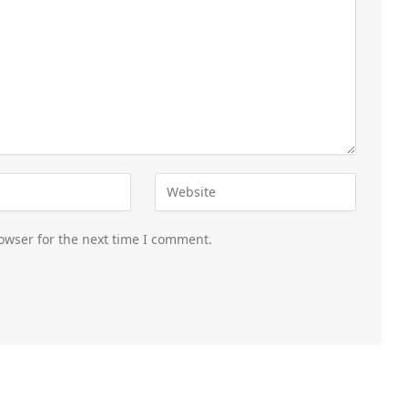
owser for the next time I comment.