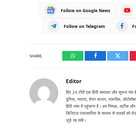
Follow on Google News
Follow on Telegram
F
SHARE.
WhatsApp
Facebook
Twitter
Editor
हिंद 24 टीवी एक हिंदी समाचार और सूचना मंच है,
दुनिया, व्यापार, शेयर बाजार, तकनीक, ऑटोमोबा
हिंदी भाषा में पहुंचाना है। हम निष्पक्ष, सटीक औ
डिजिटल पत्रकारिता के माध्यम से पाठकों को तेज़
जुड़े रह सकें।