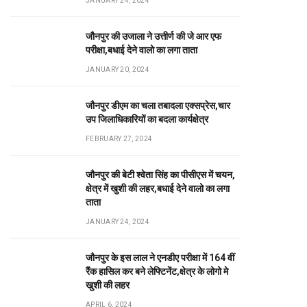
JANUARY 24, 2024
जौनपुर की उजाला ने उत्तीर्ण की जे आर एफ
परीक्षा,बधाई देने वालो का लगा ताता
JANUARY 20, 2024
जौनपुर डीएम का चला तबादला एक्सप्रेस,चार
उप जिलाधिकारियों का बदला कार्यक्षेत्र
FEBRUARY 27, 2024
जौनपुर की बेटी श्वेता सिंह का पीसीएस में चयन,
क्षेत्र में खुशी की लहर,बधाई देने वालो का लगा
ताता
JANUARY 24, 2024
जौनपुर के इस लाल ने एनडीए परीक्षा में 164 वीं
रैंक हासिल कर बने लेफ्टिनेंट,क्षेत्र के लोगो मे
खुशी की लहर
APRIL 6, 2024