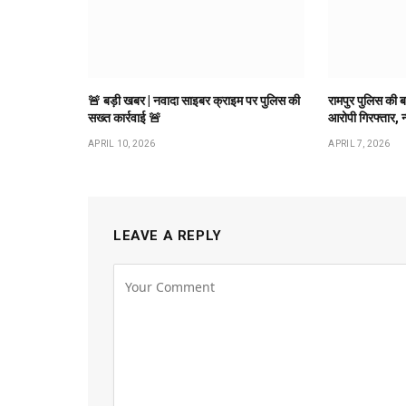
🚨 बड़ी खबर | नवादा साइबर क्राइम पर पुलिस की
रामपुर पुलिस की 
सख्त कार्रवाई 🚨
आरोपी गिरफ्तार, 
APRIL 10, 2026
APRIL 7, 2026
LEAVE A REPLY