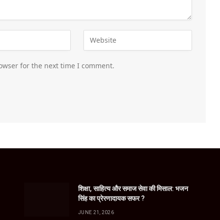
owser for the next time I comment.
शिक्षा, साहित्य और समाज सेवा की मिसाल: भजन
सिंह का प्रेरणादायक सफर ?
JUNE 21, 2026