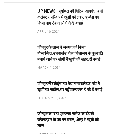
UP NEWS : पूर्वांचल की बिटिया आकांक्षा बनी
कलेक्टर,परिवार में खुशी की लहर, प्रदेश का
किया नाम रोशन,लोगो ने दी बधाई
APRIL 16, 2024
जौनपुर के लाल ने जनपद को किया
गौरवान्वित,उत्तराखंड विश्व विद्यालय के कुलपति
बनाये जाने पर लोगों में खुशी की लहर,दी बधाई
MARCH 1, 2024
जौनपुर में रसोईया का बेटा बना डॉक्टर:गांव मे
खुशी का माहौल,घर पहुँचकर लोग दे रहे हैं बधाई
FEBRUARY 15, 2024
जौनपुर का बेटा प्रहलाद सरोज का डिप्टी
रजिस्ट्रार के पद पर चयन, क्षेत्र में खुशी की
लहर