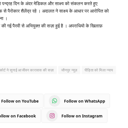
से पन्द्रह दिन के अंदर मेडिकल और साक्ष्य को संकलन करते हुए
 से पैरोकार शैलेंद्र रहे । अदालत ने साक्ष्य के आधार पर आरोपित को
माना ।
 से की गई पैरवी से अभियुक्त की सज़ा हुई है । अपराधियो के खिलाफ़
 कोर्ट ने सुनाई आजीवन कारावास की सज़ा
जौनपुर न्यूज़
पीड़िता को मिला न्याय
Follow on YouTube
Follow on WhatsApp
ollow on Facebook
Follow on Instagram