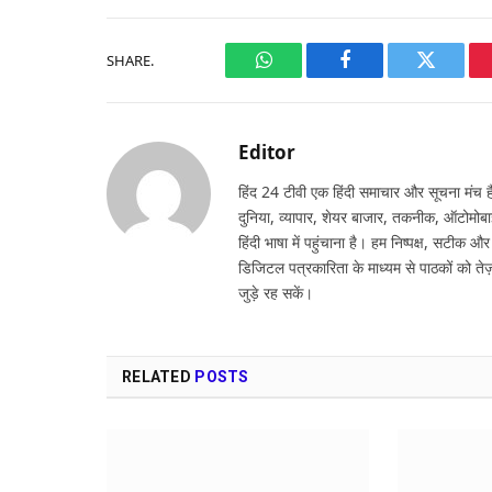
SHARE.
WhatsApp
Facebook
Twitter
Editor
हिंद 24 टीवी एक हिंदी समाचार और सूचना मंच है,
दुनिया, व्यापार, शेयर बाजार, तकनीक, ऑटोमोबा
हिंदी भाषा में पहुंचाना है। हम निष्पक्ष, सटीक औ
डिजिटल पत्रकारिता के माध्यम से पाठकों को तेज़
जुड़े रह सकें।
RELATED
POSTS