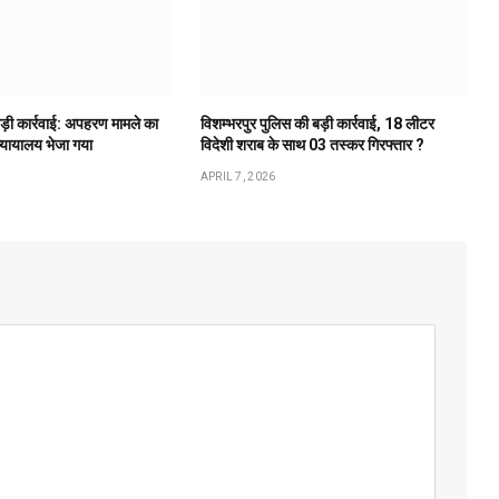
बड़ी कार्रवाई: अपहरण मामले का
विशम्भरपुर पुलिस की बड़ी कार्रवाई, 18 लीटर
न्यायालय भेजा गया
विदेशी शराब के साथ 03 तस्कर गिरफ्तार ?
APRIL 7, 2026