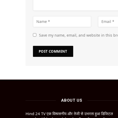
Save my name, email, and website in this br
ABOUT US
Hind 24 TV एक विश्वसनीय और तेजी से उभरता हुआ डिजिटल