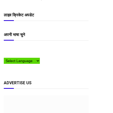
लाइव क्रिकेट अपडेट
अपनी भाषा चुने
ADVERTISE US