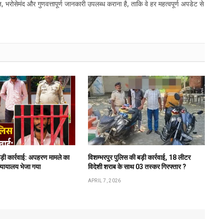
, भरोसेमंद और गुणवत्तापूर्ण जानकारी उपलब्ध कराना है, ताकि वे हर महत्वपूर्ण अपडेट से
बड़ी कार्रवाई: अपहरण मामले का
विशम्भरपुर पुलिस की बड़ी कार्रवाई, 18 लीटर
न्यायालय भेजा गया
विदेशी शराब के साथ 03 तस्कर गिरफ्तार ?
APRIL 7, 2026