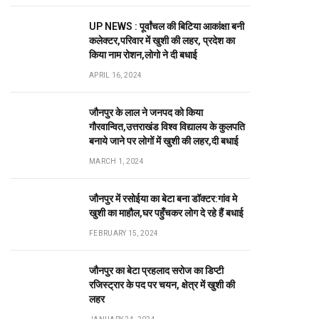
UP NEWS : पूर्वांचल की बिटिया आकांक्षा बनी
कलेक्टर,परिवार में खुशी की लहर, प्रदेश का
किया नाम रोशन,लोगो ने दी बधाई
APRIL 16, 2024
जौनपुर के लाल ने जनपद को किया
गौरवान्वित,उत्तराखंड विश्व विद्यालय के कुलपति
बनाये जाने पर लोगों में खुशी की लहर,दी बधाई
MARCH 1, 2024
जौनपुर में रसोईया का बेटा बना डॉक्टर:गांव मे
खुशी का माहौल,घर पहुँचकर लोग दे रहे हैं बधाई
FEBRUARY 15, 2024
जौनपुर का बेटा प्रहलाद सरोज का डिप्टी
रजिस्ट्रार के पद पर चयन, क्षेत्र में खुशी की
लहर