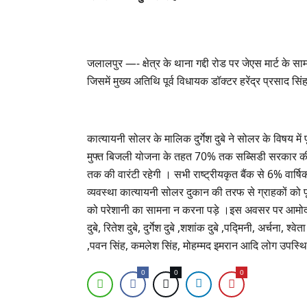
जलालपुर —- क्षेत्र के थाना गद्दी रोड पर जेएस मार्ट के 
जिसमें मुख्य अतिथि पूर्व विधायक डॉक्टर हरेंद्र प्रसाद
कात्यायनी सोलर के मालिक दुर्गेश दुबे ने सोलर के विषय में
मुफ्त बिजली योजना के तहत 70% तक सब्सिडी सरकार की त
तक की वारंटी रहेगी । सभी राष्ट्रीयकृत बैंक से 6% वा
व्यवस्था कात्यायनी सोलर दुकान की तरफ से ग्राहकों क
को परेशानी का सामना न करना पड़े ।इस अवसर पर आमोद सिंह रि
दुबे, रितेश दुबे, दुर्गेश दुबे ,शशांक दुबे ,पद्मिनी, अर्चना, 
,पवन सिंह, कमलेश सिंह, मोहम्मद इमरान आदि लोग उपस्थि
0
0
0