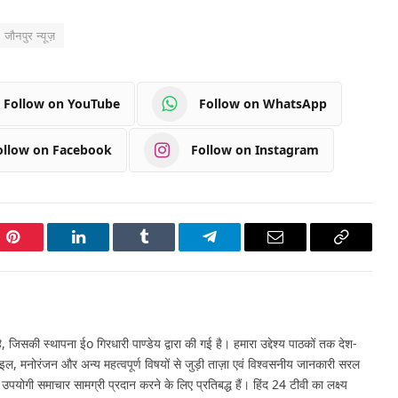
जौनपुर न्यूज़
Follow on YouTube
Follow on WhatsApp
ollow on Facebook
Follow on Instagram
Pinterest
LinkedIn
Tumblr
Telegram
Email
Copy
Link
 जिसकी स्थापना ईo गिरधारी पाण्डेय द्वारा की गई है। हमारा उद्देश्य पाठकों तक देश-
इल, मनोरंजन और अन्य महत्वपूर्ण विषयों से जुड़ी ताज़ा एवं विश्वसनीय जानकारी सरल
र उपयोगी समाचार सामग्री प्रदान करने के लिए प्रतिबद्ध हैं। हिंद 24 टीवी का लक्ष्य