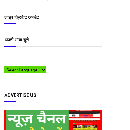
लाइव क्रिकेट अपडेट
अपनी भाषा चुने
ADVERTISE US