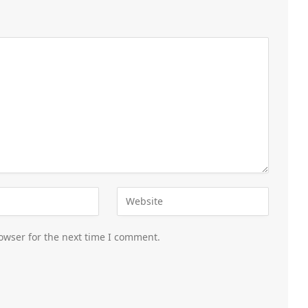
owser for the next time I comment.