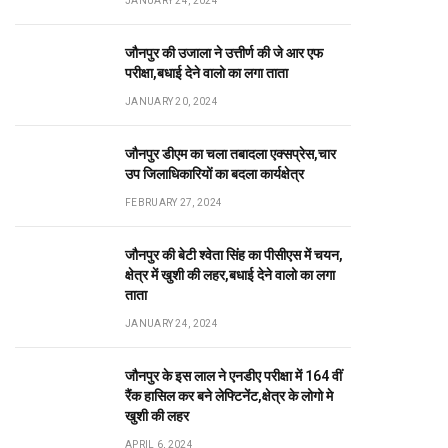
JANUARY 24, 2024
जौनपुर की उजाला ने उत्तीर्ण की जे आर एफ
परीक्षा,बधाई देने वालो का लगा ताता
JANUARY 20, 2024
जौनपुर डीएम का चला तबादला एक्सप्रेस,चार
उप जिलाधिकारियों का बदला कार्यक्षेत्र
FEBRUARY 27, 2024
जौनपुर की बेटी श्वेता सिंह का पीसीएस में चयन,
क्षेत्र में खुशी की लहर,बधाई देने वालो का लगा
ताता
JANUARY 24, 2024
जौनपुर के इस लाल ने एनडीए परीक्षा में 164 वीं
रैंक हासिल कर बने लेफ्टिनेंट,क्षेत्र के लोगो मे
खुशी की लहर
APRIL 6, 2024