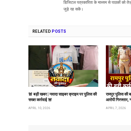
डिजिटल पत्रकारिता के माध्यम से पाठकों को तेज़
जुड़े रह सकें।
RELATED
POSTS
🚨 बड़ी खबर | नवादा साइबर क्राइम पर पुलिस की
रामपुर पुलिस की 
सख्त कार्रवाई 🚨
आरोपी गिरफ्तार, 
APRIL 10, 2026
APRIL 7, 2026