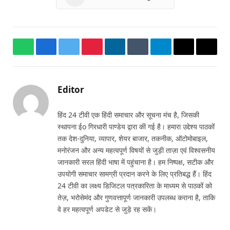
WhatsApp
Facebook
Twitter
Pinterest
LinkedIn
Tumblr
Telegram
Email
Copy
Link
Editor
हिंद 24 टीवी एक हिंदी समाचार और सूचना मंच है, जिसकी
स्थापना ईo गिरधारी पाण्डेय द्वारा की गई है। हमारा उद्देश्य पाठकों
तक देश-दुनिया, व्यापार, शेयर बाजार, तकनीक, ऑटोमोबाइल,
मनोरंजन और अन्य महत्वपूर्ण विषयों से जुड़ी ताज़ा एवं विश्वसनीय
जानकारी सरल हिंदी भाषा में पहुंचाना है। हम निष्पक्ष, सटीक और
उपयोगी समाचार सामग्री प्रदान करने के लिए प्रतिबद्ध हैं। हिंद
24 टीवी का लक्ष्य डिजिटल पत्रकारिता के माध्यम से पाठकों को
तेज़, भरोसेमंद और गुणवत्तापूर्ण जानकारी उपलब्ध कराना है, ताकि
वे हर महत्वपूर्ण अपडेट से जुड़े रह सकें।