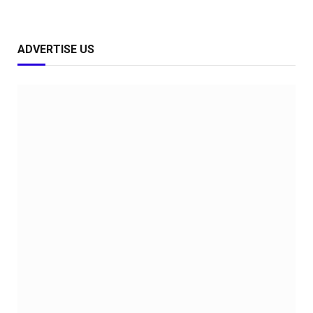
ADVERTISE US