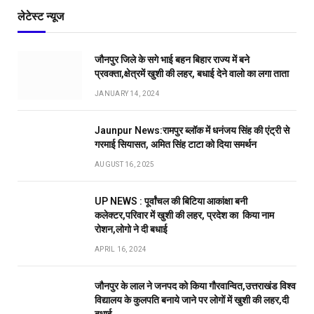
लेटेस्ट न्यूज
जौनपुर जिले के सगे भाई बहन बिहार राज्य में बने
प्रवक्ता,क्षेत्रमें खुशी की लहर, बधाई देने वालो का लगा ताता
JANUARY 14, 2024
Jaunpur News:रामपुर ब्लॉक में धनंजय सिंह की एंट्री से
गरमाई सियासत, अमित सिंह टाटा को दिया समर्थन
AUGUST 16, 2025
UP NEWS : पूर्वांचल की बिटिया आकांक्षा बनी
कलेक्टर,परिवार में खुशी की लहर, प्रदेश का किया नाम
रोशन,लोगो ने दी बधाई
APRIL 16, 2024
जौनपुर के लाल ने जनपद को किया गौरवान्वित,उत्तराखंड विश्व
विद्यालय के कुलपति बनाये जाने पर लोगों में खुशी की लहर,दी