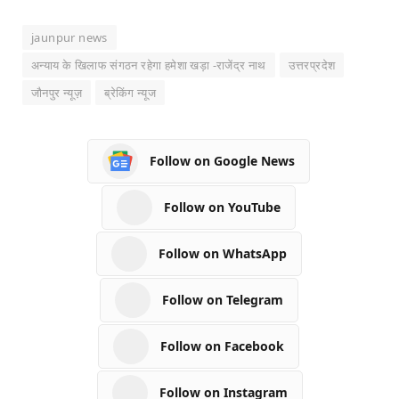
jaunpur news
अन्याय के खिलाफ संगठन रहेगा हमेशा खड़ा -राजेंद्र नाथ
उत्तरप्रदेश
जौनपुर न्यूज़
ब्रेकिंग न्यूज
Follow on Google News
Follow on YouTube
Follow on WhatsApp
Follow on Telegram
Follow on Facebook
Follow on Instagram