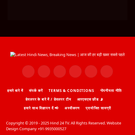
Facebook
X
Instagram
Pinterest
WhatsApp
Telegram
(Twitter)
हमारे बारे में
संपर्क करें
TERMS & CONDITIONS
गोपनीयता नीति
डेवलपर के बारे में / डेवलपर टीम
आरएसएस फ़ीड 📡
हमारे साथ विज्ञापन दें 📢
अस्वीकरण
प्रायोजित सामग्री
Copyright ©️ 2019 - 2025 Hind 24 TV. All Rights Reserved. Website
Design Company +91-9935000527