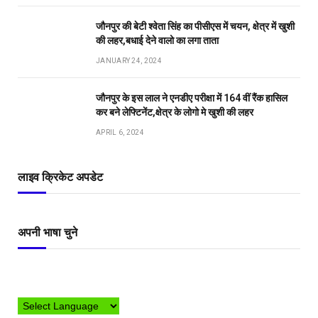
जौनपुर की बेटी श्वेता सिंह का पीसीएस में चयन, क्षेत्र में खुशी
की लहर,बधाई देने वालो का लगा ताता
JANUARY 24, 2024
जौनपुर के इस लाल ने एनडीए परीक्षा में 164 वीं रैंक हासिल
कर बने लेफ्टिनेंट,क्षेत्र के लोगो मे खुशी की लहर
APRIL 6, 2024
लाइव क्रिकेट अपडेट
अपनी भाषा चुने