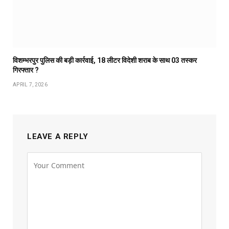
विशम्भरपुर पुलिस की बड़ी कार्रवाई, 18 लीटर विदेशी शराब के साथ 03 तस्कर
गिरफ्तार ?
APRIL 7, 2026
LEAVE A REPLY