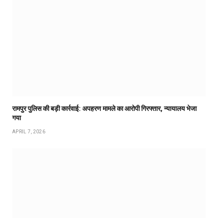
रामपुर पुलिस की बड़ी कार्रवाई: अपहरण मामले का आरोपी गिरफ्तार, न्यायालय भेजा
गया
APRIL 7, 2026