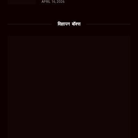
APRIL 16, 2026
विज्ञापन बॉक्स