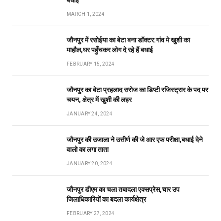
बधाई
MARCH 1, 2024
जौनपुर में रसोईया का बेटा बना डॉक्टर:गांव मे खुशी का
माहौल,घर पहुँचकर लोग दे रहे हैं बधाई
FEBRUARY 15, 2024
जौनपुर का बेटा प्रहलाद सरोज का डिप्टी रजिस्ट्रार के पद पर
चयन, क्षेत्र में खुशी की लहर
JANUARY 24, 2024
जौनपुर की उजाला ने उत्तीर्ण की जे आर एफ परीक्षा,बधाई देने
वालो का लगा ताता
JANUARY 20, 2024
जौनपुर डीएम का चला तबादला एक्सप्रेस,चार उप
जिलाधिकारियों का बदला कार्यक्षेत्र
FEBRUARY 27, 2024