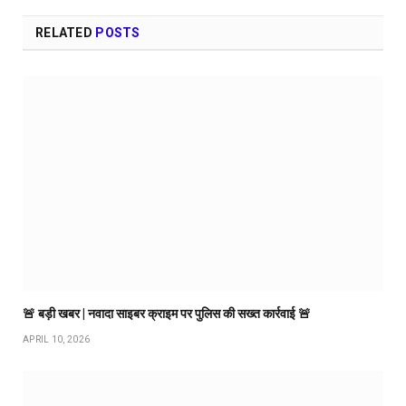
RELATED
POSTS
🚨 बड़ी खबर | नवादा साइबर क्राइम पर पुलिस की सख्त कार्रवाई 🚨
APRIL 10, 2026