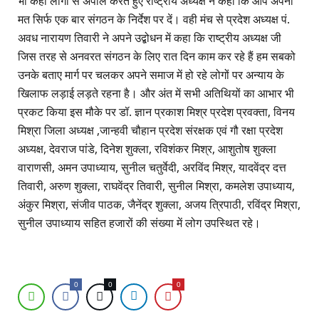
भी कहीं लोगों से अपील करते हुए राष्ट्रीय अध्यक्ष ने कहा कि आप अपना
मत सिर्फ एक बार संगठन के निर्देश पर दें। वही मंच से प्रदेश अध्यक्ष पं.
अवध नारायण तिवारी ने अपने उद्बोधन में कहा कि राष्ट्रीय अध्यक्ष जी
जिस तरह से अनवरत संगठन के लिए रात दिन काम कर रहे हैं हम सबको
उनके बताए मार्ग पर चलकर अपने समाज में हो रहे लोगों पर अन्याय के
खिलाफ लड़ाई लड़ते रहना है। और अंत में सभी अतिथियों का आभार भी
प्रकट किया इस मौके पर डॉ. ज्ञान प्रकाश मिश्र प्रदेश प्रवक्ता, विनय
मिश्रा जिला अध्यक्ष ,जान्हवी चौहान प्रदेश संरक्षक एवं गौ रक्षा प्रदेश
अध्यक्ष, देवराज पांडे, दिनेश शुक्ला, रविशंकर मिश्र, आशुतोष शुक्ला
वाराणसी, अमन उपाध्याय, सुनील चतुर्वेदी, अरविंद मिश्र, यादवेंद्र दत्त
तिवारी, अरुण शुक्ला, राघवेंद्र तिवारी, सुनील मिश्रा, कमलेश उपाध्याय,
अंकुर मिश्रा, संजीव पाठक, जैनेंद्र शुक्ला, अजय त्रिपाठी, रविंद्र मिश्रा,
सुनील उपाध्याय सहित हजारों की संख्या में लोग उपस्थित रहे।
0
0
0