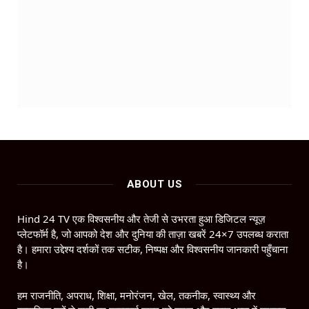
ABOUT US
Hind 24 TV एक विश्वसनीय और तेजी से उभरता हुआ डिजिटल न्यूज़
प्लेटफॉर्म है, जो आपको देश और दुनिया की ताज़ा खबरें 24×7 उपलब्ध कराता
है। हमारा उद्देश्य दर्शकों तक सटीक, निष्पक्ष और विश्वसनीय जानकारी पहुँचाना
है।
हम राजनीति, अपराध, शिक्षा, मनोरंजन, खेल, तकनीक, स्वास्थ्य और