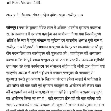
Post Views:
443
अन्याय के खिलाफ संगठन रहेगा हमेशा खड़ा -राजेंद्र नाथ
जौनपुर।
नगर के शुक्ला मैरिज लान में अखिल भारतीय ब्राह्मण महासभा
रा. के तत्वाधान में ब्राह्मण महाकुंभ का आयोजन किया गया जिसमें मुख्य
अतिथि के रूप में पहुंचे संगठन के मुखिया एवं राष्ट्रीय अध्यक्ष यूपी रत्न पं.
राजेंद्र नाथ त्रिपाठी ने भगवान परशुराम के चित्र पर माल्यार्पण करते हुए
दीप प्रज्वलित कर कार्यक्रम की शुरुआत की‌। कार्यक्रम की अध्यक्षता
बक्सा ब्लॉक के पूर्व ब्लाक प्रमुख एवं संगठन के राष्ट्रीय उपाध्यक्ष श्रीपति
उपाध्याय रहे तथा कार्यक्रम का संचालन संदीप पांडे जोगी द्वारा किया गया
राष्ट्रीय अध्यक्ष ने अपने उद्बोधन में भगवान परशुराम के जयकारे से
शुरुआत करते हुए अन्याय के खिलाफ संगठन हमेशा लड़ाई में आगे रहा है
और रहेगा की बात कही एवं ब्राह्मण महाकुंभ के आयोजन को लेकर कहां
की ब्राह्मणों का कोई आंसू पूछने वाला नहीं है। इसलिए ब्राह्मण महाकुंभ
का आयोजन किया जा रहा है। वही ब्राह्मण हित की जो बात करेगा वही
सत्ता पर राज करेगा तथा ब्राह्मण की सुरक्षा में सनातन की सुरक्षा की बात