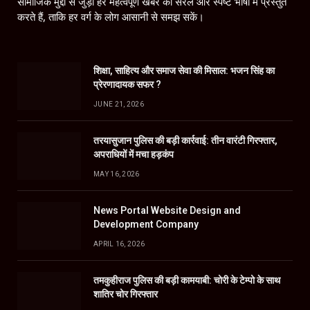
सामाजिक मुद्दों से जुड़ी हर महत्वपूर्ण खबर को सरल और स्पष्ट भाषा में प्रस्तुत
करते हैं, ताकि हर वर्ग के लोग आसानी से समझ सकें।
शिक्षा, साहित्य और समाज सेवा की मिसाल: भजन सिंह का
प्रेरणादायक सफर ?
JUNE 21, 2026
तरयासुजान पुलिस की बड़ी कार्रवाई: तीन वारंटी गिरफ्तार,
अपराधियों में मचा हड़कंप
MAY 16, 2026
News Portal Website Design and
Development Company
APRIL 16, 2026
तमकुहीराज पुलिस की बड़ी कामयाबी: चोरी के टेम्पो के साथ
शातिर चोर गिरफ्तार