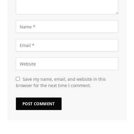
Save my name, email, and website in this
browser for the next time I comment.