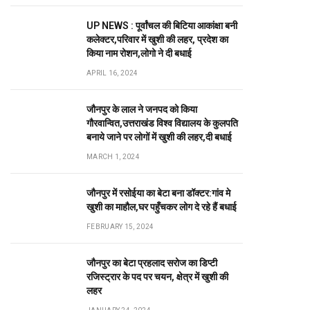
UP NEWS : पूर्वांचल की बिटिया आकांक्षा बनी
कलेक्टर,परिवार में खुशी की लहर, प्रदेश का
किया नाम रोशन,लोगो ने दी बधाई
APRIL 16, 2024
जौनपुर के लाल ने जनपद को किया
गौरवान्वित,उत्तराखंड विश्व विद्यालय के कुलपति
बनाये जाने पर लोगों में खुशी की लहर,दी बधाई
MARCH 1, 2024
जौनपुर में रसोईया का बेटा बना डॉक्टर:गांव मे
खुशी का माहौल,घर पहुँचकर लोग दे रहे हैं बधाई
FEBRUARY 15, 2024
जौनपुर का बेटा प्रहलाद सरोज का डिप्टी
रजिस्ट्रार के पद पर चयन, क्षेत्र में खुशी की
लहर