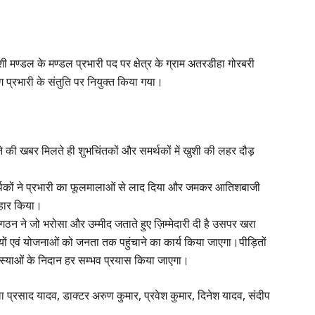
शी मण्डल के मण्डल प्रभारी पद पर क्षेत्र के ग्राम अतरडीहा गोरबरी
प्रभारी के संतुति पर नियुक्त किया गया।
े की खबर मिलते ही शुभचिंतकों और समर्थकों में खुशी की लहर दौड़
समर्थकों ने प्रभारी का फूलमालाओं से लाद दिया और जमकर आतिशबाजी
ज़हार किया।
ठन ने जो भरोसा और उम्मीद जताते हुए ज़िम्मेदारी दी है उसपर खरा
ं एवं योजनाओं को जनता तक पहुंचाने का कार्य किया जाएगा।पीड़ितों
्याओं के निदान हर सम्भव प्रयास किया जाएगा।
प्रसाद यादव, डाक्टर अरुण कुमार, प्रवेश कुमार, दिनेश यादव, संदीप
।