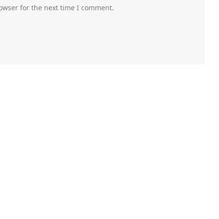
owser for the next time I comment.