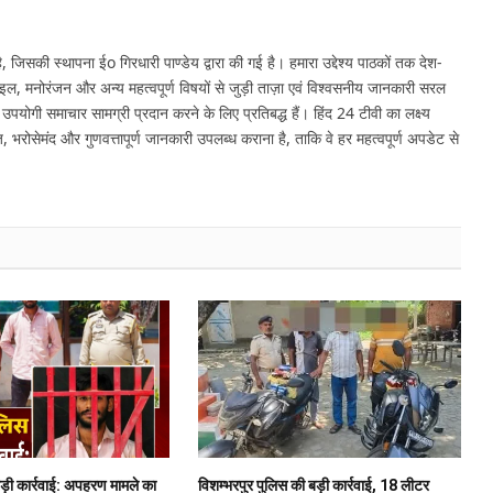
 जिसकी स्थापना ईo गिरधारी पाण्डेय द्वारा की गई है। हमारा उद्देश्य पाठकों तक देश-
इल, मनोरंजन और अन्य महत्वपूर्ण विषयों से जुड़ी ताज़ा एवं विश्वसनीय जानकारी सरल
र उपयोगी समाचार सामग्री प्रदान करने के लिए प्रतिबद्ध हैं। हिंद 24 टीवी का लक्ष्य
, भरोसेमंद और गुणवत्तापूर्ण जानकारी उपलब्ध कराना है, ताकि वे हर महत्वपूर्ण अपडेट से
बड़ी कार्रवाई: अपहरण मामले का
विशम्भरपुर पुलिस की बड़ी कार्रवाई, 18 लीटर