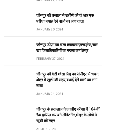
JANUARY 24, 2024
जौनपुर की उजाला ने उत्तीर्ण की जे आर एफ
परीक्षा,बधाई देने वालो का लगा ताता
JANUARY 20, 2024
जौनपुर डीएम का चला तबादला एक्सप्रेस,चार
उप जिलाधिकारियों का बदला कार्यक्षेत्र
FEBRUARY 27, 2024
जौनपुर की बेटी श्वेता सिंह का पीसीएस में चयन,
क्षेत्र में खुशी की लहर,बधाई देने वालो का लगा
ताता
JANUARY 24, 2024
जौनपुर के इस लाल ने एनडीए परीक्षा में 164 वीं
रैंक हासिल कर बने लेफ्टिनेंट,क्षेत्र के लोगो मे
खुशी की लहर
APRIL 6, 2024