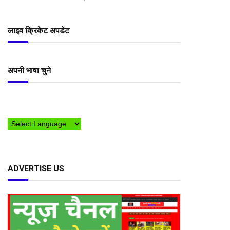
लाइव क्रिकेट अपडेट
अपनी भाषा चुने
ADVERTISE US