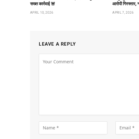
सख्त कार्रवाई 🚨
आरोपी गिरफ्तार, 
APRIL 10, 2026
APRIL 7, 2026
LEAVE A REPLY