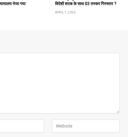
न्यायालय भेजा गया
विदेशी शराब के साथ 03 तस्कर गिरफ्तार ?
APRIL 7, 2026