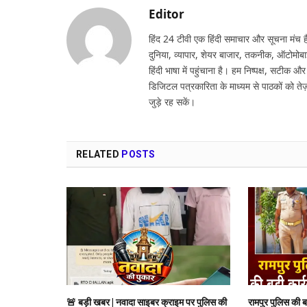
Editor
हिंद 24 टीवी एक हिंदी समाचार और सूचना मंच है,
दुनिया, व्यापार, शेयर बाजार, तकनीक, ऑटोमोबा
हिंदी भाषा में पहुंचाना है। हम निष्पक्ष, सटीक औ
डिजिटल पत्रकारिता के माध्यम से पाठकों को तेज़
जुड़े रह सकें।
RELATED
POSTS
🚨 बड़ी खबर | नवादा साइबर क्राइम पर पुलिस की
रामपुर पुलिस की 