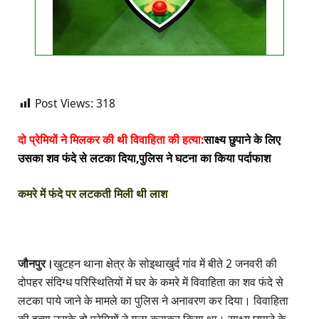
Post Views:
318
दो प्रेमियों ने मिलकर की थी विवाहिता की हत्या:
साक्ष्य छुपाने के लिए
उसका शव फंदे से लटका दिया,पुलिस ने घटना का किया पर्दाफाश
कमरे में फंदे पर लटकती मिली थी लाश
जौनपुर।
खुटहन थाना क्षेत्र के सोइथाखुर्द गांव में बीते 2 जनवरी की
दोपहर संदिग्ध परिस्थितियों में घर के कमरे में विवाहिता का शव फंदे से
लटका पाये जाने के मामले का पुलिस ने अनावरण कर दिया। विवाहिता
की हत्या उसके दो प्रेमियों ने गला कसकर किया था। साक्ष्य छुपाने के