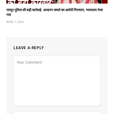
रामपुर पुलिस की बड़ी कार्रवाई: अपहरण मामले का आरोपी गिरफ्तार, न्यायालय भेजा
गया
APRIL 7, 2026
LEAVE A REPLY