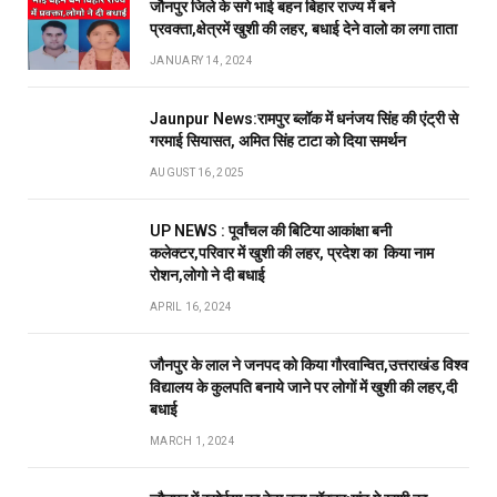
जौनपुर जिले के सगे भाई बहन बिहार राज्य में बने
प्रवक्ता,क्षेत्रमें खुशी की लहर, बधाई देने वालो का लगा ताता
JANUARY 14, 2024
Jaunpur News:रामपुर ब्लॉक में धनंजय सिंह की एंट्री से
गरमाई सियासत, अमित सिंह टाटा को दिया समर्थन
AUGUST 16, 2025
UP NEWS : पूर्वांचल की बिटिया आकांक्षा बनी
कलेक्टर,परिवार में खुशी की लहर, प्रदेश का किया नाम
रोशन,लोगो ने दी बधाई
APRIL 16, 2024
जौनपुर के लाल ने जनपद को किया गौरवान्वित,उत्तराखंड विश्व
विद्यालय के कुलपति बनाये जाने पर लोगों में खुशी की लहर,दी
बधाई
MARCH 1, 2024