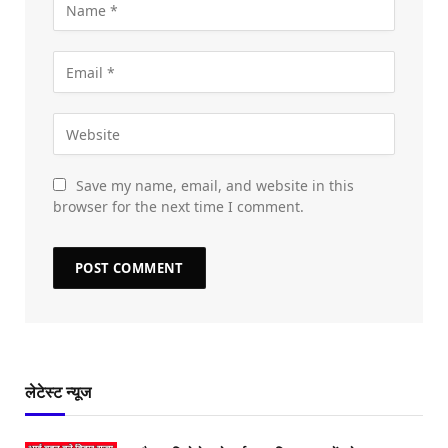
Save my name, email, and website in this
browser for the next time I comment.
लेटेस्ट न्यूज