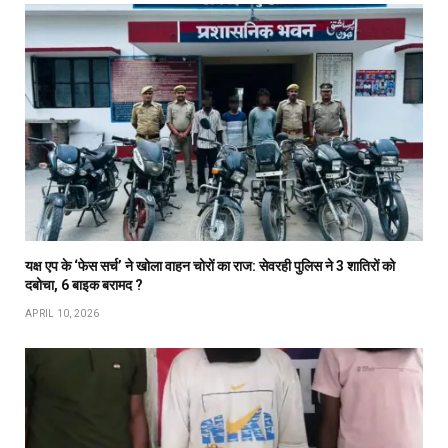
यक्ष एप के ‘फेस सर्च’ ने खोला वाहन चोरों का राज: सेवरही पुलिस ने 3 शातिरों को
दबोचा, 6 बाइक बरामद ?
APRIL 10, 2026