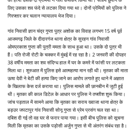
लिए उसका शव फंदे से लटका दिया गया था। दोनों प्रेमियों को पुलिस ने
गिरफ्तार कर चलान न्यायालय भेज दिया।
गांव निवासी ज्ञान चंद्र गुप्ता पुत्र अशोक का विवाह लगभग 15 वर्ष पूर्व
आजमगढ़ जिले के दीदारगंज थाना क्षेत्र के सुरहन गांव निवासी
ओमप्रकाश गुप्ता की पुत्री ममता के साथ हुआ था। उसके दो पुत्र भी
हैं। पति रोजी रोटी के चक्कर में मुंबई में रह रहा है। 2 जनवरी की दोपहर
38 वर्षीय ममता का शव संदिग्ध हाल में घर के कमरे में फांसी पर लटकता
मिला था। शुरुआत में पुलिस इसे आत्महत्या मान रही थी। मृतका की माता
ऊषा देवी ने बेटी की हत्या किए जाने का आरोप लगाते हुए थाने में अज्ञात
के खिलाफ केस दर्ज कराया था। पुलिस मामले की छानबीन में जुटी हुई
थी। मृतका की काल डिटेल के आधार पर पुलिस ने तफ्तीश शुरू किया।
जांच पड़ताल में सामने आया कि मृतका का सराय ख्वाजा थाना क्षेत्र के
बड़उर जपटापुर गांव निवासी सोनू गुप्ता से प्रेम प्रसंग चल रहा था।
दबिश दी गई तो वह घर से फरार पाया गया। इसी बीच पुलिस को सूचना
मिली कि मृतका का उसके पड़ोसी अर्जुन गुप्ता से भी अंतरंग संबंध रहा है।