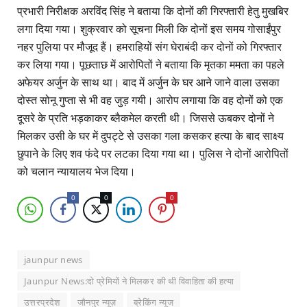
प्रभारी निरीक्षक अरविंद सिंह ने बताया कि दोनों की गिरफ्तारी हेतु मुखबिर
लगा दिया गया। शुक्रवार को सूचना मिली कि दोनों इस समय गोसाईंपुर
नहर पुलिया पर मौजूद हैं। हमराहियों संग घेराबंदी कर दोनों को गिरफ्तार
कर लिया गया। पूछताछ में आरोपितों ने बताया कि मृतका ममता का पहले
अफेयर अर्जुन के साथ था। बाद में अर्जुन के घर आने जाने वाला उसका
दोस्त सोनू गुप्ता से भी वह जुड़ गयी। आरोप लगाया कि वह दोनों को एक
दूसरे के प्रति भड़काकर ब्लैकमेल करती थी। जिससे ऊबकर दोनों ने
मिलकर उसी के घर में दुपट्टे से उसका गला कसकर हत्या के बाद साक्ष्य
छुपाने के लिए शव फंदे पर लटका दिया गया था। पुलिस ने दोनों आरोपितों
को चलान न्यायालय भेज दिया।
0
0
0
jaunpur news
Jaunpur News:दो प्रेमियों ने मिलकर की थी विवाहिता की हत्या
उत्तरप्रदेश
जौनपुर न्यूज़
ब्रेकिंग न्यूज