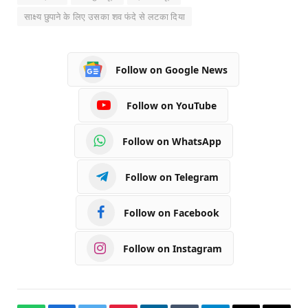
साक्ष्य छुपाने के लिए उसका शव फंदे से लटका दिया
Follow on Google News
Follow on YouTube
Follow on WhatsApp
Follow on Telegram
Follow on Facebook
Follow on Instagram