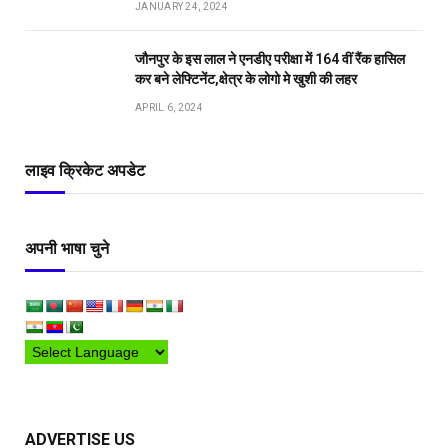
JANUARY 24, 2024
जौनपुर के इस लाल ने एनडीए परीक्षा में 164 वीं रैंक हासिल
कर बने लेफ्टिनेंट,क्षेत्र के लोगो मे खुशी की लहर
APRIL 6, 2024
लाइव क्रिकेट अपडेट
अपनी भाषा चुने
ADVERTISE US