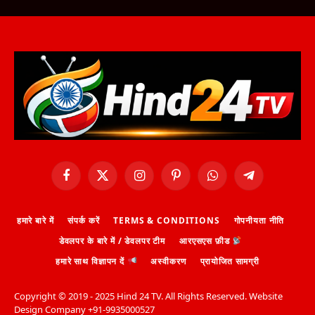
Facebook
X
Instagram
Pinterest
WhatsApp
Telegram
(Twitter)
हमारे बारे में
संपर्क करें
TERMS & CONDITIONS
गोपनीयता नीति
डेवलपर के बारे में / डेवलपर टीम
आरएसएस फ़ीड
हमारे साथ विज्ञापन दें
अस्वीकरण
प्रायोजित सामग्री
Copyright ©️ 2019 - 2025 Hind 24 TV. All Rights Reserved. Website
Design Company +91-9935000527