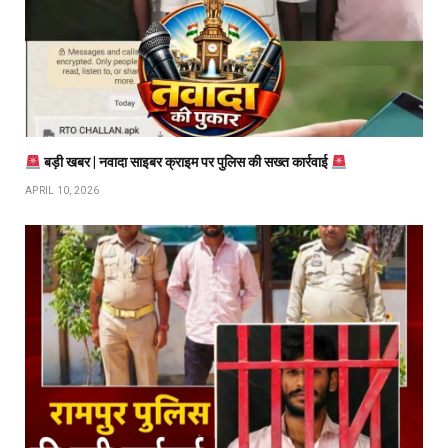
बड़ी खबर | नवादा साइबर क्राइम पर पुलिस की सख्त कार्रवाई
APRIL 10, 2026