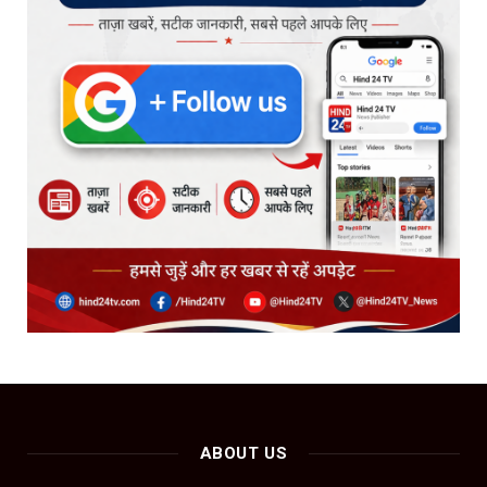
ABOUT US