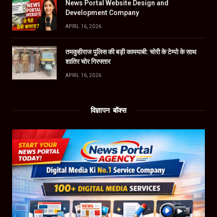
News Portal Website Design and
Development Company
APRIL 16, 2026
तमकुहीराज पुलिस की बड़ी कामयाबी: चोरी के टेम्पो के साथ
शातिर चोर गिरफ्तार
APRIL 16, 2026
विज्ञापन बॉक्स