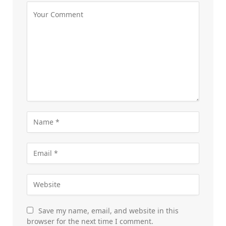
Save my name, email, and website in this
browser for the next time I comment.