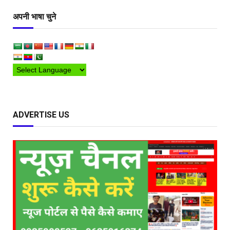
अपनी भाषा चुने
ADVERTISE US