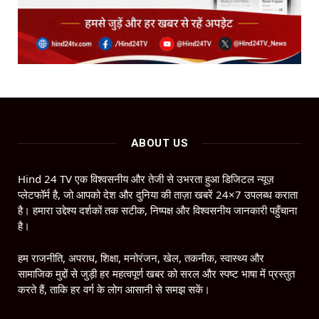
ABOUT US
Hind 24 TV एक विश्वसनीय और तेजी से उभरता हुआ डिजिटल न्यूज़
प्लेटफॉर्म है, जो आपको देश और दुनिया की ताज़ा खबरें 24×7 उपलब्ध कराता
है। हमारा उद्देश्य दर्शकों तक सटीक, निष्पक्ष और विश्वसनीय जानकारी पहुँचाना
है।
हम राजनीति, अपराध, शिक्षा, मनोरंजन, खेल, तकनीक, स्वास्थ्य और
सामाजिक मुद्दों से जुड़ी हर महत्वपूर्ण खबर को सरल और स्पष्ट भाषा में प्रस्तुत
करते हैं, ताकि हर वर्ग के लोग आसानी से समझ सकें।