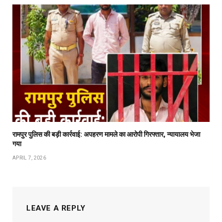
रामपुर पुलिस की बड़ी कार्रवाई: अपहरण मामले का आरोपी गिरफ्तार, न्यायालय भेजा
गया
APRIL 7, 2026
LEAVE A REPLY