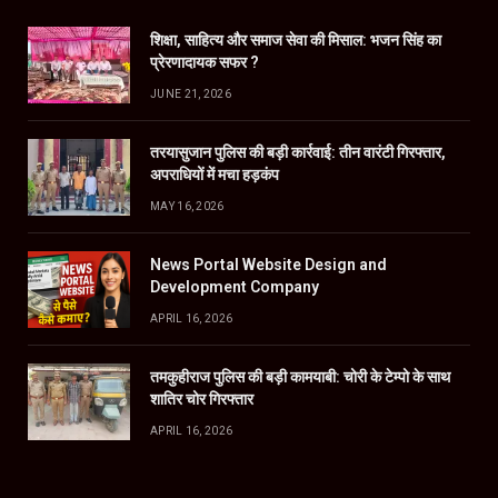
शिक्षा, साहित्य और समाज सेवा की मिसाल: भजन सिंह का
प्रेरणादायक सफर ?
JUNE 21, 2026
तरयासुजान पुलिस की बड़ी कार्रवाई: तीन वारंटी गिरफ्तार,
अपराधियों में मचा हड़कंप
MAY 16, 2026
News Portal Website Design and
Development Company
APRIL 16, 2026
तमकुहीराज पुलिस की बड़ी कामयाबी: चोरी के टेम्पो के साथ
शातिर चोर गिरफ्तार
APRIL 16, 2026