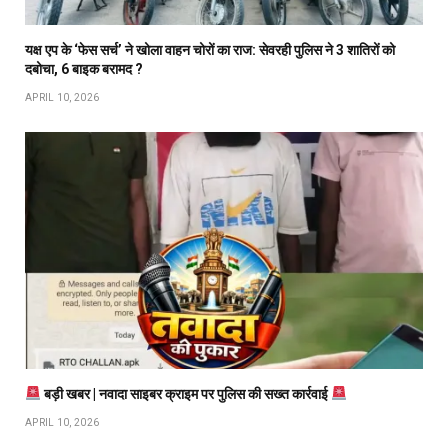
यक्ष एप के ‘फेस सर्च’ ने खोला वाहन चोरों का राज: सेवरही पुलिस ने 3 शातिरों को
दबोचा, 6 बाइक बरामद ?
APRIL 10, 2026
बड़ी खबर | नवादा साइबर क्राइम पर पुलिस की सख्त कार्रवाई
APRIL 10, 2026