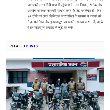
जानकारी सरल हिंदी भाषा में पहुंचाना है। हम निष्पक्ष, सटीक और
उपयोगी समाचार सामग्री प्रदान करने के लिए प्रतिबद्ध हैं। हिंद
24 टीवी का लक्ष्य डिजिटल पत्रकारिता के माध्यम से पाठकों को
तेज़, भरोसेमंद और गुणवत्तापूर्ण जानकारी उपलब्ध कराना है, ताकि
वे हर महत्वपूर्ण अपडेट से जुड़े रह सकें।
RELATED
POSTS