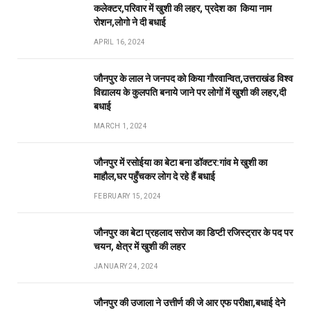
कलेक्टर,परिवार में खुशी की लहर, प्रदेश का किया नाम
रोशन,लोगो ने दी बधाई
APRIL 16, 2024
जौनपुर के लाल ने जनपद को किया गौरवान्वित,उत्तराखंड विश्व
विद्यालय के कुलपति बनाये जाने पर लोगों में खुशी की लहर,दी
बधाई
MARCH 1, 2024
जौनपुर में रसोईया का बेटा बना डॉक्टर:गांव मे खुशी का
माहौल,घर पहुँचकर लोग दे रहे हैं बधाई
FEBRUARY 15, 2024
जौनपुर का बेटा प्रहलाद सरोज का डिप्टी रजिस्ट्रार के पद पर
चयन, क्षेत्र में खुशी की लहर
JANUARY 24, 2024
जौनपुर की उजाला ने उत्तीर्ण की जे आर एफ परीक्षा,बधाई देने