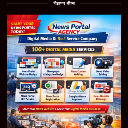
विज्ञापन बॉक्स