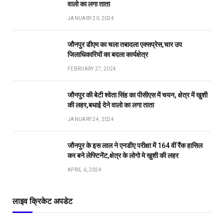
वालो का लगा ताता
JANUARY 20, 2024
जौनपुर डीएम का चला तबादला एक्सप्रेस,चार उप
जिलाधिकारियों का बदला कार्यक्षेत्र
FEBRUARY 27, 2024
जौनपुर की बेटी श्वेता सिंह का पीसीएस में चयन, क्षेत्र में खुशी
की लहर,बधाई देने वालो का लगा ताता
JANUARY 24, 2024
जौनपुर के इस लाल ने एनडीए परीक्षा में 164 वीं रैंक हासिल
कर बने लेफ्टिनेंट,क्षेत्र के लोगो मे खुशी की लहर
APRIL 6, 2024
लाइव क्रिकेट अपडेट