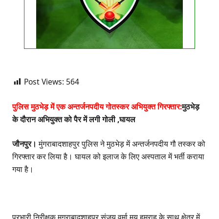
Post Views:
564
पुलिस मुठभेड़ में एक अन्तर्जनपदीय गोतस्कर अभियुक्त गिरफ्तार:
मुठभेड़
के दौरान अभियुक्त को पैर में लगी गोली ,घायल
जौनपुर।
मुंगराबादशाहपुर पुलिस ने मुठभेड़ में अन्तर्जनपदीय गौ तस्कर को
गिरफ्तार कर लिया है। घायल को इलाज के लिए अस्पताल में भर्ती कराया
गया है।
प्रभारी निरीक्षक मुगराबादशाहपुर संजय वर्मा मय हमराह के साथ क्षेत्र में