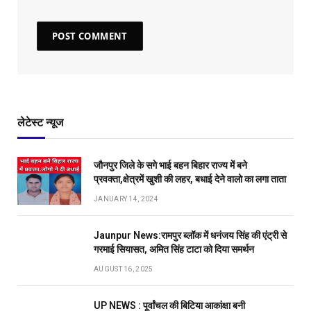
लेटेस्ट न्यूज
जौनपुर जिले के सगे भाई बहन बिहार राज्य में बने
प्रवक्ता,क्षेत्रमें खुशी की लहर, बधाई देने वालो का लगा ताता
JANUARY 14, 2024
Jaunpur News:रामपुर ब्लॉक में धनंजय सिंह की एंट्री से
गरमाई सियासत, अमित सिंह टाटा को दिया समर्थन
AUGUST 16, 2025
UP NEWS : पूर्वांचल की बिटिया आकांक्षा बनी