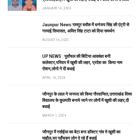
JANUARY 14, 2024
Jaunpur News:रामपुर ब्लॉक में धनंजय सिंह की एंट्री से
गरमाई सियासत, अमित सिंह टाटा को दिया समर्थन
AUGUST 16, 2025
UP NEWS : पूर्वांचल की बिटिया आकांक्षा बनी
कलेक्टर,परिवार में खुशी की लहर, प्रदेश का किया नाम
रोशन,लोगो ने दी बधाई
APRIL 16, 2024
जौनपुर के लाल ने जनपद को किया गौरवान्वित,उत्तराखंड विश्व
विद्यालय के कुलपति बनाये जाने पर लोगों में खुशी की लहर,दी
बधाई
MARCH 1, 2024
जौनपुर में रसोईया का बेटा बना डॉक्टर:गांव मे खुशी का
माहौल,घर पहुँचकर लोग दे रहे हैं बधाई