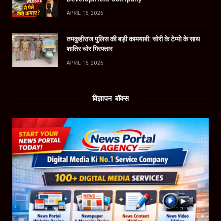
APRIL 16, 2026
तमकुहीराज पुलिस की बड़ी कामयाबी: चोरी के टेम्पो के साथ
शातिर चोर गिरफ्तार
APRIL 16, 2026
विज्ञापन बॉक्स