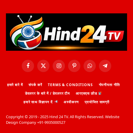
Facebook
X
Instagram
Pinterest
WhatsApp
Telegram
(Twitter)
हमारे बारे में
संपर्क करें
TERMS & CONDITIONS
गोपनीयता नीति
डेवलपर के बारे में / डेवलपर टीम
आरएसएस फ़ीड
हमारे साथ विज्ञापन दें
अस्वीकरण
प्रायोजित सामग्री
Copyright ©️ 2019 - 2025 Hind 24 TV. All Rights Reserved. Website
Design Company +91-9935000527