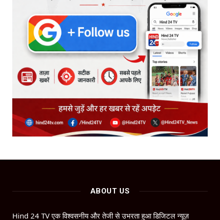
ABOUT US
Hind 24 TV एक विश्वसनीय और तेजी से उभरता हुआ डिजिटल न्यूज़