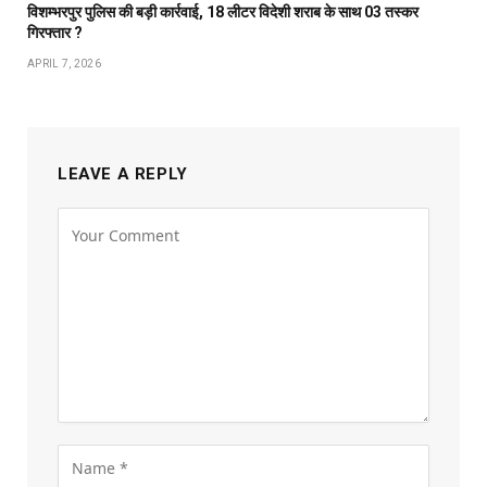
विशम्भरपुर पुलिस की बड़ी कार्रवाई, 18 लीटर विदेशी शराब के साथ 03 तस्कर
गिरफ्तार ?
APRIL 7, 2026
LEAVE A REPLY