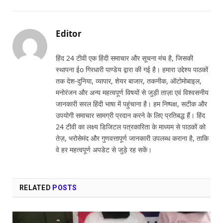
Link
Editor
हिंद 24 टीवी एक हिंदी समाचार और सूचना मंच है, जिसकी
स्थापना ईo गिरधारी पाण्डेय द्वारा की गई है। हमारा उद्देश्य पाठकों
तक देश-दुनिया, व्यापार, शेयर बाजार, तकनीक, ऑटोमोबाइल,
मनोरंजन और अन्य महत्वपूर्ण विषयों से जुड़ी ताज़ा एवं विश्वसनीय
जानकारी सरल हिंदी भाषा में पहुंचाना है। हम निष्पक्ष, सटीक और
उपयोगी समाचार सामग्री प्रदान करने के लिए प्रतिबद्ध हैं। हिंद
24 टीवी का लक्ष्य डिजिटल पत्रकारिता के माध्यम से पाठकों को
तेज़, भरोसेमंद और गुणवत्तापूर्ण जानकारी उपलब्ध कराना है, ताकि
वे हर महत्वपूर्ण अपडेट से जुड़े रह सकें।
RELATED
POSTS