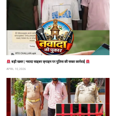
बड़ी खबर | नवादा साइबर क्राइम पर पुलिस की सख्त कार्रवाई
APRIL 10, 2026