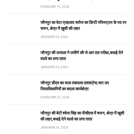
FEBRUARY 15, 2024
जौनपुर का बेटा प्रहलाद सरोज का डिप्टी रजिस्ट्रार के पद पर
चयन, क्षेत्र में खुशी की लहर
JANUARY 24, 2024
जौनपुर की उजाला ने उत्तीर्ण की जे आर एफ परीक्षा,बधाई देने
वालो का लगा ताता
JANUARY 20, 2024
जौनपुर डीएम का चला तबादला एक्सप्रेस,चार उप
जिलाधिकारियों का बदला कार्यक्षेत्र
FEBRUARY 27, 2024
जौनपुर की बेटी श्वेता सिंह का पीसीएस में चयन, क्षेत्र में खुशी
की लहर,बधाई देने वालो का लगा ताता
JANUARY 24, 2024