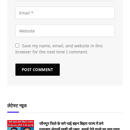
Save my name, email, and website in this
browser for the next time I comment.
लेटेस्ट न्यूज
जौनपुर जिले के सगे भाई बहन बिहार राज्य में बने
प्रवक्ता,क्षेत्रमें खुशी की लहर, बधाई देने वालो का लगा ताता