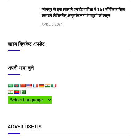
जौनपुर के इस लाल ने एनडीए परीक्षा में 164 वीं रैंक हासिल
कर बने लेफ्टिनेंट,क्षेत्र के लोगो मे खुशी की लहर
APRIL 6, 2024
लाइव क्रिकेट अपडेट
अपनी भाषा चुने
ADVERTISE US