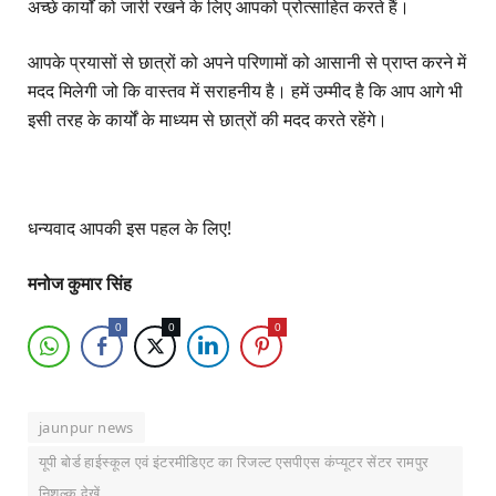
अच्छे कार्यों को जारी रखने के लिए आपको प्रोत्साहित करते हैं।
आपके प्रयासों से छात्रों को अपने परिणामों को आसानी से प्राप्त करने में
मदद मिलेगी जो कि वास्तव में सराहनीय है। हमें उम्मीद है कि आप आगे भी
इसी तरह के कार्यों के माध्यम से छात्रों की मदद करते रहेंगे।
धन्यवाद आपकी इस पहल के लिए!
मनोज कुमार सिंह
0
0
0
jaunpur news
यूपी बोर्ड हाईस्कूल एवं इंटरमीडिएट का रिजल्ट एसपीएस कंप्यूटर सेंटर रामपुर
निशुल्क देखें