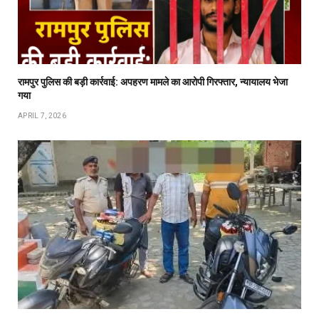
रामपुर पुलिस की बड़ी कार्रवाई: अपहरण मामले का आरोपी गिरफ्तार, न्यायालय भेजा
गया
APRIL 7, 2026