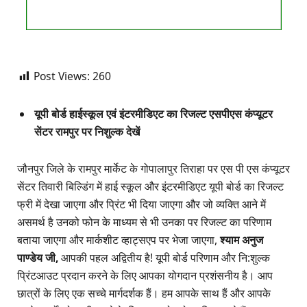
Post Views:
260
यूपी बोर्ड हाईस्कूल एवं इंटरमीडिएट का रिजल्ट एसपीएस कंप्यूटर
सेंटर रामपुर पर निशुल्क देखें
जौनपुर जिले के रामपुर मार्केट के गोपालापुर तिराहा पर एस पी एस कंप्यूटर
सेंटर तिवारी बिल्डिंग में हाई स्कूल और इंटरमीडिएट यूपी बोर्ड का रिजल्ट
फ्री में देखा जाएगा और प्रिंट भी दिया जाएगा और जो व्यक्ति आने में
असमर्थ है उनको फोन के माध्यम से भी उनका पर रिजल्ट का परिणाम
बताया जाएगा और मार्कशीट व्हाट्सएप पर भेजा जाएगा,
श्याम अनुज
पाण्डेय जी,
आपकी पहल अद्वितीय है! यूपी बोर्ड परिणाम और नि:शुल्क
प्रिंटआउट प्रदान करने के लिए आपका योगदान प्रशंसनीय है। आप
छात्रों के लिए एक सच्चे मार्गदर्शक हैं। हम आपके साथ हैं और आपके