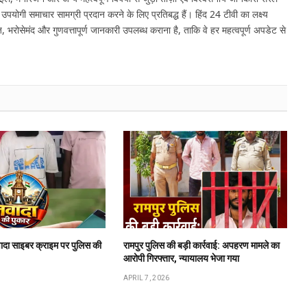
र उपयोगी समाचार सामग्री प्रदान करने के लिए प्रतिबद्ध हैं। हिंद 24 टीवी का लक्ष्य
, भरोसेमंद और गुणवत्तापूर्ण जानकारी उपलब्ध कराना है, ताकि वे हर महत्वपूर्ण अपडेट से
ादा साइबर क्राइम पर पुलिस की
रामपुर पुलिस की बड़ी कार्रवाई: अपहरण मामले का
आरोपी गिरफ्तार, न्यायालय भेजा गया
APRIL 7, 2026