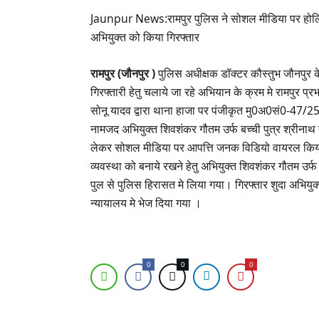
Jaunpur News:रामपुर पुलिस ने सोशल मीडिया पर होलिक
अभियुक्त को किया गिरफ्तार
रामपुर (जौनपुर )
पुलिस अधीक्षक डॉक्टर कौस्तुभ जौनपुर क
गिरफ्तारी हेतु चलाये जा रहे अभियान के क्रम मे रामपुर प्रभ
सोनू यादव द्वारा थाना हाजा पर पंजीकृत मु0अ0सं0-47
नामजद अभियुक्त शिवशंकर गौतम उर्फ बच्ची पुत्र श्रीनाथ 
लेकर सोशल मीडिया पर आपत्ति जनक विडियो वायरल कि
व्यवस्था को बनाये रखने हेतु अभियुक्त शिवशंकर गौतम उ
पुल से पुलिस हिरासत मे लिया गया। गिरफ्तार शुदा अभियुक्
न्यायालय मे भेज दिया गया ।
0
0
0