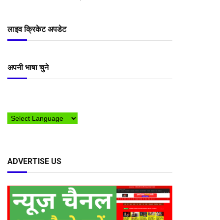
लाइव क्रिकेट अपडेट
अपनी भाषा चुने
ADVERTISE US