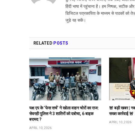
हिंदी भाषा में पहुंचाना है। हम निष्पक्ष, सटीक औ
डिजिटल पत्रकारिता के माध्यम से पाठकों को तेज़
जुड़े रह सकें।
RELATED
POSTS
यक्ष एप के ‘फेस सर्च’ ने खोला वाहन चोरों का राज:
🚨 बड़ी खबर | नव
सेवरही पुलिस ने 3 शातिरों को दबोचा, 6 बाइक
सख्त कार्रवाई 🚨
बरामद ?
APRIL 10, 2026
APRIL 10, 2026