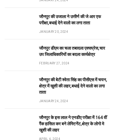
JANUARY 24, 2024
जौनपुर की उजाला ने उत्तीर्ण की जे आर एफ
परीक्षा,बधाई देने वालो का लगा ताता
JANUARY 20, 2024
जौनपुर डीएम का चला तबादला एक्सप्रेस,चार
उप जिलाधिकारियों का बदला कार्यक्षेत्र
FEBRUARY 27, 2024
जौनपुर की बेटी श्वेता सिंह का पीसीएस में चयन,
क्षेत्र में खुशी की लहर,बधाई देने वालो का लगा
ताता
JANUARY 24, 2024
जौनपुर के इस लाल ने एनडीए परीक्षा में 164 वीं
रैंक हासिल कर बने लेफ्टिनेंट,क्षेत्र के लोगो मे
खुशी की लहर
APRIL 6, 2024