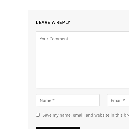
LEAVE A REPLY
Save my name, email, and website in this br