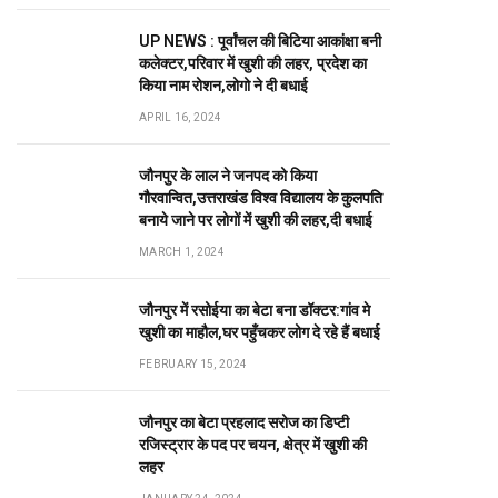
UP NEWS : पूर्वांचल की बिटिया आकांक्षा बनी
कलेक्टर,परिवार में खुशी की लहर, प्रदेश का
किया नाम रोशन,लोगो ने दी बधाई
APRIL 16, 2024
जौनपुर के लाल ने जनपद को किया
गौरवान्वित,उत्तराखंड विश्व विद्यालय के कुलपति
बनाये जाने पर लोगों में खुशी की लहर,दी बधाई
MARCH 1, 2024
जौनपुर में रसोईया का बेटा बना डॉक्टर:गांव मे
खुशी का माहौल,घर पहुँचकर लोग दे रहे हैं बधाई
FEBRUARY 15, 2024
जौनपुर का बेटा प्रहलाद सरोज का डिप्टी
रजिस्ट्रार के पद पर चयन, क्षेत्र में खुशी की
लहर