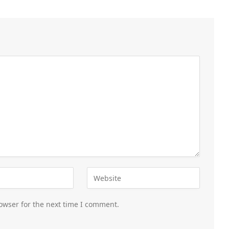
owser for the next time I comment.