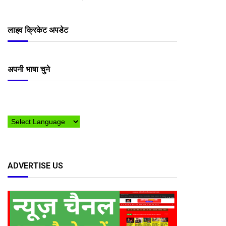
लाइव क्रिकेट अपडेट
अपनी भाषा चुने
ADVERTISE US