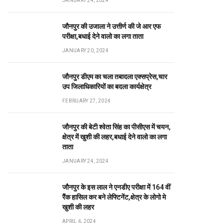
JANUARY 24, 2024
जौनपुर की उजाला ने उत्तीर्ण की जे आर एफ
परीक्षा,बधाई देने वालो का लगा ताता
JANUARY 20, 2024
जौनपुर डीएम का चला तबादला एक्सप्रेस,चार
उप जिलाधिकारियों का बदला कार्यक्षेत्र
FEBRUARY 27, 2024
जौनपुर की बेटी श्वेता सिंह का पीसीएस में चयन,
क्षेत्र में खुशी की लहर,बधाई देने वालो का लगा
ताता
JANUARY 24, 2024
जौनपुर के इस लाल ने एनडीए परीक्षा में 164 वीं
रैंक हासिल कर बने लेफ्टिनेंट,क्षेत्र के लोगो मे
खुशी की लहर
APRIL 6, 2024