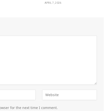
APRIL 7, 2026
owser for the next time I comment.