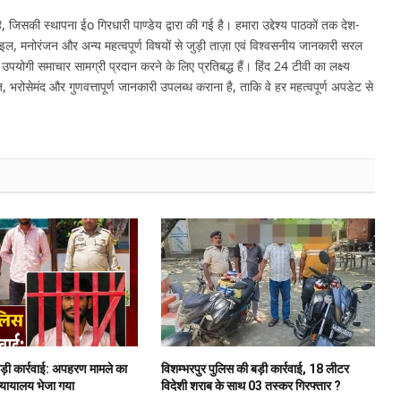
 जिसकी स्थापना ईo गिरधारी पाण्डेय द्वारा की गई है। हमारा उद्देश्य पाठकों तक देश-
इल, मनोरंजन और अन्य महत्वपूर्ण विषयों से जुड़ी ताज़ा एवं विश्वसनीय जानकारी सरल
र उपयोगी समाचार सामग्री प्रदान करने के लिए प्रतिबद्ध हैं। हिंद 24 टीवी का लक्ष्य
, भरोसेमंद और गुणवत्तापूर्ण जानकारी उपलब्ध कराना है, ताकि वे हर महत्वपूर्ण अपडेट से
बड़ी कार्रवाई: अपहरण मामले का
विशम्भरपुर पुलिस की बड़ी कार्रवाई, 18 लीटर
न्यायालय भेजा गया
विदेशी शराब के साथ 03 तस्कर गिरफ्तार ?