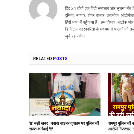
हिंद 24 टीवी एक हिंदी समाचार और सूचना मंच है,
दुनिया, व्यापार, शेयर बाजार, तकनीक, ऑटोमोबा
हिंदी भाषा में पहुंचाना है। हम निष्पक्ष, सटीक औ
डिजिटल पत्रकारिता के माध्यम से पाठकों को तेज़
जुड़े रह सकें।
RELATED
POSTS
🚨 बड़ी खबर | नवादा साइबर क्राइम पर पुलिस की
रामपुर पुलिस की 
सख्त कार्रवाई 🚨
आरोपी गिरफ्तार, 