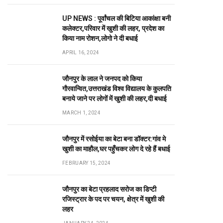
UP NEWS : पूर्वांचल की बिटिया आकांक्षा बनी
कलेक्टर,परिवार में खुशी की लहर, प्रदेश का
किया नाम रोशन,लोगो ने दी बधाई
APRIL 16, 2024
जौनपुर के लाल ने जनपद को किया
गौरवान्वित,उत्तराखंड विश्व विद्यालय के कुलपति
बनाये जाने पर लोगों में खुशी की लहर,दी बधाई
MARCH 1, 2024
जौनपुर में रसोईया का बेटा बना डॉक्टर:गांव मे
खुशी का माहौल,घर पहुँचकर लोग दे रहे हैं बधाई
FEBRUARY 15, 2024
जौनपुर का बेटा प्रहलाद सरोज का डिप्टी
रजिस्ट्रार के पद पर चयन, क्षेत्र में खुशी की
लहर