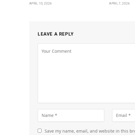
APRIL 10, 2026
APRIL 7, 2026
LEAVE A REPLY
Save my name, email, and website in this br