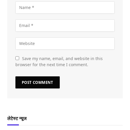
Save my name, email, and website in this
browser for the next time I comment.
लेटेस्ट न्यूज