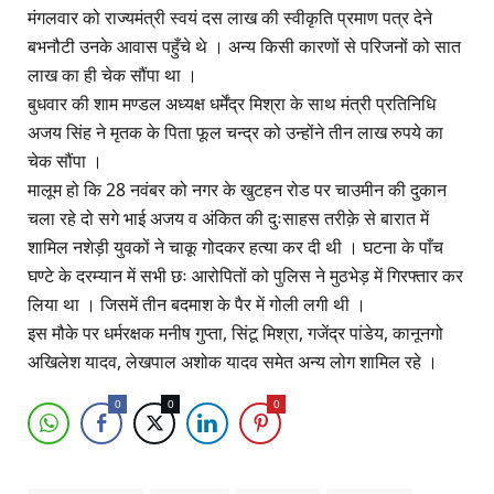
मंगलवार को राज्यमंत्री स्वयं दस लाख की स्वीकृति प्रमाण पत्र देने
बभनौटी उनके आवास पहुँचे थे । अन्य किसी कारणों से परिजनों को सात
लाख का ही चेक सौंपा था ।
बुधवार की शाम मण्डल अध्यक्ष धर्मेंद्र मिश्रा के साथ मंत्री प्रतिनिधि
अजय सिंह ने मृतक के पिता फूल चन्द्र को उन्होंने तीन लाख रुपये का
चेक सौंपा ।
मालूम हो कि 28 नवंबर को नगर के खुटहन रोड पर चाउमीन की दुकान
चला रहे दो सगे भाई अजय व अंकित की दुःसाहस तरीक़े से बारात में
शामिल नशेड़ी युवकों ने चाकू गोदकर हत्या कर दी थी । घटना के पाँच
घण्टे के दरम्यान में सभी छः आरोपितों को पुलिस ने मुठभेड़ में गिरफ्तार कर
लिया था । जिसमें तीन बदमाश के पैर में गोली लगी थी ।
इस मौके पर धर्मरक्षक मनीष गुप्ता, सिंटू मिश्रा, गजेंद्र पांडेय, कानूनगो
अखिलेश यादव, लेखपाल अशोक यादव समेत अन्य लोग शामिल रहे ।
0
0
0