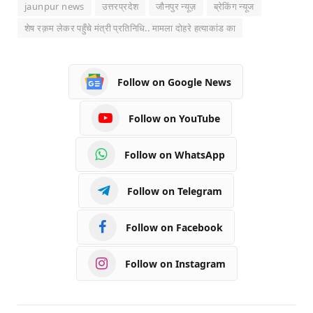
jaunpur news
उत्तरप्रदेश
जौनपुर न्यूज़
ब्रेकिंग न्यूज
शेष रक़म लेकर पहुँचे मंत्री प्रतिनिधि.. मामला दोहरे हत्याकांड का
Follow on Google News
Follow on YouTube
Follow on WhatsApp
Follow on Telegram
Follow on Facebook
Follow on Instagram