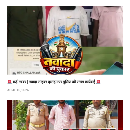
बड़ी खबर | नवादा साइबर क्राइम पर पुलिस की सख्त कार्रवाई
APRIL 10, 2026