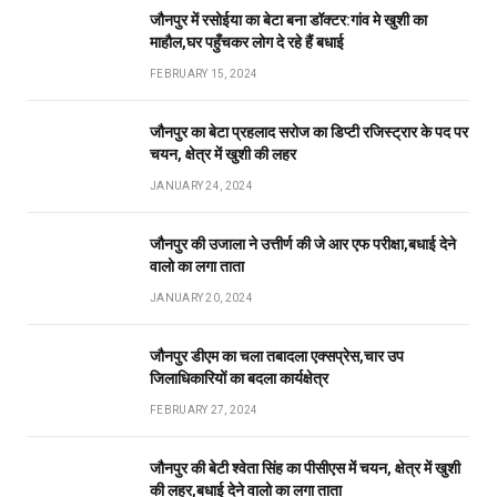
जौनपुर में रसोईया का बेटा बना डॉक्टर:गांव मे खुशी का
माहौल,घर पहुँचकर लोग दे रहे हैं बधाई
FEBRUARY 15, 2024
जौनपुर का बेटा प्रहलाद सरोज का डिप्टी रजिस्ट्रार के पद पर
चयन, क्षेत्र में खुशी की लहर
JANUARY 24, 2024
जौनपुर की उजाला ने उत्तीर्ण की जे आर एफ परीक्षा,बधाई देने
वालो का लगा ताता
JANUARY 20, 2024
जौनपुर डीएम का चला तबादला एक्सप्रेस,चार उप
जिलाधिकारियों का बदला कार्यक्षेत्र
FEBRUARY 27, 2024
जौनपुर की बेटी श्वेता सिंह का पीसीएस में चयन, क्षेत्र में खुशी
की लहर,बधाई देने वालो का लगा ताता