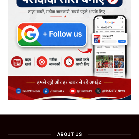
ABOUT US