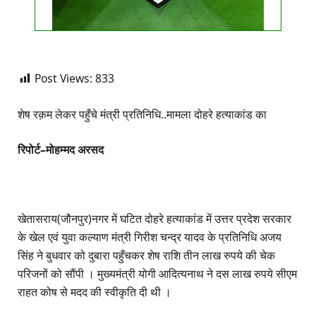
Post Views:
833
शेष रक़म लेकर पहुँचे मंत्री प्रतिनिधि..मामला दोहरे हत्याकांड का
रिपोर्ट–मोहम्मद अरसद
खेतासराय(जौनपुर)नगर में घटित दोहरे हत्याकांड में उत्तर प्रदेश सरकार
के खेल एवं युवा कल्याण मंत्री गिरीश चन्द्र यादव के प्रतिनिधि अजय
सिंह ने बुधवार को दुबारा पहुँचकर शेष राशि तीन लाख रुपये की चेक
परिजनों को सौंपी । मुख्यमंत्री योगी आदित्यनाथ ने दस लाख रुपये सीएम
राहत कोष से मदद की स्वीकृति दी थी ।