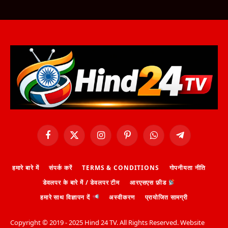
Facebook
X
Instagram
Pinterest
WhatsApp
Telegram
(Twitter)
हमारे बारे में
संपर्क करें
TERMS & CONDITIONS
गोपनीयता नीति
डेवलपर के बारे में / डेवलपर टीम
आरएसएस फ़ीड
हमारे साथ विज्ञापन दें
अस्वीकरण
प्रायोजित सामग्री
Copyright ©️ 2019 - 2025 Hind 24 TV. All Rights Reserved. Website