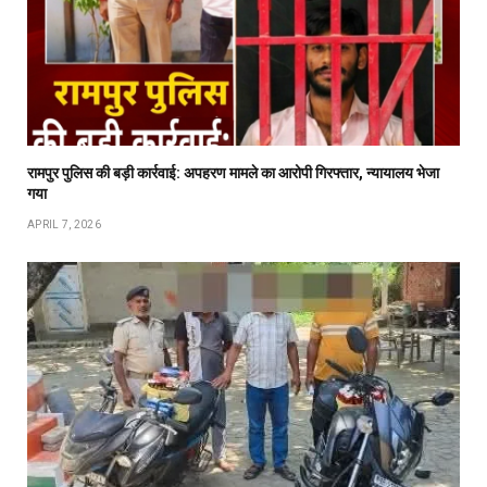
रामपुर पुलिस की बड़ी कार्रवाई: अपहरण मामले का आरोपी गिरफ्तार, न्यायालय भेजा
गया
APRIL 7, 2026