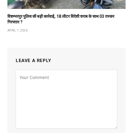
विशम्भरपुर पुलिस की बड़ी कार्रवाई, 18 लीटर विदेशी शराब के साथ 03 तस्कर
गिरफ्तार ?
APRIL 7, 2026
LEAVE A REPLY