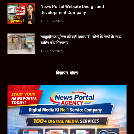
News Portal Website Design and
Development Company
APRIL 16, 2026
तमकुहीराज पुलिस की बड़ी कामयाबी: चोरी के टेम्पो के साथ
शातिर चोर गिरफ्तार
APRIL 16, 2026
विज्ञापन बॉक्स