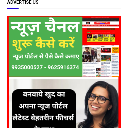
ADVERTISE US