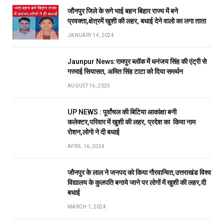
जौनपुर जिले के सगे भाई बहन बिहार राज्य में बने
प्रवक्ता,क्षेत्रमें खुशी की लहर, बधाई देने वालो का लगा ताता
JANUARY 14, 2024
Jaunpur News:रामपुर ब्लॉक में धनंजय सिंह की एंट्री से
गरमाई सियासत, अमित सिंह टाटा को दिया समर्थन
AUGUST 16, 2025
UP NEWS : पूर्वांचल की बिटिया आकांक्षा बनी
कलेक्टर,परिवार में खुशी की लहर, प्रदेश का किया नाम
रोशन,लोगो ने दी बधाई
APRIL 16, 2024
जौनपुर के लाल ने जनपद को किया गौरवान्वित,उत्तराखंड विश्व
विद्यालय के कुलपति बनाये जाने पर लोगों में खुशी की लहर,दी
बधाई
MARCH 1, 2024