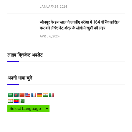
JANUARY 24, 2024
जौनपुर के इस लाल ने एनडीए परीक्षा में 164 वीं रैंक हासिल
कर बने लेफ्टिनेंट,क्षेत्र के लोगो मे खुशी की लहर
APRIL 6, 2024
लाइव क्रिकेट अपडेट
अपनी भाषा चुने