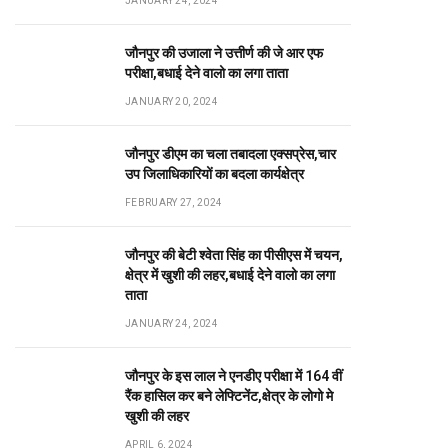
JANUARY 24, 2024
जौनपुर की उजाला ने उत्तीर्ण की जे आर एफ
परीक्षा,बधाई देने वालो का लगा ताता
JANUARY 20, 2024
जौनपुर डीएम का चला तबादला एक्सप्रेस,चार
उप जिलाधिकारियों का बदला कार्यक्षेत्र
FEBRUARY 27, 2024
जौनपुर की बेटी श्वेता सिंह का पीसीएस में चयन,
क्षेत्र में खुशी की लहर,बधाई देने वालो का लगा
ताता
JANUARY 24, 2024
जौनपुर के इस लाल ने एनडीए परीक्षा में 164 वीं
रैंक हासिल कर बने लेफ्टिनेंट,क्षेत्र के लोगो मे
खुशी की लहर
APRIL 6, 2024