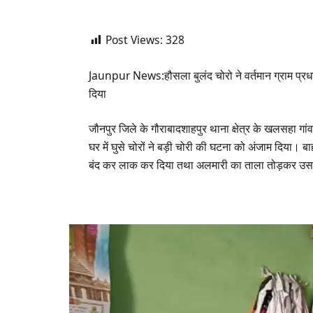
Post Views:
328
Jaunpur News:हौसला बुलंद चोरो ने वर्तमान ग्राम प्रध
दिया
जौनपुर जिले के गौराबादशाहपुर थाना क्षेत्र के खलसहा गांव म
घर में घुसे चोरों ने बड़ी चोरी की घटना को अंजाम दिया। बा
बंद कर लाक कर दिया तथा अलमारी का ताला तोड़कर उसमें