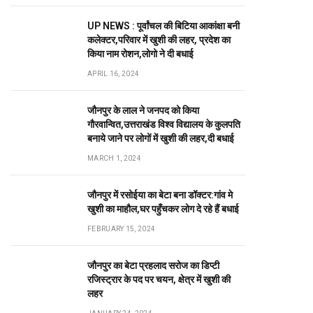
UP NEWS : पूर्वांचल की बिटिया आकांक्षा बनी
कलेक्टर,परिवार में खुशी की लहर, प्रदेश का
किया नाम रोशन,लोगो ने दी बधाई
APRIL 16, 2024
जौनपुर के लाल ने जनपद को किया
गौरवान्वित,उत्तराखंड विश्व विद्यालय के कुलपति
बनाये जाने पर लोगों में खुशी की लहर,दी बधाई
MARCH 1, 2024
जौनपुर में रसोईया का बेटा बना डॉक्टर:गांव मे
खुशी का माहौल,घर पहुँचकर लोग दे रहे हैं बधाई
FEBRUARY 15, 2024
जौनपुर का बेटा प्रहलाद सरोज का डिप्टी
रजिस्ट्रार के पद पर चयन, क्षेत्र में खुशी की
लहर