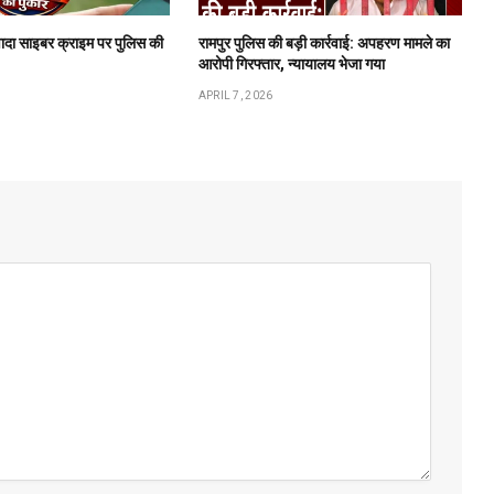
ादा साइबर क्राइम पर पुलिस की
रामपुर पुलिस की बड़ी कार्रवाई: अपहरण मामले का
आरोपी गिरफ्तार, न्यायालय भेजा गया
APRIL 7, 2026