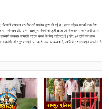
Link
 जिसकी स्थापना ईo गिरधारी पाण्डेय द्वारा की गई है। हमारा उद्देश्य पाठकों तक देश-
इल, मनोरंजन और अन्य महत्वपूर्ण विषयों से जुड़ी ताज़ा एवं विश्वसनीय जानकारी सरल
र उपयोगी समाचार सामग्री प्रदान करने के लिए प्रतिबद्ध हैं। हिंद 24 टीवी का लक्ष्य
, भरोसेमंद और गुणवत्तापूर्ण जानकारी उपलब्ध कराना है, ताकि वे हर महत्वपूर्ण अपडेट से