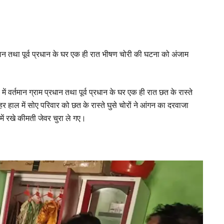
ान तथा पूर्व प्रधान के घर एक ही रात भीषण चोरी की घटना को अंजाम
ें वर्तमान ग्राम प्रधान तथा पूर्व प्रधान के घर एक ही रात छत के रास्ते
हर हाल में सोए परिवार को छत के रास्ते घुसे चोरों ने आंगन का दरवाजा
 रखे कीमती जेवर चुरा ले गए।