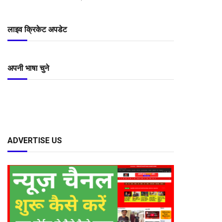
लाइव क्रिकेट अपडेट
अपनी भाषा चुने
ADVERTISE US