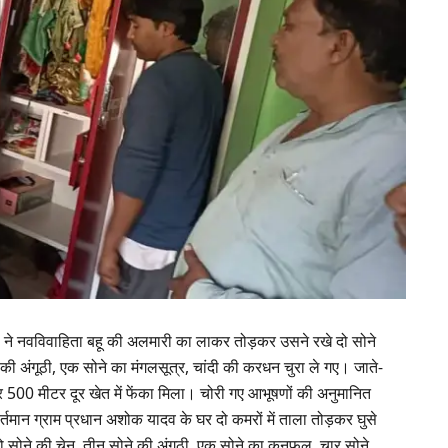
ोरों ने नवविवाहिता बहू की अलमारी का लाकर तोड़कर उसने रखे दो सोने
 की अंगूठी, एक सोने का मंगलसूत्र, चांदी की करधन चुरा ले गए। जाते-
हर 500 मीटर दूर खेत में फेंका मिला। चोरी गए आभूषणों की अनुमानित
न ग्राम प्रधान अशोक यादव के घर दो कमरों में ताला तोड़कर घुसे
ो सोने की चेन, तीन सोने की अंगूठी, एक सोने का कनफूल, चार सोने