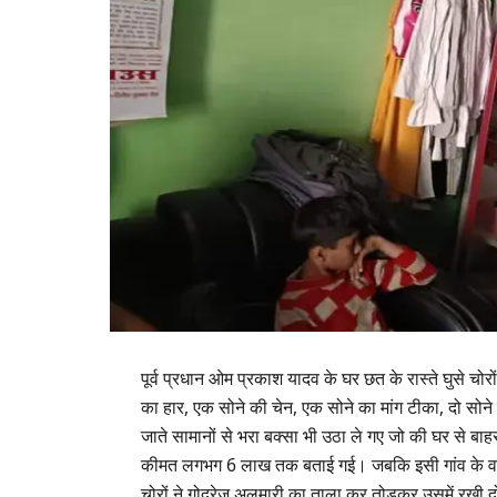
पूर्व प्रधान ओम प्रकाश यादव के घर छत के रास्ते घुसे च
का हार, एक सोने की चेन, एक सोने का मांग टीका, दो सोने
जाते सामानों से भरा बक्सा भी उठा ले गए जो की घर से बा
कीमत लगभग 6 लाख तक बताई गई। जबकि इसी गांव के वर्तमा
चोरों ने गोदरेज अलमारी का ताला कर तोड़कर उसमें रखी द