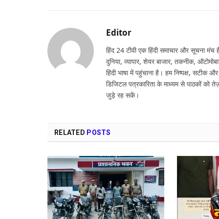
Editor
हिंद 24 टीवी एक हिंदी समाचार और सूचना मंच है,
दुनिया, व्यापार, शेयर बाजार, तकनीक, ऑटोमोबा
हिंदी भाषा में पहुंचाना है। हम निष्पक्ष, सटीक औ
डिजिटल पत्रकारिता के माध्यम से पाठकों को तेज़
जुड़े रह सकें।
RELATED
POSTS