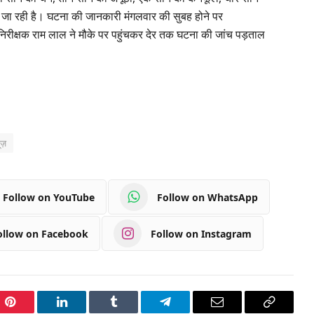
 रही है। घटना की जानकारी मंगलवार की सुबह होने पर
निरीक्षक राम लाल ने मौके पर पहुंचकर देर तक घटना की जांच पड़ताल
ूज़
Follow on YouTube
Follow on WhatsApp
ollow on Facebook
Follow on Instagram
Pinterest
LinkedIn
Tumblr
Telegram
Email
Copy