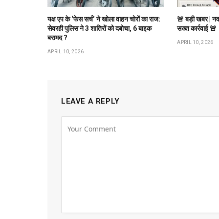
यक्ष एप के ‘फेस सर्च’ ने खोला वाहन चोरों का राज:
🚨 बड़ी खबर | नव
सेवरही पुलिस ने 3 शातिरों को दबोचा, 6 बाइक
सख्त कार्रवाई 🚨
बरामद ?
APRIL 10, 2026
APRIL 10, 2026
LEAVE A REPLY