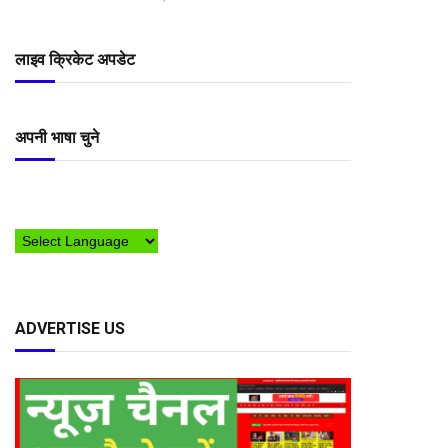
लाइव क्रिकेट अपडेट
अपनी भाषा चुने
ADVERTISE US