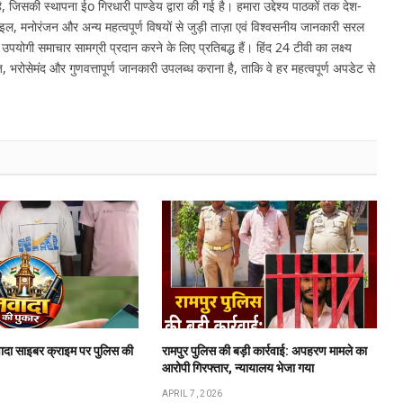
 जिसकी स्थापना ईo गिरधारी पाण्डेय द्वारा की गई है। हमारा उद्देश्य पाठकों तक देश-
इल, मनोरंजन और अन्य महत्वपूर्ण विषयों से जुड़ी ताज़ा एवं विश्वसनीय जानकारी सरल
र उपयोगी समाचार सामग्री प्रदान करने के लिए प्रतिबद्ध हैं। हिंद 24 टीवी का लक्ष्य
, भरोसेमंद और गुणवत्तापूर्ण जानकारी उपलब्ध कराना है, ताकि वे हर महत्वपूर्ण अपडेट से
ादा साइबर क्राइम पर पुलिस की
रामपुर पुलिस की बड़ी कार्रवाई: अपहरण मामले का
आरोपी गिरफ्तार, न्यायालय भेजा गया
APRIL 7, 2026