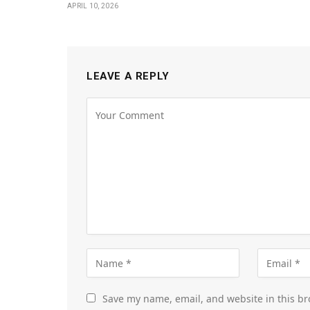
APRIL 10, 2026
LEAVE A REPLY
Save my name, email, and website in this br