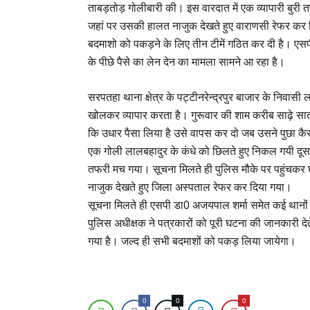
ताबड़तोड़ गोलीबारी की। इस वारदात में एक व्यापारी बुर
जहां पर उसकी हालत नाजुक देखते हुए वाराणसी रेफर कर द
बदमाशो को पकड़ने के लिए तीन टीमें गठित कर दी है। एसपी 
के पीछे पैसे का लेन देन का मामला सामने आ रहा है।
सरपतहा थाना क्षेत्र के पट्टीनरेन्द्रपुर बाजार के निवासी
खोलकर व्यापार करता है। गुरूवार की शाम करीब साढ़े सात
कि उधार पैसा लिया है उसे वापस कर दो जब उसने पुछा क
एक गोली लालबहादुर के कंधे को छिलते हुए निकल गयी दूसर
तफरी मच गया। सूचना मिलते ही पुलिस मौके पर पहुंचकर घाय
नाजुक देखते हुए जिला अस्पताल रेफर कर दिया गया।
सूचना मिलते ही एसपी डा0 अजयपाल शर्मा समेत कई थानो
पुलिस अधीक्षक ने पत्रकारों को पूरी घटना की जानकारी देत
गया है। जल्द ही सभी बदमाशों को पकड़ लिया जायेगा।
0
0
0