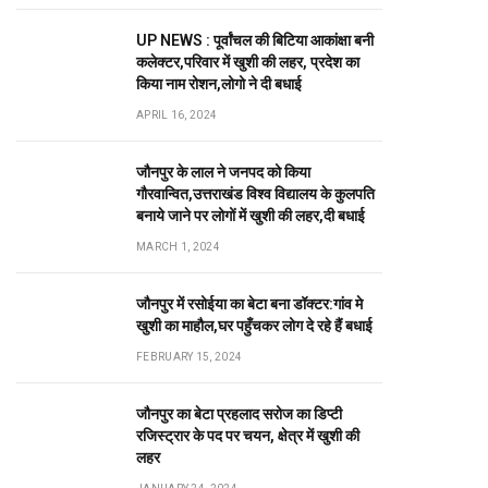
UP NEWS : पूर्वांचल की बिटिया आकांक्षा बनी
कलेक्टर,परिवार में खुशी की लहर, प्रदेश का
किया नाम रोशन,लोगो ने दी बधाई
APRIL 16, 2024
जौनपुर के लाल ने जनपद को किया
गौरवान्वित,उत्तराखंड विश्व विद्यालय के कुलपति
बनाये जाने पर लोगों में खुशी की लहर,दी बधाई
MARCH 1, 2024
जौनपुर में रसोईया का बेटा बना डॉक्टर:गांव मे
खुशी का माहौल,घर पहुँचकर लोग दे रहे हैं बधाई
FEBRUARY 15, 2024
जौनपुर का बेटा प्रहलाद सरोज का डिप्टी
रजिस्ट्रार के पद पर चयन, क्षेत्र में खुशी की
लहर