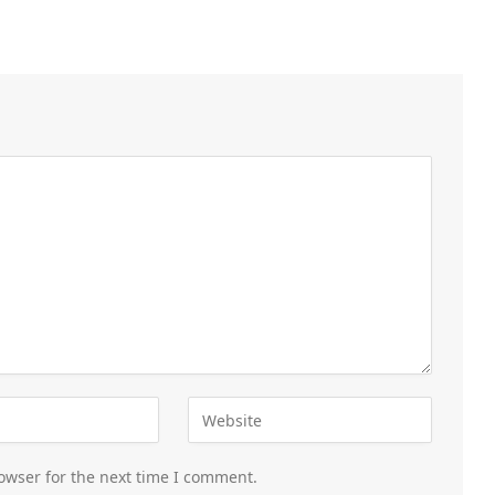
owser for the next time I comment.