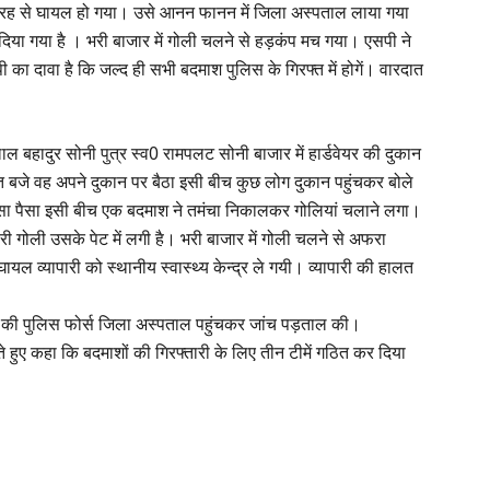
ी तरह से घायल हो गया। उसे आनन फानन में जिला अस्पताल लाया गया
िया गया है । भरी बाजार में गोली चलने से हड़कंप मच गया। एसपी ने
का दावा है कि जल्द ही सभी बदमाश पुलिस के गिरफ्त में होगें। वारदात
 लाल बहादुर सोनी पुत्र स्व0 रामपलट सोनी बाजार में हार्डवेयर की दुकान
 बजे वह अपने दुकान पर बैठा इसी बीच कुछ लोग दुकान पहुंचकर बोले
ैसा पैसा इसी बीच एक बदमाश ने तमंचा निकालकर गोलियां चलाने लगा।
ी गोली उसके पेट में लगी है। भरी बाजार में गोली चलने से अफरा
ल व्यापारी को स्थानीय स्वास्थ्य केन्द्र ले गयी। व्यापारी की हालत
ं की पुलिस फोर्स जिला अस्पताल पहुंचकर जांच पड़ताल की।
े हुए कहा कि बदमाशों की गिरफ्तारी के लिए तीन टीमें गठित कर दिया